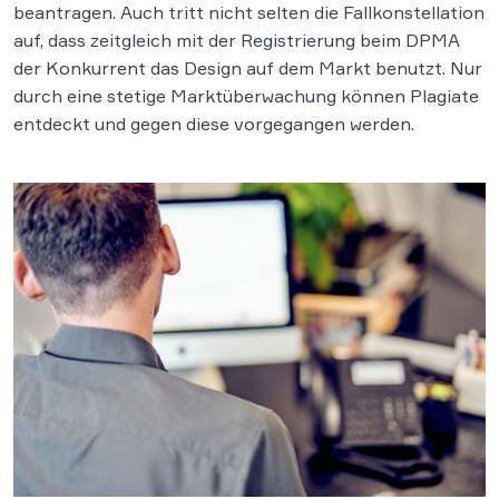
beantragen. Auch tritt nicht selten die Fallkonstellation
auf, dass zeitgleich mit der Registrierung beim DPMA
der Konkurrent das Design auf dem Markt benutzt. Nur
durch eine stetige Marktüberwachung können Plagiate
entdeckt und gegen diese vorgegangen werden.