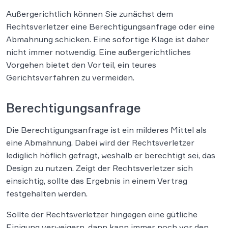
Außergerichtlich können Sie zunächst dem
Rechtsverletzer eine Berechtigungsanfrage oder eine
Abmahnung schicken. Eine sofortige Klage ist daher
nicht immer notwendig. Eine außergerichtliches
Vorgehen bietet den Vorteil, ein teures
Gerichtsverfahren zu vermeiden.
Berechtigungsanfrage
Die Berechtigungsanfrage ist ein milderes Mittel als
eine Abmahnung. Dabei wird der Rechtsverletzer
lediglich höflich gefragt, weshalb er berechtigt sei, das
Design zu nutzen. Zeigt der Rechtsverletzer sich
einsichtig, sollte das Ergebnis in einem Vertrag
festgehalten werden.
Sollte der Rechtsverletzer hingegen eine gütliche
Einigung verweigern, dann kann immer noch vor den