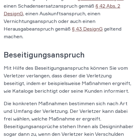
einen Schadensersatzanspruch gemäß
§ 42 Abs. 2
DesignG
, einen Auskunftsanspruch, einen
Vernichtungsanspruch oder auch einen
Herausgabeanspruch gemäß
§ 43 DesignG
geltend
machen.
Beseitigungsanspruch
Mit Hilfe des Beseitigungsanspruchs können Sie vom
Verletzer verlangen, dass dieser die Verletzung
beseitigt, indem er beispielsweise Maßnahmen ergreift,
wie Kataloge berichtigt oder seine Kunden informiert.
Die konkreten Maßnahmen bestimmen sich nach Art
und Umfang der Verletzung. Der Verletzer kann dabei
frei wählen, welche Maßnahme er ergreift.
Beseitigungsansprüche stehen Ihnen als Designinhaber
sogar dann zu, wenn den Verletzer kein Verschulden