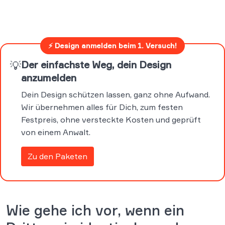
⚡ Design anmelden beim 1. Versuch!
💡
Der einfachste Weg, dein Design
anzumelden
Dein Design schützen lassen, ganz ohne Aufwand.
Wir übernehmen alles für Dich, zum festen
Festpreis, ohne versteckte Kosten und geprüft
von einem Anwalt.
Zu den Paketen
Wie gehe ich vor, wenn ein