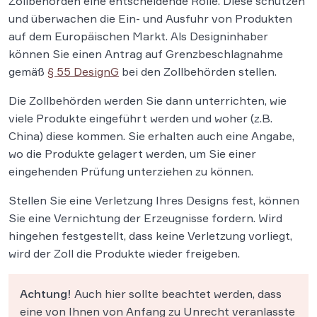
Zollbehörden eine entscheidende Rolle. Diese schützen
und überwachen die Ein- und Ausfuhr von Produkten
auf dem Europäischen Markt. Als Designinhaber
können Sie einen Antrag auf Grenzbeschlagnahme
gemäß
§ 55 DesignG
bei den Zollbehörden stellen.
Die Zollbehörden werden Sie dann unterrichten, wie
viele Produkte eingeführt werden und woher (z.B.
China) diese kommen. Sie erhalten auch eine Angabe,
wo die Produkte gelagert werden, um Sie einer
eingehenden Prüfung unterziehen zu können.
Stellen Sie eine Verletzung Ihres Designs fest, können
Sie eine Vernichtung der Erzeugnisse fordern. Wird
hingehen festgestellt, dass keine Verletzung vorliegt,
wird der Zoll die Produkte wieder freigeben.
Achtung!
Auch hier sollte beachtet werden, dass
eine von Ihnen von Anfang zu Unrecht veranlasste