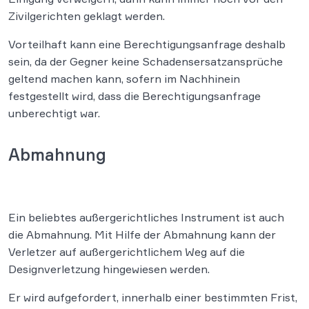
Zivilgerichten geklagt werden.
Vorteilhaft kann eine Berechtigungsanfrage deshalb
sein, da der Gegner keine Schadensersatzansprüche
geltend machen kann, sofern im Nachhinein
festgestellt wird, dass die Berechtigungsanfrage
unberechtigt war.
Abmahnung
Ein beliebtes außergerichtliches Instrument ist auch
die Abmahnung. Mit Hilfe der Abmahnung kann der
Verletzer auf außergerichtlichem Weg auf die
Designverletzung hingewiesen werden.
Er wird aufgefordert, innerhalb einer bestimmten Frist,