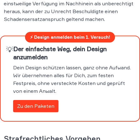
einstweilige Verfügung im Nachhinein als unberechtigt
heraus, kann der zu Unrecht Beschuldigte einen
Schadensersatzanspruch geltend machen.
⚡ Design anmelden beim 1. Versuch!
💡
Der einfachste Weg, dein Design
anzumelden
Dein Design schützen lassen, ganz ohne Aufwand.
Wir übernehmen alles für Dich, zum festen
Festpreis, ohne versteckte Kosten und geprüft
von einem Anwalt.
Zu den Paketen
Strafrechtliches Vorgehen