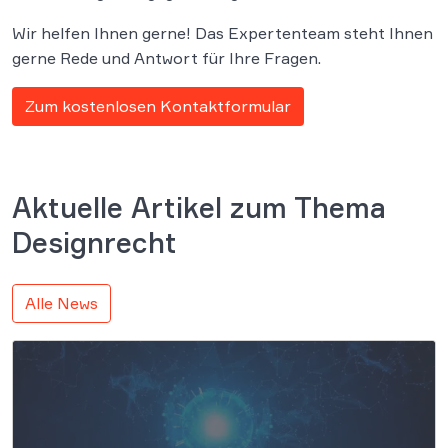
Wir helfen Ihnen gerne! Das Expertenteam steht Ihnen
gerne Rede und Antwort für Ihre Fragen.
Zum kostenlosen Kontaktformular
Aktuelle Artikel zum Thema
Designrecht
Alle News