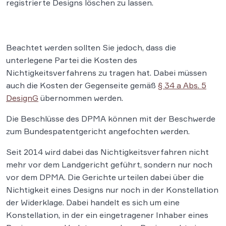
registrierte Designs löschen zu lassen.
Beachtet werden sollten Sie jedoch, dass die
unterlegene Partei die Kosten des
Nichtigkeitsverfahrens zu tragen hat. Dabei müssen
auch die Kosten der Gegenseite gemäß
§ 34 a Abs. 5
DesignG
übernommen werden.
Die Beschlüsse des DPMA können mit der Beschwerde
zum Bundespatentgericht angefochten werden.
Seit 2014 wird dabei das Nichtigkeitsverfahren nicht
mehr vor dem Landgericht geführt, sondern nur noch
vor dem DPMA. Die Gerichte urteilen dabei über die
Nichtigkeit eines Designs nur noch in der Konstellation
der Widerklage. Dabei handelt es sich um eine
Konstellation, in der ein eingetragener Inhaber eines