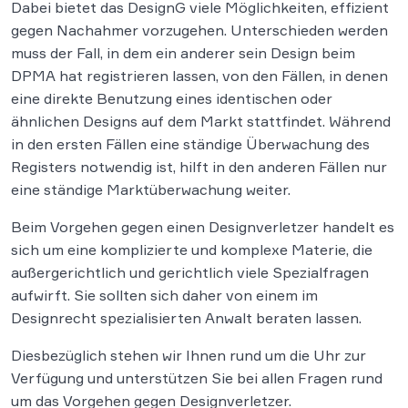
Dabei bietet das DesignG viele Möglichkeiten, effizient
gegen Nachahmer vorzugehen. Unterschieden werden
muss der Fall, in dem ein anderer sein Design beim
DPMA hat registrieren lassen, von den Fällen, in denen
eine direkte Benutzung eines identischen oder
ähnlichen Designs auf dem Markt stattfindet. Während
in den ersten Fällen eine ständige Überwachung des
Registers notwendig ist, hilft in den anderen Fällen nur
eine ständige Marktüberwachung weiter.
Beim Vorgehen gegen einen Designverletzer handelt es
sich um eine komplizierte und komplexe Materie, die
außergerichtlich und gerichtlich viele Spezialfragen
aufwirft. Sie sollten sich daher von einem im
Designrecht spezialisierten Anwalt beraten lassen.
Diesbezüglich stehen wir Ihnen rund um die Uhr zur
Verfügung und unterstützen Sie bei allen Fragen rund
um das Vorgehen gegen Designverletzer.