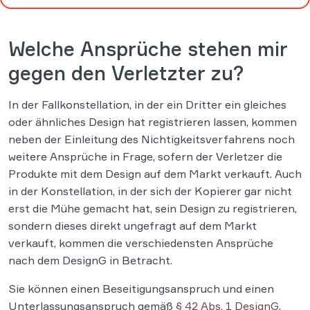
Welche Ansprüche stehen mir
gegen den Verletzter zu?
In der Fallkonstellation, in der ein Dritter ein gleiches
oder ähnliches Design hat registrieren lassen, kommen
neben der Einleitung des Nichtigkeitsverfahrens noch
weitere Ansprüche in Frage, sofern der Verletzer die
Produkte mit dem Design auf dem Markt verkauft. Auch
in der Konstellation, in der sich der Kopierer gar nicht
erst die Mühe gemacht hat, sein Design zu registrieren,
sondern dieses direkt ungefragt auf dem Markt
verkauft, kommen die verschiedensten Ansprüche
nach dem DesignG in Betracht.
Sie können einen Beseitigungsanspruch und einen
Unterlassungsanspruch gemäß
§ 42 Abs. 1 DesignG
,