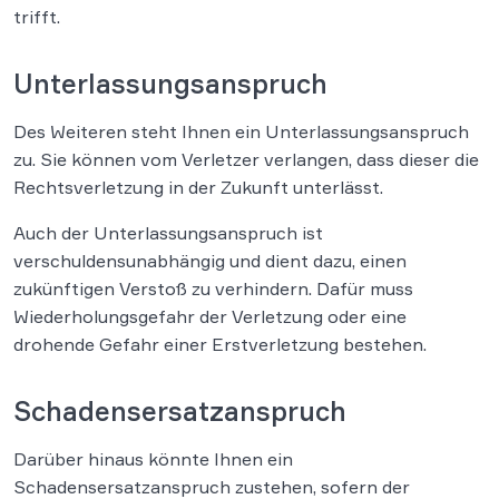
trifft.
Unterlassungsanspruch
Des Weiteren steht Ihnen ein Unterlassungsanspruch
zu. Sie können vom Verletzer verlangen, dass dieser die
Rechtsverletzung in der Zukunft unterlässt.
Auch der Unterlassungsanspruch ist
verschuldensunabhängig und dient dazu, einen
zukünftigen Verstoß zu verhindern. Dafür muss
Wiederholungsgefahr der Verletzung oder eine
drohende Gefahr einer Erstverletzung bestehen.
Schadensersatzanspruch
Darüber hinaus könnte Ihnen ein
Schadensersatzanspruch zustehen, sofern der