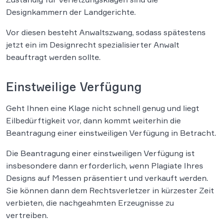
Designkammern der Landgerichte.
Vor diesen besteht Anwaltszwang, sodass spätestens
jetzt ein im Designrecht spezialisierter Anwalt
beauftragt werden sollte.
Einstweilige Verfügung
Geht Ihnen eine Klage nicht schnell genug und liegt
Eilbedürftigkeit vor, dann kommt weiterhin die
Beantragung einer einstweiligen Verfügung in Betracht.
Die Beantragung einer einstweiligen Verfügung ist
insbesondere dann erforderlich, wenn Plagiate Ihres
Designs auf Messen präsentiert und verkauft werden.
Sie können dann dem Rechtsverletzer in kürzester Zeit
verbieten, die nachgeahmten Erzeugnisse zu
vertreiben.