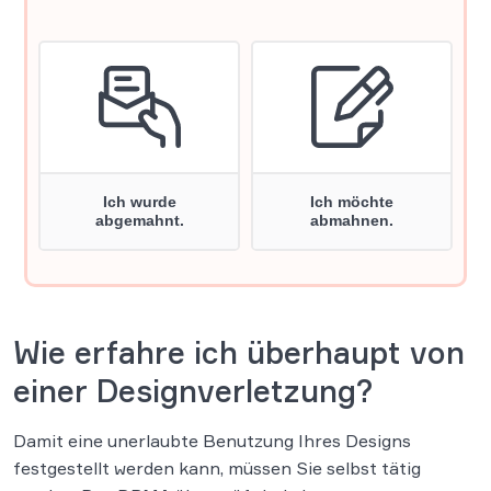
Wie erfahre ich überhaupt von
einer Designverletzung?
Damit eine unerlaubte Benutzung Ihres Designs
festgestellt werden kann, müssen Sie selbst tätig