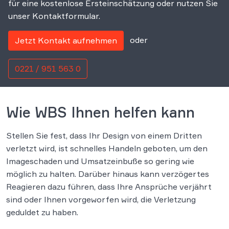
für eine kostenlose Ersteinschätzung oder nutzen Sie
unser Kontaktformular.
oder
Jetzt Kontakt aufnehmen
0221 / 951 563 0
Wie WBS Ihnen helfen kann
Stellen Sie fest, dass Ihr Design von einem Dritten
verletzt wird, ist schnelles Handeln geboten, um den
Imageschaden und Umsatzeinbuße so gering wie
möglich zu halten. Darüber hinaus kann verzögertes
Reagieren dazu führen, dass Ihre Ansprüche verjährt
sind oder Ihnen vorgeworfen wird, die Verletzung
geduldet zu haben.