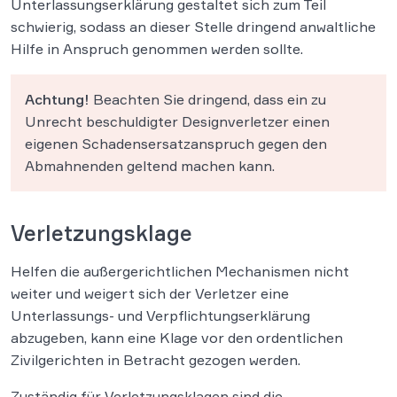
Unterlassungserklärung gestaltet sich zum Teil
schwierig, sodass an dieser Stelle dringend anwaltliche
Hilfe in Anspruch genommen werden sollte.
Achtung!
Beachten Sie dringend, dass ein zu
Unrecht beschuldigter Designverletzer einen
eigenen Schadensersatzanspruch gegen den
Abmahnenden geltend machen kann.
Verletzungsklage
Helfen die außergerichtlichen Mechanismen nicht
weiter und weigert sich der Verletzer eine
Unterlassungs- und Verpflichtungserklärung
abzugeben, kann eine Klage vor den ordentlichen
Zivilgerichten in Betracht gezogen werden.
Zuständig für Verletzungsklagen sind die