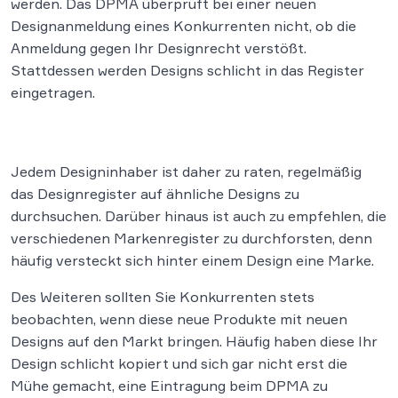
werden. Das DPMA überprüft bei einer neuen
Designanmeldung eines Konkurrenten nicht, ob die
Anmeldung gegen Ihr Designrecht verstößt.
Stattdessen werden Designs schlicht in das Register
eingetragen.
Jedem Designinhaber ist daher zu raten, regelmäßig
das Designregister auf ähnliche Designs zu
durchsuchen. Darüber hinaus ist auch zu empfehlen, die
verschiedenen Markenregister zu durchforsten, denn
häufig versteckt sich hinter einem Design eine Marke.
Des Weiteren sollten Sie Konkurrenten stets
beobachten, wenn diese neue Produkte mit neuen
Designs auf den Markt bringen. Häufig haben diese Ihr
Design schlicht kopiert und sich gar nicht erst die
Mühe gemacht, eine Eintragung beim DPMA zu