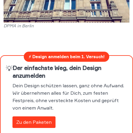
DPMA in Berlin
⚡ Design anmelden beim 1. Versuch!
💡
Der einfachste Weg, dein Design
anzumelden
Dein Design schützen lassen, ganz ohne Aufwand.
Wir übernehmen alles für Dich, zum festen
Festpreis, ohne versteckte Kosten und geprüft
von einem Anwalt.
Zu den Paketen