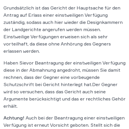
Grundsätzlich ist das Gericht der Hauptsache für den
Antrag auf Erlass einer einstweiligen Verfügung
zuständig, sodass auch hier wieder die Designkammern
der Landgerichte angerufen werden müssen.
Einstweilige Verfügungen erweisen sich als sehr
vorteilhaft, da diese ohne Anhörung des Gegners
erlassen werden.
Haben Sievor Beantragung der einstweiligen Verfügung
diese in der Abmahnung angedroht, müssen Sie damit
rechnen, dass der Gegner eine vorbeugende
Schutzschrift bei Gericht hinterlegt hat.Der Gegner
wird so versuchen, dass das Gericht auch seine
Argumente berücksichtigt und das er rechtliches Gehör
erhält.
Achtung!
Auch bei der Beantragung einer einstweiligen
Verfügung ist erneut Vorsicht geboten. Stellt sich die