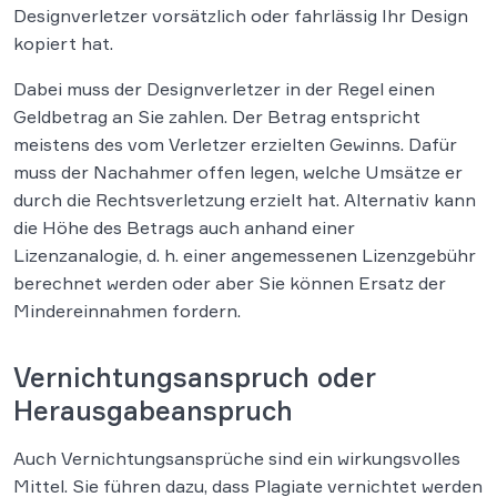
Designverletzer vorsätzlich oder fahrlässig Ihr Design
kopiert hat.
Dabei muss der Designverletzer in der Regel einen
Geldbetrag an Sie zahlen. Der Betrag entspricht
meistens des vom Verletzer erzielten Gewinns. Dafür
muss der Nachahmer offen legen, welche Umsätze er
durch die Rechtsverletzung erzielt hat. Alternativ kann
die Höhe des Betrags auch anhand einer
Lizenzanalogie, d. h. einer angemessenen Lizenzgebühr
berechnet werden oder aber Sie können Ersatz der
Mindereinnahmen fordern.
Vernichtungsanspruch oder
Herausgabeanspruch
Auch Vernichtungsansprüche sind ein wirkungsvolles
Mittel. Sie führen dazu, dass Plagiate vernichtet werden