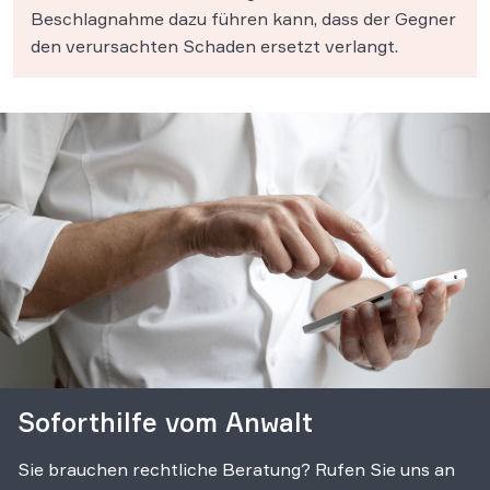
Beschlagnahme dazu führen kann, dass der Gegner
den verursachten Schaden ersetzt verlangt.
Soforthilfe vom Anwalt
Sie brauchen rechtliche Beratung? Rufen Sie uns an