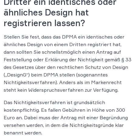
Dritter ein identisches oder
ähnliches Design hat
registrieren lassen?
Stellen Sie fest, dass das DPMA ein identisches oder
ähnliches Design von einem Dritten registriert hat,
dann sollten Sie schnellstmöglich einen Antrag auf
Feststellung oder Erklärung der Nichtigkeit gemäß § 33
des Gesetzes über den rechtlichen Schutz von Design
(„DesignG“) beim DPMA stellen (sogenanntes
Nichtigkeitsverfahren). Anders als im Markenrecht
steht kein Widerspruchsverfahren zur Verfügung.
Das Nichtigkeitsverfahren ist grundsätzlich
kostenpflichtig. Es fallen Gebühren in Höhe von 300
Euro an. Dabei muss der Antrag mit einer Begründung
versehen werden, in dem die Nichtigkeitsgründe klar
benannt werden.