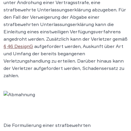
unter Androhung einer Vertragsstrafe, eine
strafbewehrte Unterlassungserklärung abzugeben. Für
den Fall der Verweigerung der Abgabe einer
strafbewehrten Unterlassungserklärung kann die
Einleitung eines einstweiligen Verfügungsverfahrens
angedroht werden. Zusätzlich kann der Verletzer gemäß
§ 46 DesignG
aufgefordert werden, Auskunft über Art
und Umfang der bereits begangenen
Verletzungshandlung zu erteilen. Darüber hinaus kann
der Verletzer aufgefordert werden, Schadensersatz zu
zahlen.
Die Formulierung einer strafbewehrten