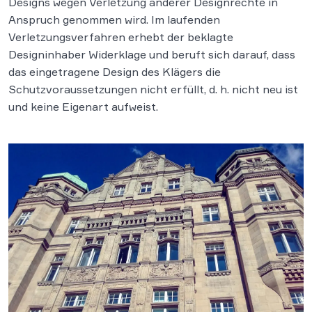
Designs wegen Verletzung anderer Designrechte in
Anspruch genommen wird. Im laufenden
Verletzungsverfahren erhebt der beklagte
Designinhaber Widerklage und beruft sich darauf, dass
das eingetragene Design des Klägers die
Schutzvoraussetzungen nicht erfüllt, d. h. nicht neu ist
und keine Eigenart aufweist.