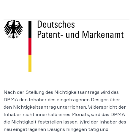
Nach der Stellung des Nichtigkeitsantrags wird das
DPMA den Inhaber des eingetragenen Designs über
den Nichtigkeitsantrag unterrichten. Widerspricht der
Inhaber nicht innerhalb eines Monats, wird das DPMA
die Nichtigkeit feststellen lassen. Wird der Inhaber des
neu eingetragenen Designs hingegen tätig und