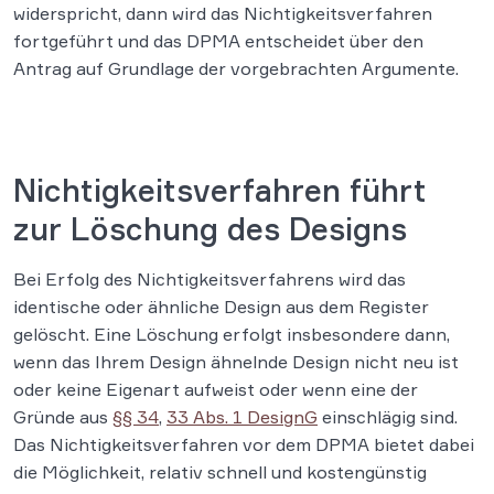
widerspricht, dann wird das Nichtigkeitsverfahren
fortgeführt und das DPMA entscheidet über den
Antrag auf Grundlage der vorgebrachten Argumente.
Nichtigkeitsverfahren führt
zur Löschung des Designs
Bei Erfolg des Nichtigkeitsverfahrens wird das
identische oder ähnliche Design aus dem Register
gelöscht. Eine Löschung erfolgt insbesondere dann,
wenn das Ihrem Design ähnelnde Design nicht neu ist
oder keine Eigenart aufweist oder wenn eine der
Gründe aus
§§ 34
,
33 Abs. 1 DesignG
einschlägig sind.
Das Nichtigkeitsverfahren vor dem DPMA bietet dabei
die Möglichkeit, relativ schnell und kostengünstig