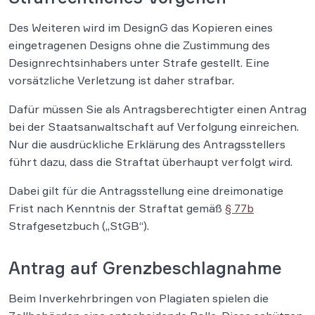
Des Weiteren wird im DesignG das Kopieren eines
eingetragenen Designs ohne die Zustimmung des
Designrechtsinhabers unter Strafe gestellt. Eine
vorsätzliche Verletzung ist daher strafbar.
Dafür müssen Sie als Antragsberechtigter einen Antrag
bei der Staatsanwaltschaft auf Verfolgung einreichen.
Nur die ausdrückliche Erklärung des Antragsstellers
führt dazu, dass die Straftat überhaupt verfolgt wird.
Dabei gilt für die Antragsstellung eine dreimonatige
Frist nach Kenntnis der Straftat gemäß
§ 77b
Strafgesetzbuch („StGB“).
Antrag auf Grenzbeschlagnahme
Beim Inverkehrbringen von Plagiaten spielen die