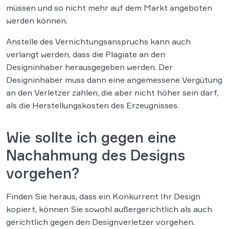
müssen und so nicht mehr auf dem Markt angeboten
werden können.
Anstelle des Vernichtungsanspruchs kann auch
verlangt werden, dass die Plagiate an den
Designinhaber herausgegeben werden. Der
Designinhaber muss dann eine angemessene Vergütung
an den Verletzer zahlen, die aber nicht höher sein darf,
als die Herstellungskosten des Erzeugnisses.
Wie sollte ich gegen eine
Nachahmung des Designs
vorgehen?
Finden Sie heraus, dass ein Konkurrent Ihr Design
kopiert, können Sie sowohl außergerichtlich als auch
gerichtlich gegen den Designverletzer vorgehen.