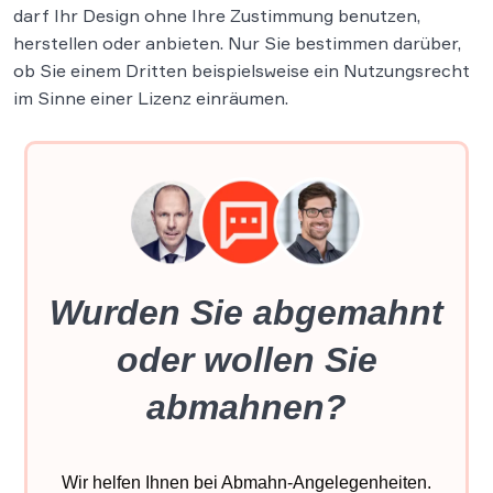
darf Ihr Design ohne Ihre Zustimmung benutzen,
herstellen oder anbieten. Nur Sie bestimmen darüber,
ob Sie einem Dritten beispielsweise ein Nutzungsrecht
im Sinne einer Lizenz einräumen.