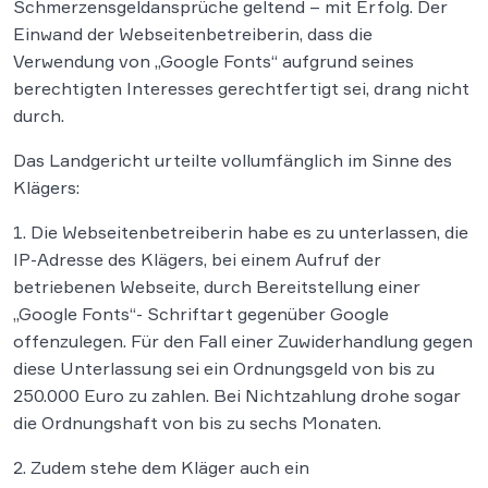
Schmerzensgeldansprüche geltend – mit Erfolg. Der
Einwand der Webseitenbetreiberin, dass die
Verwendung von „Google Fonts“ aufgrund seines
berechtigten Interesses gerechtfertigt sei, drang nicht
durch.
Das Landgericht urteilte vollumfänglich im Sinne des
Klägers:
1. Die Webseitenbetreiberin habe es zu unterlassen, die
IP-Adresse des Klägers, bei einem Aufruf der
betriebenen Webseite, durch Bereitstellung einer
„Google Fonts“- Schriftart gegenüber Google
offenzulegen. Für den Fall einer Zuwiderhandlung gegen
diese Unterlassung sei ein Ordnungsgeld von bis zu
250.000 Euro zu zahlen. Bei Nichtzahlung drohe sogar
die Ordnungshaft von bis zu sechs Monaten.
2. Zudem stehe dem Kläger auch ein