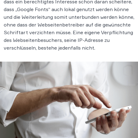
dass ein berechtigtes Interesse schon daran scheitere,
dass „Google Fonts“ auch lokal genutzt werden könne
und die Weiterleitung somit unterbunden werden könne,
ohne dass der Webseitenbetreiber auf die gewünschte
Schriftart verzichten müsse. Eine eigene Verpflichtung
des Webseitenbesuchers, seine IP-Adresse zu
verschlüsseln, bestehe jedenfalls nicht.