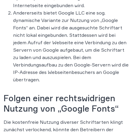
Internetseite eingebunden wird.
Andererseits bietet Google LLC eine sog.
dynamische Variante zur Nutzung von „Google
Fonts“ an. Dabei wird die ausgesuchte Schriftart
nicht lokal eingebunden. Stattdessen wird bei
jedem Aufruf der Webseite eine Verbindung zu den
Servern von Google aufgebaut, um die Schriftart
zu laden und auszuspielen. Bei dem
Verbindungsaufbau zu den Google-Servern wird die
IP-Adresse des Webseitenbesuchers an Google
übertragen.
Folgen einer rechtswidrigen
Nutzung von „Google Fonts“
Die kostenfreie Nutzung diverser Schriftarten klingt
zunächst verlockend, könnte den Betreibern der