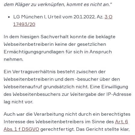
dem Kläger zu verknüpfen, kommt es nicht an.“
LG München I, Urteil vom 20.1.2022, Az.
3 O
17493/20
In dem hiesigen Sachverhalt konnte die beklagte
Webseitenbetreiberin keine der gesetzlichen
Ermächtigungsgrundlagen für sich in Anspruch
nehmen.
Ein Vertragsverhältnis besteht zwischen der
Webseitenbetreiberin und dem -besucher über den
Webseitenaufruf grundsätzlich nicht. Eine Einwilligung
des Webseitenbesuchers zur Weitergabe der IP-Adresse
lag nicht vor.
Auch war die Verarbeitung nicht durch ein berechtigtes
Interesse des Webseitenbetreibers im Sinne des
Art. 6
Abs. 1 f DSGVO
gerechtfertigt. Das Gericht stellte klar,