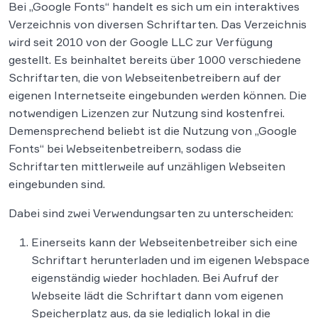
Bei „Google Fonts“ handelt es sich um ein interaktives
Verzeichnis von diversen Schriftarten. Das Verzeichnis
wird seit 2010 von der Google LLC zur Verfügung
gestellt. Es beinhaltet bereits über 1000 verschiedene
Schriftarten, die von Webseitenbetreibern auf der
eigenen Internetseite eingebunden werden können. Die
notwendigen Lizenzen zur Nutzung sind kostenfrei.
Demensprechend beliebt ist die Nutzung von „Google
Fonts“ bei Webseitenbetreibern, sodass die
Schriftarten mittlerweile auf unzähligen Webseiten
eingebunden sind.
Dabei sind zwei Verwendungsarten zu unterscheiden:
Einerseits kann der Webseitenbetreiber sich eine
Schriftart herunterladen und im eigenen Webspace
eigenständig wieder hochladen. Bei Aufruf der
Webseite lädt die Schriftart dann vom eigenen
Speicherplatz aus, da sie lediglich lokal in die