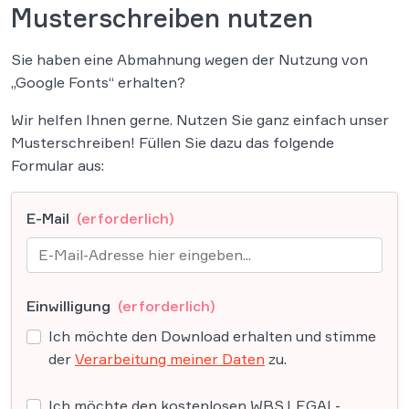
Musterschreiben nutzen
Sie haben eine Abmahnung wegen der Nutzung von
„Google Fonts“ erhalten?
Wir helfen Ihnen gerne. Nutzen Sie ganz einfach unser
Musterschreiben! Füllen Sie dazu das folgende
Formular aus:
E-Mail
(erforderlich)
Einwilligung
(erforderlich)
Ich möchte den Download erhalten und stimme
der
Verarbeitung meiner Daten
zu.
Ich möchte den kostenlosen WBS.LEGAL-