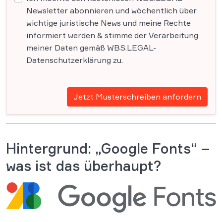
Newsletter abonnieren und wöchentlich über
wichtige juristische News und meine Rechte
informiert werden & stimme der Verarbeitung
meiner Daten gemäß WBS.LEGAL-
Datenschutzerklärung zu.
Jetzt Musterschreiben anfordern
Hintergrund: „Google Fonts“ –
was ist das überhaupt?