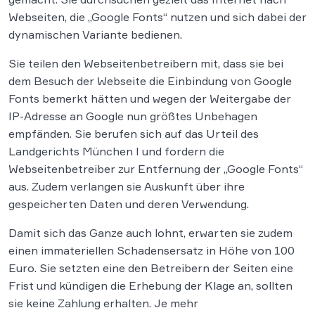
Webseiten, die „Google Fonts“ nutzen und sich dabei der
dynamischen Variante bedienen.
Sie teilen den Webseitenbetreibern mit, dass sie bei
dem Besuch der Webseite die Einbindung von Google
Fonts bemerkt hätten und wegen der Weitergabe der
IP-Adresse an Google nun größtes Unbehagen
empfänden. Sie berufen sich auf das Urteil des
Landgerichts München I und fordern die
Webseitenbetreiber zur Entfernung der „Google Fonts“
aus. Zudem verlangen sie Auskunft über ihre
gespeicherten Daten und deren Verwendung.
Damit sich das Ganze auch lohnt, erwarten sie zudem
einen immateriellen Schadensersatz in Höhe von 100
Euro. Sie setzten eine den Betreibern der Seiten eine
Frist und kündigen die Erhebung der Klage an, sollten
sie keine Zahlung erhalten. Je mehr