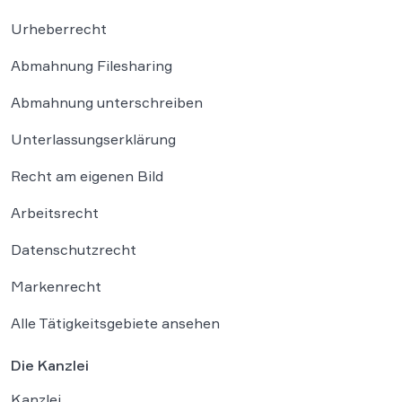
Urheberrecht
Abmahnung Filesharing
Abmahnung unterschreiben
Unterlassungserklärung
Recht am eigenen Bild
Arbeitsrecht
Datenschutzrecht
Markenrecht
Alle Tätigkeitsgebiete ansehen
Die Kanzlei
Kanzlei