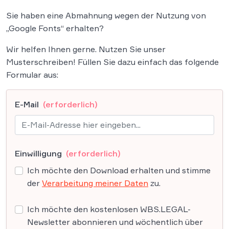
Sie haben eine Abmahnung wegen der Nutzung von
„Google Fonts“ erhalten?
Wir helfen Ihnen gerne. Nutzen Sie unser
Musterschreiben! Füllen Sie dazu einfach das folgende
Formular aus:
E-Mail
(erforderlich)
Einwilligung
(erforderlich)
Ich möchte den Download erhalten und stimme
der
Verarbeitung meiner Daten
zu.
Ich möchte den kostenlosen WBS.LEGAL-
Newsletter abonnieren und wöchentlich über