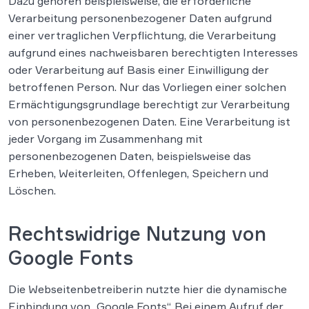
Dazu gehören beispielsweise, die erforderliche
Verarbeitung personenbezogener Daten aufgrund
einer vertraglichen Verpflichtung, die Verarbeitung
aufgrund eines nachweisbaren berechtigten Interesses
oder Verarbeitung auf Basis einer Einwilligung der
betroffenen Person. Nur das Vorliegen einer solchen
Ermächtigungsgrundlage berechtigt zur Verarbeitung
von personenbezogenen Daten. Eine Verarbeitung ist
jeder Vorgang im Zusammenhang mit
personenbezogenen Daten, beispielsweise das
Erheben, Weiterleiten, Offenlegen, Speichern und
Löschen.
Rechtswidrige Nutzung von
Google Fonts
Die Webseitenbetreiberin nutzte hier die dynamische
Einbindung von „Google Fonts“. Bei einem Aufruf der