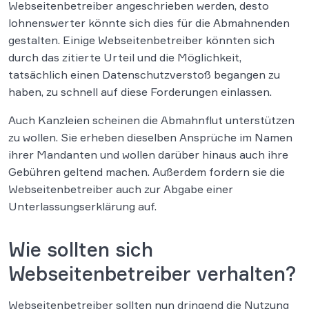
Webseitenbetreiber angeschrieben werden, desto
lohnenswerter könnte sich dies für die Abmahnenden
gestalten. Einige Webseitenbetreiber könnten sich
durch das zitierte Urteil und die Möglichkeit,
tatsächlich einen Datenschutzverstoß begangen zu
haben, zu schnell auf diese Forderungen einlassen.
Auch Kanzleien scheinen die Abmahnflut unterstützen
zu wollen. Sie erheben dieselben Ansprüche im Namen
ihrer Mandanten und wollen darüber hinaus auch ihre
Gebühren geltend machen. Außerdem fordern sie die
Webseitenbetreiber auch zur Abgabe einer
Unterlassungserklärung auf.
Wie sollten sich
Webseitenbetreiber verhalten?
Webseitenbetreiber sollten nun dringend die Nutzung