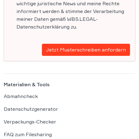
wichtige juristische News und meine Rechte
informiert werden & stimme der Verarbeitung
meiner Daten gemäß WBS.LEGAL-
Datenschutzerklärung zu.
Jetzt Musterschreiben anfordern
Materialien & Tools
Abmahncheck
Datenschutzgenerator
Verpackungs-Checker
FAQ zum Filesharing