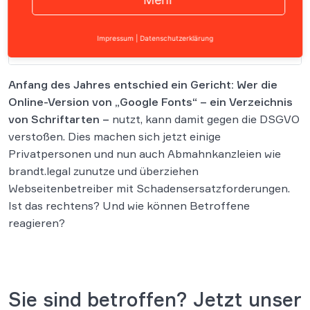
Impressum
|
Datenschutzerklärung
Inhalt
Anfang des Jahres entschied ein Gericht: Wer die
Online-Version von „Google Fonts“ – ein Verzeichnis
von Schriftarten
–
nutzt, kann damit gegen die DSGVO
verstoßen. Dies machen sich jetzt einige
Privatpersonen und nun auch Abmahnkanzleien wie
brandt.legal zunutze und überziehen
Webseitenbetreiber mit Schadensersatzforderungen.
Ist das rechtens? Und wie können Betroffene
reagieren?
Sie sind betroffen? Jetzt unser