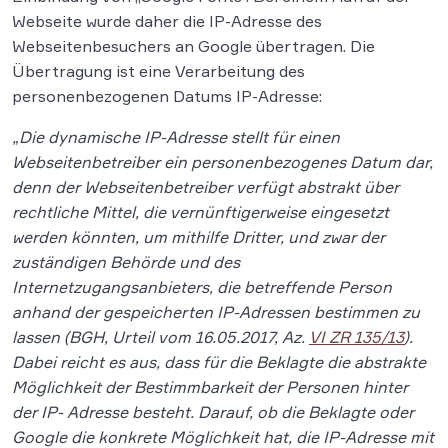
Webseite wurde daher die IP-Adresse des
Webseitenbesuchers an Google übertragen. Die
Übertragung ist eine Verarbeitung des
personenbezogenen Datums IP-Adresse:
„Die dynamische IP-Adresse stellt für einen
Webseitenbetreiber ein personenbezogenes Datum dar,
denn der Webseitenbetreiber verfügt abstrakt über
rechtliche Mittel, die vernünftigerweise eingesetzt
werden könnten, um mithilfe Dritter, und zwar der
zuständigen Behörde und des
Internetzugangsanbieters, die betreffende Person
anhand der gespeicherten IP-Adressen bestimmen zu
lassen (BGH, Urteil vom 16.05.2017, Az.
VI ZR 135/13
).
Dabei reicht es aus, dass für die Beklagte die abstrakte
Möglichkeit der Bestimmbarkeit der Personen hinter
der IP-
Adresse besteht. Darauf, ob die Beklagte oder
Google die konkrete Möglichkeit hat, die IP-Adresse mit