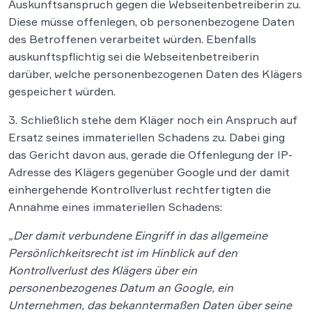
Auskunftsanspruch gegen die Webseitenbetreiberin zu.
Diese müsse offenlegen, ob personenbezogene Daten
des Betroffenen verarbeitet würden. Ebenfalls
auskunftspflichtig sei die Webseitenbetreiberin
darüber, welche personenbezogenen Daten des Klägers
gespeichert würden.
3. Schließlich stehe dem Kläger noch ein Anspruch auf
Ersatz seines immateriellen Schadens zu. Dabei ging
das Gericht davon aus, gerade die Offenlegung der IP-
Adresse des Klägers gegenüber Google und der damit
einhergehende Kontrollverlust rechtfertigten die
Annahme eines immateriellen Schadens:
„Der damit verbundene Eingriff in das allgemeine
Persönlichkeitsrecht ist im Hinblick auf den
Kontrollverlust des Klägers über ein
personenbezogenes Datum an Google, ein
Unternehmen, das bekanntermaßen Daten über seine