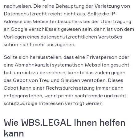
nachweisen. Die reine Behauptung der Verletzung von
Datenschutzrecht reicht nicht aus. Sollte die IP-
Adresse des Webseitenbesuchers bei der Übertragung
an Google verschlüsselt gewesen sein, dann ist von dem
Vorliegen eines datenschutzrechtlichen Verstoßes
schon nicht mehr auszugehen.
Sollte sich herausstellen, dass eine Privatperson oder
eine Abmahnkanzlei systematisch Webseiten gesucht
hat, um sich zu bereichern, könnte das zudem gegen
das Gebot von Treu und Glauben verstoßen. Dieses
Gebot kann einer Rechtsdurchsetzung immer dann
entgegenstehen, wenn primär sachfremde und nicht
schutzwürdige Interessen verfolgt werden.
Wie WBS.LEGAL Ihnen helfen
kann