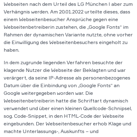
Webseiten nach dem Urteil des LG München I aber zum
Verhängnis werden. Am 20.01.2022 urteilte dieses, dass
einem Webseitenbesucher Ansprüche gegen eine
Webseitenbetreiberin zustehen, die „Google Fonts“ im
Rahmen der dynamischen Variante nutzte, ohne vorher
die Einwilligung des Webseitenbesuchers eingeholt zu
haben.
In dem zugrunde liegenden Verfahren besuchte der
klagende Nutzer die Webseite der Beklagten und war
verärgert, da seine IP-Adresse als personenbezogenes
Datum über die Einbindung von „Google Fonts“ an
Google weitergegeben worden war. Die
Webseitenbetreiberin hatte die Schriftart dynamisch
verwendet und über einen kleinen Quellcode-Schnipsel,
sog. Code-Snippet, in den HTML-Code der Webseite
eingebunden. Der Webseitenbesucher erhob Klage und
machte Unterlassungs-, Auskunfts – und