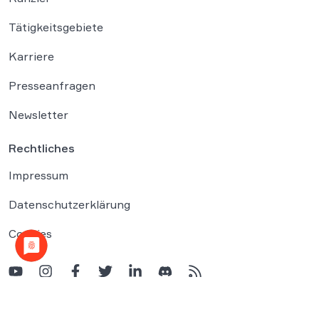
Tätigkeitsgebiete
Karriere
Presseanfragen
Newsletter
Rechtliches
Impressum
Datenschutzerklärung
Cookies