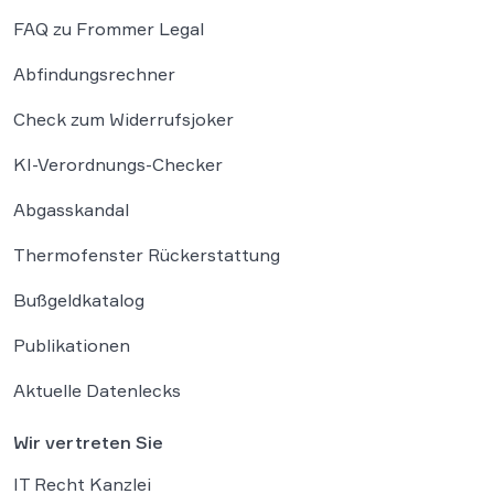
FAQ zu Frommer Legal
Abfindungsrechner
Check zum Widerrufsjoker
KI-Verordnungs-Checker
Abgasskandal
Thermofenster Rückerstattung
Bußgeldkatalog
Publikationen
Aktuelle Datenlecks
Wir vertreten Sie
IT Recht Kanzlei