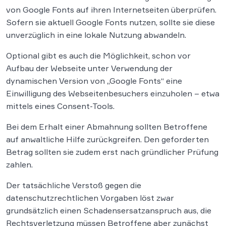
von Google Fonts auf ihren Internetseiten überprüfen.
Sofern sie aktuell Google Fonts nutzen, sollte sie diese
unverzüglich in eine lokale Nutzung abwandeln.
Optional gibt es auch die Möglichkeit, schon vor
Aufbau der Webseite unter Verwendung der
dynamischen Version von „Google Fonts“ eine
Einwilligung des Webseitenbesuchers einzuholen – etwa
mittels eines Consent-Tools.
Bei dem Erhalt einer Abmahnung sollten Betroffene
auf anwaltliche Hilfe zurückgreifen. Den geforderten
Betrag sollten sie zudem erst nach gründlicher Prüfung
zahlen.
Der tatsächliche Verstoß gegen die
datenschutzrechtlichen Vorgaben löst zwar
grundsätzlich einen Schadensersatzanspruch aus, die
Rechtsverletzung müssen Betroffene aber zunächst