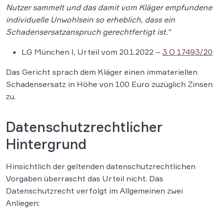
Nutzer sammelt und das damit vom Kläger empfundene
individuelle Unwohlsein so erheblich, dass ein
Schadensersatzanspruch gerechtfertigt ist.“
LG München I, Urteil vom 20.1.2022 –
3 O 17493/20
Das Gericht sprach dem Kläger einen immateriellen
Schadensersatz in Höhe von 100 Euro zuzüglich Zinsen
zu.
Datenschutzrechtlicher
Hintergrund
Hinsichtlich der geltenden datenschutzrechtlichen
Vorgaben überrascht das Urteil nicht. Das
Datenschutzrecht verfolgt im Allgemeinen zwei
Anliegen: