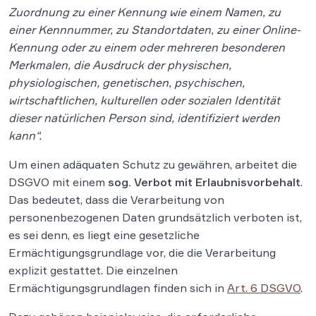
Zuordnung zu einer Kennung wie einem Namen, zu
einer Kennnummer, zu Standortdaten, zu einer Online-
Kennung oder zu einem oder mehreren besonderen
Merkmalen, die Ausdruck der physischen,
physiologischen, genetischen, psychischen,
wirtschaftlichen, kulturellen oder sozialen Identität
dieser natürlichen Person sind, identifiziert werden
kann“.
Um einen adäquaten Schutz zu gewähren, arbeitet die
DSGVO mit einem
sog. Verbot mit Erlaubnisvorbehalt
.
Das bedeutet, dass die Verarbeitung von
personenbezogenen Daten grundsätzlich verboten ist,
es sei denn, es liegt eine gesetzliche
Ermächtigungsgrundlage vor, die die Verarbeitung
explizit gestattet. Die einzelnen
Ermächtigungsgrundlagen finden sich in
Art. 6 DSGVO
.