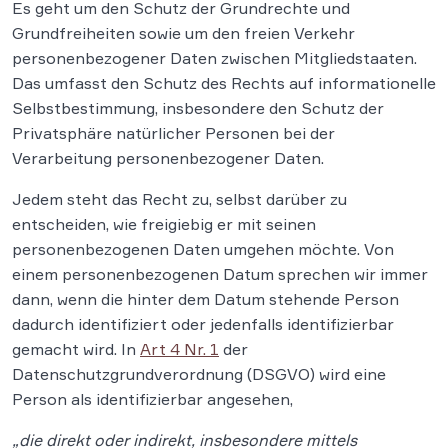
Es geht um den Schutz der Grundrechte und
Grundfreiheiten sowie um den freien Verkehr
personenbezogener Daten zwischen Mitgliedstaaten.
Das umfasst den Schutz des Rechts auf informationelle
Selbstbestimmung, insbesondere den Schutz der
Privatsphäre natürlicher Personen bei der
Verarbeitung personenbezogener Daten.
Jedem steht das Recht zu, selbst darüber zu
entscheiden, wie freigiebig er mit seinen
personenbezogenen Daten umgehen möchte. Von
einem personenbezogenen Datum sprechen wir immer
dann, wenn die hinter dem Datum stehende Person
dadurch identifiziert oder jedenfalls identifizierbar
gemacht wird. In
Art 4 Nr. 1
der
Datenschutzgrundverordnung (DSGVO) wird eine
Person als identifizierbar angesehen,
„die direkt oder indirekt, insbesondere mittels