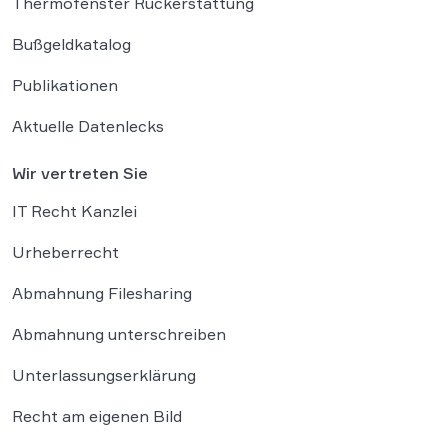
Thermofenster Rückerstattung
Bußgeldkatalog
Publikationen
Aktuelle Datenlecks
Wir vertreten Sie
IT Recht Kanzlei
Urheberrecht
Abmahnung Filesharing
Abmahnung unterschreiben
Unterlassungserklärung
Recht am eigenen Bild