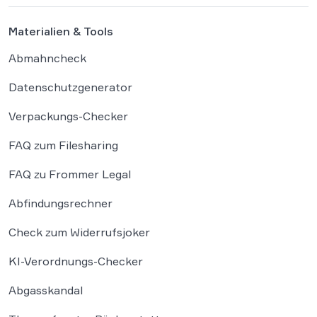
Materialien & Tools
Abmahncheck
Datenschutzgenerator
Verpackungs-Checker
FAQ zum Filesharing
FAQ zu Frommer Legal
Abfindungsrechner
Check zum Widerrufsjoker
KI-Verordnungs-Checker
Abgasskandal