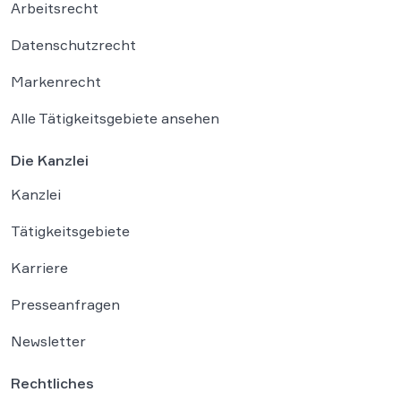
Arbeitsrecht
Datenschutzrecht
Markenrecht
Alle Tätigkeitsgebiete ansehen
Die Kanzlei
Kanzlei
Tätigkeitsgebiete
Karriere
Presseanfragen
Newsletter
Rechtliches