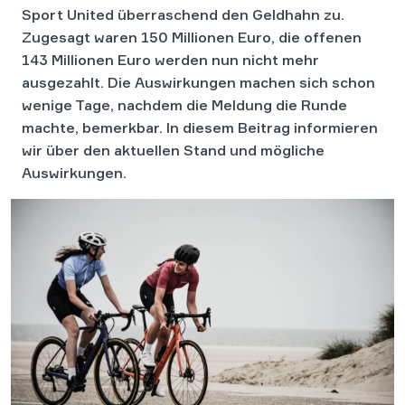
Sport United überraschend den Geldhahn zu.
Zugesagt waren 150 Millionen Euro, die offenen
143 Millionen Euro werden nun nicht mehr
ausgezahlt. Die Auswirkungen machen sich schon
wenige Tage, nachdem die Meldung die Runde
machte, bemerkbar. In diesem Beitrag informieren
wir über den aktuellen Stand und mögliche
Auswirkungen.