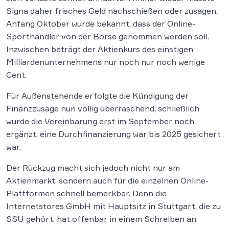
Signa daher frisches Geld nachschießen oder zusagen.
Anfang Oktober wurde bekannt, dass der Online-
Sporthändler von der Börse genommen werden soll.
Inzwischen beträgt der Aktienkurs des einstigen
Milliardenunternehmens nur noch nur noch wenige
Cent.
Für Außenstehende erfolgte die Kündigung der
Finanzzusage nun völlig überraschend, schließlich
wurde die Vereinbarung erst im September noch
ergänzt, eine Durchfinanzierung war bis 2025 gesichert
war.
Der Rückzug macht sich jedoch nicht nur am
Aktienmarkt, sondern auch für die einzelnen Online-
Plattformen schnell bemerkbar. Denn die
Internetstores GmbH mit Hauptsitz in Stuttgart, die zu
SSU gehört, hat offenbar in einem Schreiben an