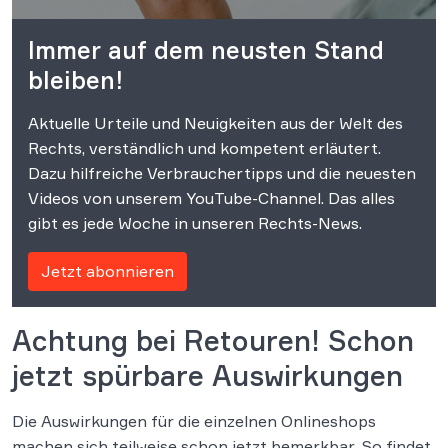
Immer auf dem neusten Stand
bleiben!
Aktuelle Urteile und Neuigkeiten aus der Welt des
Rechts, verständlich und kompetent erläutert.
Dazu hilfreiche Verbrauchertipps und die neuesten
Videos von unserem YouTube-Channel. Das alles
gibt es jede Woche in unseren Rechts-News.
Jetzt abonnieren
Achtung bei Retouren! Schon
jetzt spürbare Auswirkungen
Die Auswirkungen für die einzelnen Onlineshops
machen sich teilweise schon jetzt bemerkbar. So findet