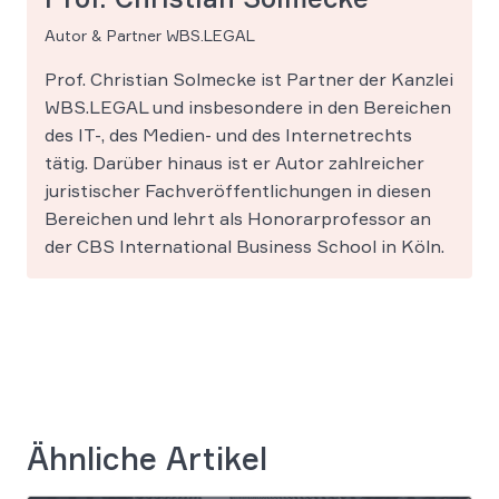
Autor & Partner WBS.LEGAL
Prof. Christian Solmecke ist Partner der Kanzlei
WBS.LEGAL und insbesondere in den Bereichen
des IT-, des Medien- und des Internetrechts
tätig. Darüber hinaus ist er Autor zahlreicher
juristischer Fachveröffentlichungen in diesen
Bereichen und lehrt als Honorarprofessor an
der CBS International Business School in Köln.
Ähnliche Artikel