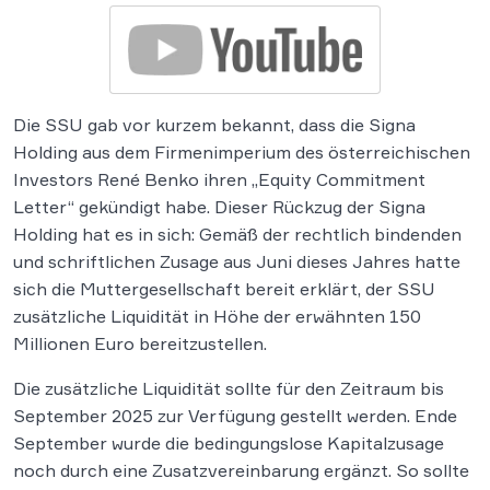
Die SSU gab vor kurzem bekannt, dass die Signa
Holding aus dem Firmenimperium des österreichischen
Investors René Benko ihren „Equity Commitment
Letter“ gekündigt habe. Dieser Rückzug der Signa
Holding hat es in sich: Gemäß der rechtlich bindenden
und schriftlichen Zusage aus Juni dieses Jahres hatte
sich die Muttergesellschaft bereit erklärt, der SSU
zusätzliche Liquidität in Höhe der erwähnten 150
Millionen Euro bereitzustellen.
Die zusätzliche Liquidität sollte für den Zeitraum bis
September 2025 zur Verfügung gestellt werden. Ende
September wurde die bedingungslose Kapitalzusage
noch durch eine Zusatzvereinbarung ergänzt. So sollte