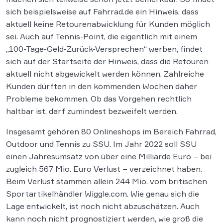
sich beispielsweise auf Fahrrad.de ein Hinweis, dass
aktuell keine Retourenabwicklung für Kunden möglich
sei. Auch auf Tennis-Point, die eigentlich mit einem
„100-Tage-Geld-Zurück-Versprechen“ werben, findet
sich auf der Startseite der Hinweis, dass die Retouren
aktuell nicht abgewickelt werden können. Zahlreiche
Kunden dürften in den kommenden Wochen daher
Probleme bekommen. Ob das Vorgehen rechtlich
haltbar ist, darf zumindest bezweifelt werden.
Insgesamt gehören 80 Onlineshops im Bereich Fahrrad,
Outdoor und Tennis zu SSU. Im Jahr 2022 soll SSU
einen Jahresumsatz von über eine Milliarde Euro – bei
zugleich 567 Mio. Euro Verlust – verzeichnet haben.
Beim Verlust stammen allein 244 Mio. vom britischen
Sportartikelhändler Wiggle.com. Wie genau sich die
Lage entwickelt, ist noch nicht abzuschätzen. Auch
kann noch nicht prognostiziert werden, wie groß die