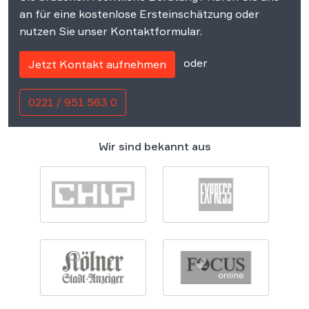
an für eine kostenlose Ersteinschätzung oder
nutzen Sie unser Kontaktformular.
oder
Jetzt Kontakt aufnehmen
0221 / 951 563 0
Wir sind bekannt aus