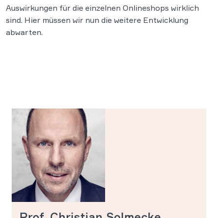
Auswirkungen für die einzelnen Onlineshops wirklich
sind. Hier müssen wir nun die weitere Entwicklung
abwarten.
Prof. Christian Solmecke