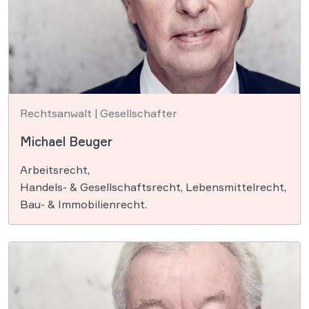
Rechtsanwalt | Gesellschafter
Michael Beuger
Arbeitsrecht,
Handels- & Gesellschaftsrecht, Lebensmittelrecht,
Bau- & Immobilienrecht.