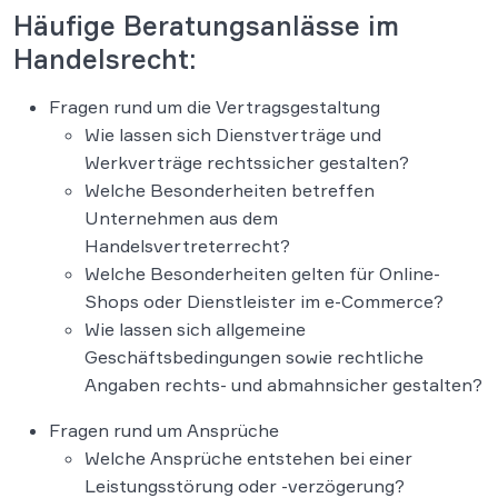
Häufige Beratungsanlässe im
Handelsrecht:
Fragen rund um die Vertragsgestaltung
Wie lassen sich Dienstverträge und
Werkverträge rechtssicher gestalten?
Welche Besonderheiten betreffen
Unternehmen aus dem
Handelsvertreterrecht?
Welche Besonderheiten gelten für Online-
Shops oder Dienstleister im e-Commerce?
Wie lassen sich allgemeine
Geschäftsbedingungen sowie rechtliche
Angaben rechts- und abmahnsicher gestalten?
Fragen rund um Ansprüche
Welche Ansprüche entstehen bei einer
Leistungsstörung oder -verzögerung?