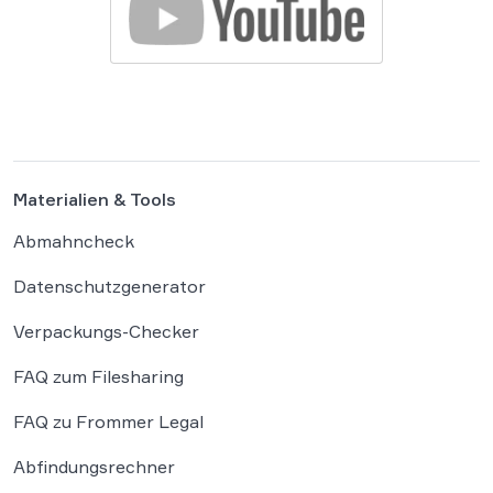
Materialien & Tools
Abmahncheck
Datenschutzgenerator
Verpackungs-Checker
FAQ zum Filesharing
FAQ zu Frommer Legal
Abfindungsrechner