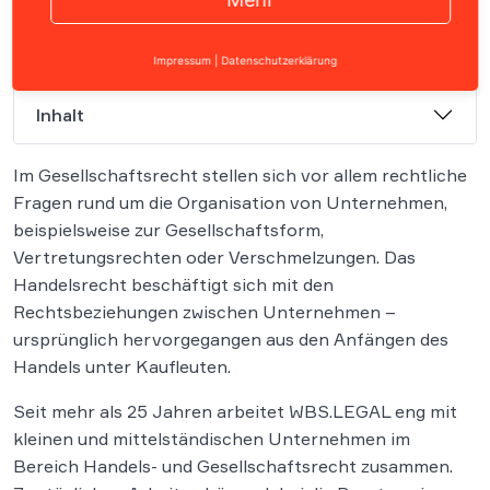
Impressum
|
Datenschutzerklärung
Inhalt
Im Gesellschaftsrecht stellen sich vor allem rechtliche
Fragen rund um die Organisation von Unternehmen,
beispielsweise zur Gesellschaftsform,
Vertretungsrechten oder Verschmelzungen. Das
Handelsrecht beschäftigt sich mit den
Rechtsbeziehungen zwischen Unternehmen –
ursprünglich hervorgegangen aus den Anfängen des
Handels unter Kaufleuten.
Seit mehr als 25 Jahren arbeitet WBS.LEGAL eng mit
kleinen und mittelständischen Unternehmen im
Bereich Handels- und Gesellschaftsrecht zusammen.