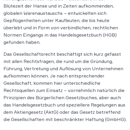
Blütezeit der Hanse und in Zeiten aufkommenden,
globalen Warenaustauschs – entwickelten sich
Gepflogenheiten unter Kaufleuten, die bis heute
überlebt und in Form von verbindlichen, rechtlichen
Normen Eingangs in das Handelsgesetzbuch (HGB)
gefunden haben.
Das Gesellschaftsrecht beschäftigt sich kurz gefasst
mit allen Rechtsfragen, die rund um die Gründung,
Führung, Vertretung und Auflösung von Unternehmen
aufkommen können. Je nach entsprechender
Gesellschaft, kommen hier unterschiedliche
Rechtsquellen zum Einsatz – vornehmlich natürlich die
Prinzipien des Bürgerlichen Gesetzbuches, aber auch
das Handelsgesetzbuch und speziellere Regelungen aus
dem Aktiengesetz (AktG) oder das Gesetz betreffend
die Gesellschaften mit beschränkter Haftung (GmbHG).