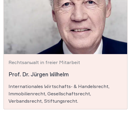
Rechtsanwalt in freier Mitarbeit
Prof. Dr. Jürgen Wilhelm
Internationales Wirtschafts- & Handelsrecht,
Immobilienrecht, Gesellschaftsrecht,
Verbandsrecht, Stiftungsrecht.