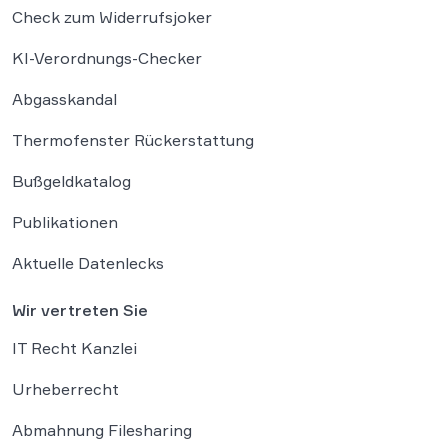
Check zum Widerrufsjoker
KI-Verordnungs-Checker
Abgasskandal
Thermofenster Rückerstattung
Bußgeldkatalog
Publikationen
Aktuelle Datenlecks
Wir vertreten Sie
IT Recht Kanzlei
Urheberrecht
Abmahnung Filesharing