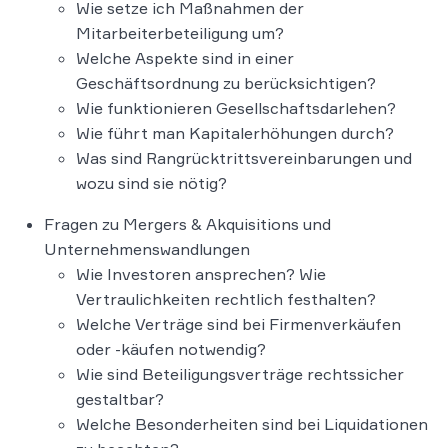
Wie setze ich Maßnahmen der
Mitarbeiterbeteiligung um?
Welche Aspekte sind in einer
Geschäftsordnung zu berücksichtigen?
Wie funktionieren Gesellschaftsdarlehen?
Wie führt man Kapitalerhöhungen durch?
Was sind Rangrücktrittsvereinbarungen und
wozu sind sie nötig?
Fragen zu Mergers & Akquisitions und
Unternehmenswandlungen
Wie Investoren ansprechen? Wie
Vertraulichkeiten rechtlich festhalten?
Welche Verträge sind bei Firmenverkäufen
oder -käufen notwendig?
Wie sind Beteiligungsverträge rechtssicher
gestaltbar?
Welche Besonderheiten sind bei Liquidationen