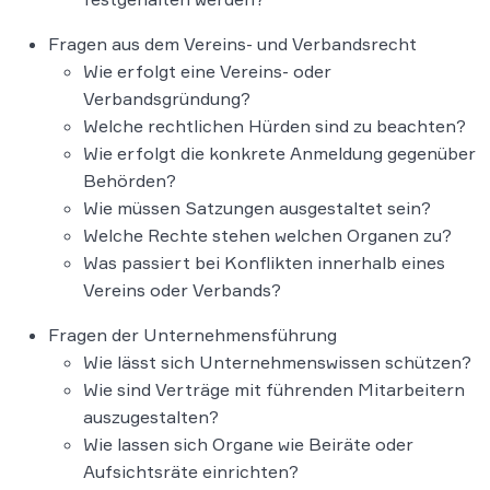
Fragen aus dem Vereins- und Verbandsrecht
Wie erfolgt eine Vereins- oder
Verbandsgründung?
Welche rechtlichen Hürden sind zu beachten?
Wie erfolgt die konkrete Anmeldung gegenüber
Behörden?
Wie müssen Satzungen ausgestaltet sein?
Welche Rechte stehen welchen Organen zu?
Was passiert bei Konflikten innerhalb eines
Vereins oder Verbands?
Fragen der Unternehmensführung
Wie lässt sich Unternehmenswissen schützen?
Wie sind Verträge mit führenden Mitarbeitern
auszugestalten?
Wie lassen sich Organe wie Beiräte oder
Aufsichtsräte einrichten?