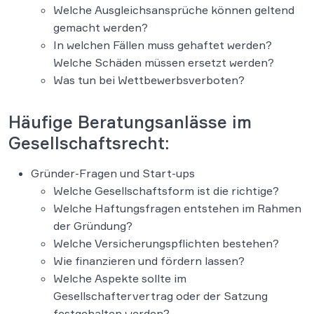
Welche Ausgleichsansprüche können geltend
gemacht werden?
In welchen Fällen muss gehaftet werden?
Welche Schäden müssen ersetzt werden?
Was tun bei Wettbewerbsverboten?
Häufige Beratungsanlässe im
Gesellschaftsrecht:
Gründer-Fragen und Start-ups
Welche Gesellschaftsform ist die richtige?
Welche Haftungsfragen entstehen im Rahmen
der Gründung?
Welche Versicherungspflichten bestehen?
Wie finanzieren und fördern lassen?
Welche Aspekte sollte im
Gesellschaftervertrag oder der Satzung
festgehalten werden?