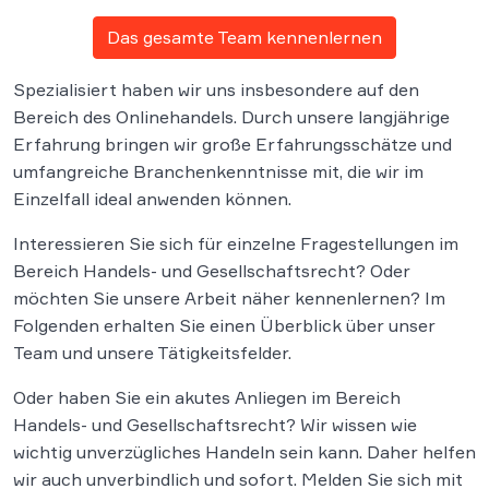
Das gesamte Team kennenlernen
Spezialisiert haben wir uns insbesondere auf den
Bereich des Onlinehandels. Durch unsere langjährige
Erfahrung bringen wir große Erfahrungsschätze und
umfangreiche Branchenkenntnisse mit, die wir im
Einzelfall ideal anwenden können.
Interessieren Sie sich für einzelne Fragestellungen im
Bereich Handels- und Gesellschaftsrecht? Oder
möchten Sie unsere Arbeit näher kennenlernen? Im
Folgenden erhalten Sie einen Überblick über unser
Team und unsere Tätigkeitsfelder.
Oder haben Sie ein akutes Anliegen im Bereich
Handels- und Gesellschaftsrecht? Wir wissen wie
wichtig unverzügliches Handeln sein kann. Daher helfen
wir auch unverbindlich und sofort. Melden Sie sich mit