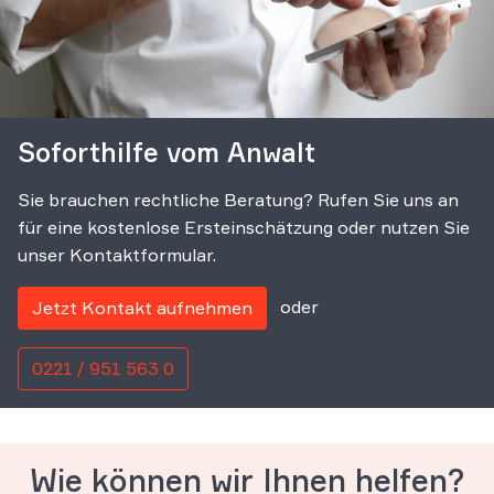
Soforthilfe vom Anwalt
Sie brauchen rechtliche Beratung? Rufen Sie uns an
für eine kostenlose Ersteinschätzung oder nutzen Sie
unser Kontaktformular.
oder
Jetzt Kontakt aufnehmen
0221 / 951 563 0
Wie können wir Ihnen helfen?