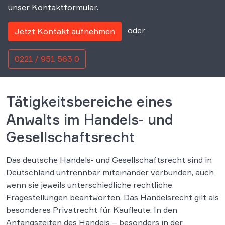
unser Kontaktformular.
oder
Jetzt Kontakt aufnehmen
0221 / 951 563 0
Tätigkeitsbereiche eines
Anwalts im Handels- und
Gesellschaftsrecht
Das deutsche Handels- und Gesellschaftsrecht sind in
Deutschland untrennbar miteinander verbunden, auch
wenn sie jeweils unterschiedliche rechtliche
Fragestellungen beantworten. Das Handelsrecht gilt als
besonderes Privatrecht für Kaufleute. In den
Anfangszeiten des Handels – besonders in der