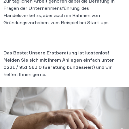
Zur täglichen Arbeit gehören dabei die Beratung in
Fragen der Unternehmensführung, des
Handelsverkehrs, aber auch im Rahmen von
Gründungsvorhaben, zum Beispiel bei Start-ups.
Das Beste: Unsere Erstberatung ist kostenlos!
Melden Sie sich mit Ihrem Anliegen einfach unter
0221 / 951 563 0
(Beratung bundesweit)
und wir
helfen Ihnen gerne.