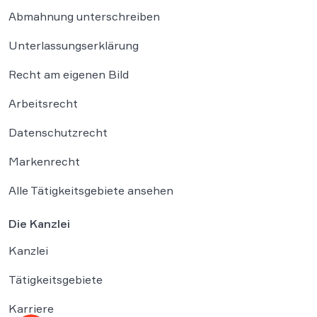
Abmahnung unterschreiben
Unterlassungserklärung
Recht am eigenen Bild
Arbeitsrecht
Datenschutzrecht
Markenrecht
Alle Tätigkeitsgebiete ansehen
Die Kanzlei
Kanzlei
Tätigkeitsgebiete
Karriere