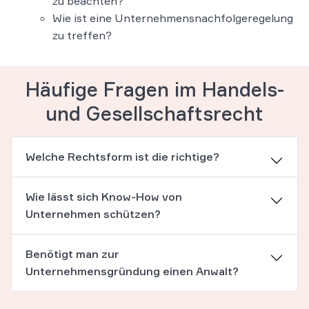
zu beachten?
Wie ist eine Unternehmensnachfolgeregelung
zu treffen?
Häufige Fragen im Handels-
und Gesellschaftsrecht
Welche Rechtsform ist die richtige?
Wie lässt sich Know-How von
Unternehmen schützen?
Benötigt man zur
Unternehmensgründung einen Anwalt?