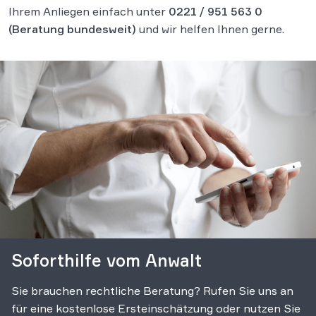
Ihrem Anliegen einfach unter
0221 / 951 563 0
(Beratung bundesweit)
und wir helfen Ihnen gerne.
Soforthilfe vom Anwalt
Sie brauchen rechtliche Beratung? Rufen Sie uns an
für eine kostenlose Ersteinschätzung oder nutzen Sie