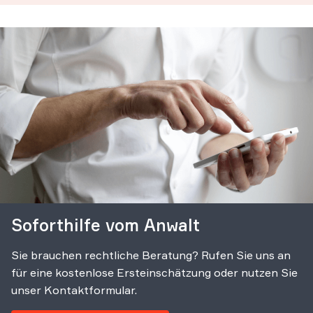
Soforthilfe vom Anwalt
Sie brauchen rechtliche Beratung? Rufen Sie uns an
für eine kostenlose Ersteinschätzung oder nutzen Sie
unser Kontaktformular.