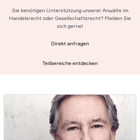
Sie benötigen Unterstützung unserer Anwälte im
Handelsrecht oder Gesellschaftsrecht? Melden Sie
sich gerne!
Direkt anfragen
Teilbereiche entdecken