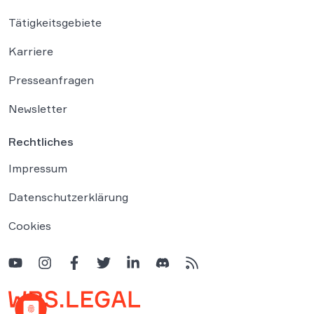
Tätigkeitsgebiete
Karriere
Presseanfragen
Newsletter
Rechtliches
Impressum
Datenschutzerklärung
Cookies