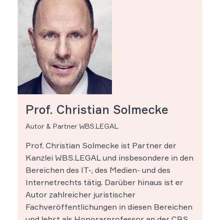
Prof. Christian Solmecke
Autor & Partner WBS.LEGAL
Prof. Christian Solmecke ist Partner der
Kanzlei WBS.LEGAL und insbesondere in den
Bereichen des IT-, des Medien- und des
Internetrechts tätig. Darüber hinaus ist er
Autor zahlreicher juristischer
Fachveröffentlichungen in diesen Bereichen
und lehrt als Honorarprofessor an der CBS