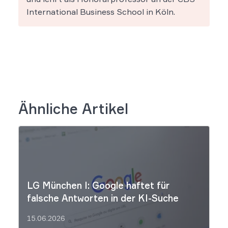
International Business School in Köln.
Ähnliche Artikel
LG München I: Google haftet für
falsche Antworten in der KI-Suche
15.06.2026