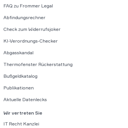
FAQ zu Frommer Legal
Abfindungsrechner
Check zum Widerrufsjoker
KI-Verordnungs-Checker
Abgasskandal
Thermofenster Rückerstattung
Bußgeldkatalog
Publikationen
Aktuelle Datenlecks
Wir vertreten Sie
IT Recht Kanzlei