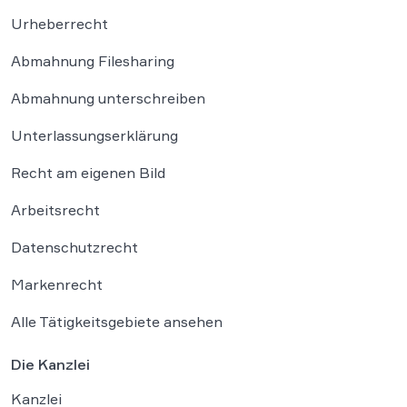
Urheberrecht
Abmahnung Filesharing
Abmahnung unterschreiben
Unterlassungserklärung
Recht am eigenen Bild
Arbeitsrecht
Datenschutzrecht
Markenrecht
Alle Tätigkeitsgebiete ansehen
Die Kanzlei
Kanzlei