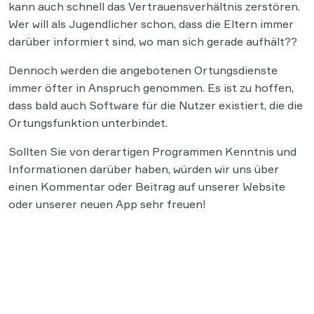
kann auch schnell das Vertrauensverhältnis zerstören.
Wer will als Jugendlicher schon, dass die Eltern immer
darüber informiert sind, wo man sich gerade aufhält??
Dennoch werden die angebotenen Ortungsdienste
immer öfter in Anspruch genommen. Es ist zu hoffen,
dass bald auch Software für die Nutzer existiert, die die
Ortungsfunktion unterbindet.
Sollten Sie von derartigen Programmen Kenntnis und
Informationen darüber haben, würden wir uns über
einen Kommentar oder Beitrag auf unserer Website
oder unserer neuen App sehr freuen!