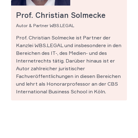
Prof. Christian Solmecke
Autor & Partner WBS.LEGAL
Prof. Christian Solmecke ist Partner der
Kanzlei WBS.LEGAL und insbesondere in den
Bereichen des IT-, des Medien- und des
Internetrechts tätig. Darüber hinaus ist er
Autor zahlreicher juristischer
Fachveröffentlichungen in diesen Bereichen
und lehrt als Honorarprofessor an der CBS
International Business School in Köln.