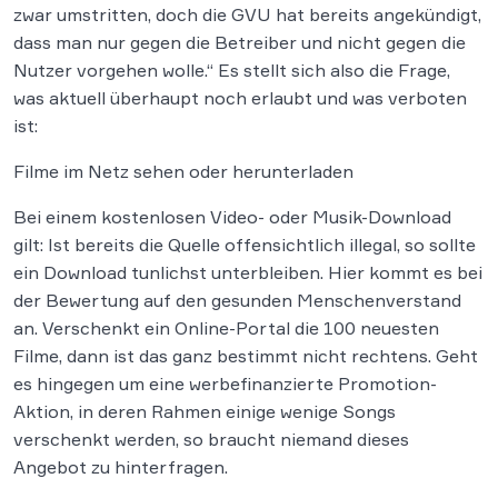
zwar umstritten, doch die GVU hat bereits angekündigt,
dass man nur gegen die Betreiber und nicht gegen die
Nutzer vorgehen wolle.“ Es stellt sich also die Frage,
was aktuell überhaupt noch erlaubt und was verboten
ist:
Filme im Netz sehen oder herunterladen
Bei einem kostenlosen Video- oder Musik-Download
gilt: Ist bereits die Quelle offensichtlich illegal, so sollte
ein Download tunlichst unterbleiben. Hier kommt es bei
der Bewertung auf den gesunden Menschenverstand
an. Verschenkt ein Online-Portal die 100 neuesten
Filme, dann ist das ganz bestimmt nicht rechtens. Geht
es hingegen um eine werbefinanzierte Promotion-
Aktion, in deren Rahmen einige wenige Songs
verschenkt werden, so braucht niemand dieses
Angebot zu hinterfragen.