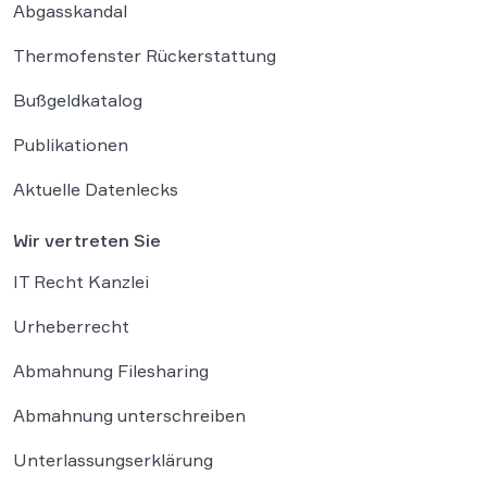
Abgasskandal
Thermofenster Rückerstattung
Bußgeldkatalog
Publikationen
Aktuelle Datenlecks
Wir vertreten Sie
IT Recht Kanzlei
Urheberrecht
Abmahnung Filesharing
Abmahnung unterschreiben
Unterlassungserklärung