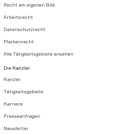
Recht am eigenen Bild
Arbeitsrecht
Datenschutzrecht
Markenrecht
Alle Tätigkeitsgebiete ansehen
Die Kanzlei
Kanzlei
Tätigkeitsgebiete
Karriere
Presseanfragen
Newsletter