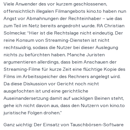
Viele Anwender des vor kurzem geschlossenen,
offensichtlich illegalen Filmangebots kino.to haben nun
Angst vor Abmahnungen der Rechteinhaber – wie das
zum Teil im Netz bereits angedroht wurde. RA Christian
Solmecke: “Hier ist die Rechtslage nicht eindeutig. Der
reine Konsum von Streaming-Diensten ist nicht
rechtswidrig, sodass die Nutzer bei dieser Auslegung
nichts zu befürchten haben. Manche Juristen
argumentieren allerdings, dass beim Anschauen der
Streaming-Filme für kurze Zeit eine flüchtige Kopie des
Films im Arbeitsspeicher des Rechners angelegt wird.
Da diese Diskussion vor Gericht noch nicht
ausgefochten ist und eine gerichtliche
Auseinandersetzung damit auf wackligen Beinen steht,
gehe ich nicht davon aus, dass den Nutzern von kino.to
juristische Folgen drohen.”
Ganz wichtig: Der Einsatz von Tauschbörsen-Software