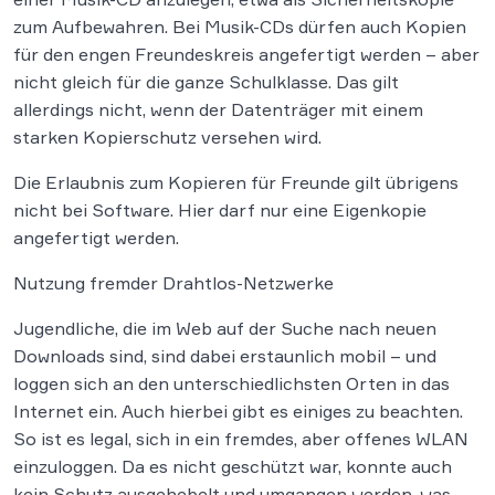
zum Aufbewahren. Bei Musik-CDs dürfen auch Kopien
für den engen Freundeskreis angefertigt werden – aber
nicht gleich für die ganze Schulklasse. Das gilt
allerdings nicht, wenn der Datenträger mit einem
starken Kopierschutz versehen wird.
Die Erlaubnis zum Kopieren für Freunde gilt übrigens
nicht bei Software. Hier darf nur eine Eigenkopie
angefertigt werden.
Nutzung fremder Drahtlos-Netzwerke
Jugendliche, die im Web auf der Suche nach neuen
Downloads sind, sind dabei erstaunlich mobil – und
loggen sich an den unterschiedlichsten Orten in das
Internet ein. Auch hierbei gibt es einiges zu beachten.
So ist es legal, sich in ein fremdes, aber offenes WLAN
einzuloggen. Da es nicht geschützt war, konnte auch
kein Schutz ausgehebelt und umgangen werden, was