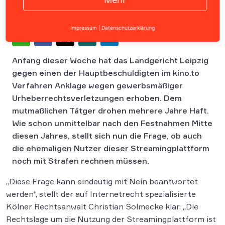
Impressum
|
Datenschutzerklärung
Anfang dieser Woche hat das Landgericht Leipzig
gegen einen der Hauptbeschuldigten im kino.to
Verfahren Anklage wegen gewerbsmäßiger
Urheberrechtsverletzungen erhoben. Dem
mutmaßlichen Tätger drohen mehrere Jahre Haft.
Wie schon unmittelbar nach den Festnahmen Mitte
diesen Jahres, stellt sich nun die Frage, ob auch
die ehemaligen Nutzer dieser Streamingplattform
noch mit Strafen rechnen müssen.
„Diese Frage kann eindeutig mit Nein beantwortet
werden“, stellt der auf Internetrecht spezialisierte
Kölner Rechtsanwalt Christian Solmecke klar. „Die
Rechtslage um die Nutzung der Streamingplattform ist