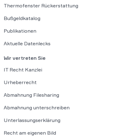
Thermofenster Rückerstattung
Bußgeldkatalog
Publikationen
Aktuelle Datenlecks
Wir vertreten Sie
IT Recht Kanzlei
Urheberrecht
Abmahnung Filesharing
Abmahnung unterschreiben
Unterlassungserklärung
Recht am eigenen Bild