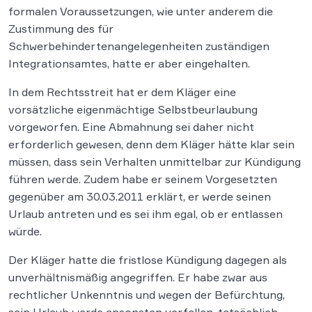
formalen Voraussetzungen, wie unter anderem die
Zustimmung des für
Schwerbehindertenangelegenheiten zuständigen
Integrationsamtes, hatte er aber eingehalten.
In dem Rechtsstreit hat er dem Kläger eine
vorsätzliche eigenmächtige Selbstbeurlaubung
vorgeworfen. Eine Abmahnung sei daher nicht
erforderlich gewesen, denn dem Kläger hätte klar sein
müssen, dass sein Verhalten unmittelbar zur Kündigung
führen werde. Zudem habe er seinem Vorgesetzten
gegenüber am 30.03.2011 erklärt, er werde seinen
Urlaub antreten und es sei ihm egal, ob er entlassen
würde.
Der Kläger hatte die fristlose Kündigung dagegen als
unverhältnismäßig angegriffen. Er habe zwar aus
rechtlicher Unkenntnis und wegen der Befürchtung,