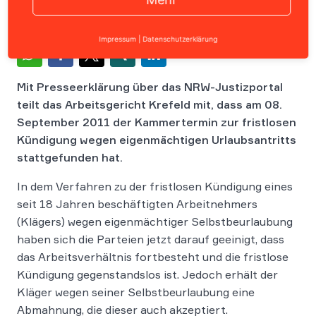
Impressum
|
Datenschutzerklärung
Mit Presseerklärung über das NRW-Justizportal
teilt das Arbeitsgericht Krefeld mit, dass am 08.
September 2011 der Kammertermin zur fristlosen
Kündigung wegen eigenmächtigen Urlaubsantritts
stattgefunden hat.
In dem Verfahren zu der fristlosen Kündigung eines
seit 18 Jahren beschäftigten Arbeitnehmers
(Klägers) wegen eigenmächtiger Selbstbeurlaubung
haben sich die Parteien jetzt darauf geeinigt, dass
das Arbeitsverhältnis fortbesteht und die fristlose
Kündigung gegenstandslos ist. Jedoch erhält der
Kläger wegen seiner Selbstbeurlaubung eine
Abmahnung, die dieser auch akzeptiert.