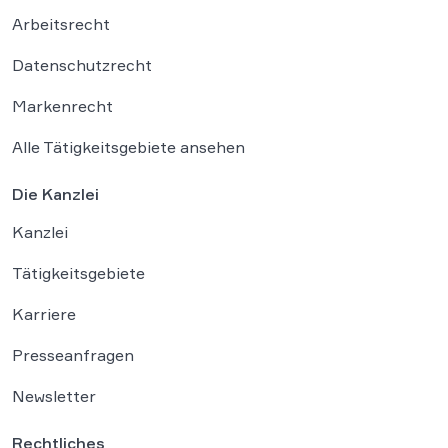
Arbeitsrecht
Datenschutzrecht
Markenrecht
Alle Tätigkeitsgebiete ansehen
Die Kanzlei
Kanzlei
Tätigkeitsgebiete
Karriere
Presseanfragen
Newsletter
Rechtliches