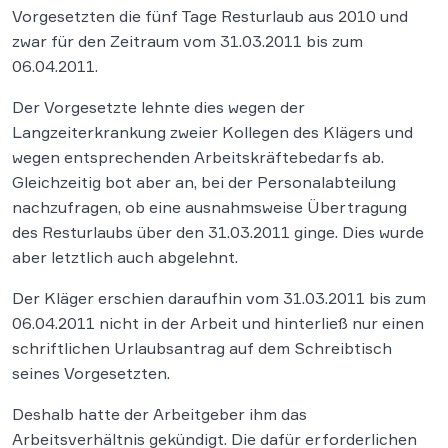
Vorgesetzten die fünf Tage Resturlaub aus 2010 und
zwar für den Zeitraum vom 31.03.2011 bis zum
06.04.2011.
Der Vorgesetzte lehnte dies wegen der
Langzeiterkrankung zweier Kollegen des Klägers und
wegen entsprechenden Arbeitskräftebedarfs ab.
Gleichzeitig bot aber an, bei der Personalabteilung
nachzufragen, ob eine ausnahmsweise Übertragung
des Resturlaubs über den 31.03.2011 ginge. Dies wurde
aber letztlich auch abgelehnt.
Der Kläger erschien daraufhin vom 31.03.2011 bis zum
06.04.2011 nicht in der Arbeit und hinterließ nur einen
schriftlichen Urlaubsantrag auf dem Schreibtisch
seines Vorgesetzten.
Deshalb hatte der Arbeitgeber ihm das
Arbeitsverhältnis gekündigt. Die dafür erforderlichen