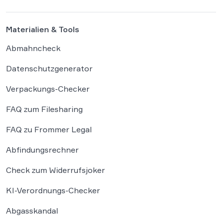
Grenzen der […]
Materialien & Tools
Abmahncheck
Datenschutzgenerator
Verpackungs-Checker
FAQ zum Filesharing
FAQ zu Frommer Legal
Abfindungsrechner
Check zum Widerrufsjoker
KI-Verordnungs-Checker
Abgasskandal