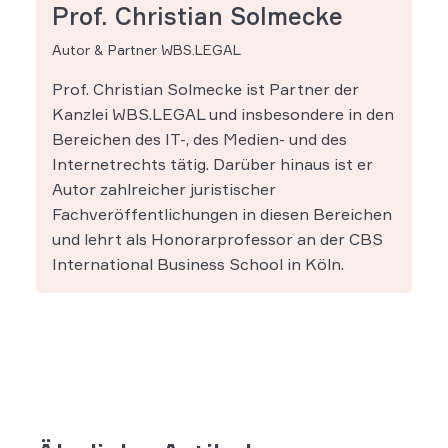
Prof. Christian Solmecke
Autor & Partner WBS.LEGAL
Prof. Christian Solmecke ist Partner der
Kanzlei WBS.LEGAL und insbesondere in den
Bereichen des IT-, des Medien- und des
Internetrechts tätig. Darüber hinaus ist er
Autor zahlreicher juristischer
Fachveröffentlichungen in diesen Bereichen
und lehrt als Honorarprofessor an der CBS
International Business School in Köln.