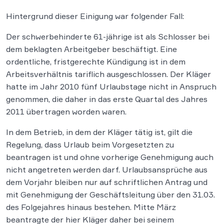
Hintergrund dieser Einigung war folgender Fall:
Der schwerbehinderte 61-jährige ist als Schlosser bei
dem beklagten Arbeitgeber beschäftigt. Eine
ordentliche, fristgerechte Kündigung ist in dem
Arbeitsverhältnis tariflich ausgeschlossen. Der Kläger
hatte im Jahr 2010 fünf Urlaubstage nicht in Anspruch
genommen, die daher in das erste Quartal des Jahres
2011 übertragen worden waren.
In dem Betrieb, in dem der Kläger tätig ist, gilt die
Regelung, dass Urlaub beim Vorgesetzten zu
beantragen ist und ohne vorherige Genehmigung auch
nicht angetreten werden darf. Urlaubsansprüche aus
dem Vorjahr bleiben nur auf schriftlichen Antrag und
mit Genehmigung der Geschäftsleitung über den 31.03.
des Folgejahres hinaus bestehen. Mitte März
beantragte der hier Kläger daher bei seinem