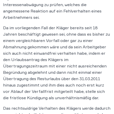
Interessenabwägung zu prüfen, welches die
angemessene Reaktion auf ein Fehlverhalten eines
Arbeitnehmers sei.
Da im vorliegenden Fall der Kläger bereits seit 18
Jahren beschäftigt gewesen sei, ohne dass es bisher zu
einem vergleichbaren Vorfall oder gar zu einer
Abmahnung gekommen wäre und da sein Arbeitgeber
sich auch nicht einwandfrei verhalten habe, indem er
den Urlaubsantrag des Klägers im
Übertragungszeitraum mit einer nicht ausreichenden
Begründung abgelehnt und dann nicht einmal einer
Übertragung des Resturlaubs über den 31.03.2011
hinaus zugestimmt und ihm dies auch noch erst kurz
vor Ablauf der Verfallfrist mitgeteilt habe, stelle sich
die fristlose Kündigung als unverhältnismäßig dar.
Das rechtswidrige Verhalten des Klägers werde dadurch