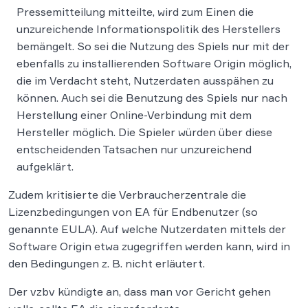
Pressemitteilung mitteilte, wird zum Einen die
unzureichende Informationspolitik des Herstellers
bemängelt. So sei die Nutzung des Spiels nur mit der
ebenfalls zu installierenden Software Origin möglich,
die im Verdacht steht, Nutzerdaten ausspähen zu
können. Auch sei die Benutzung des Spiels nur nach
Herstellung einer Online-Verbindung mit dem
Hersteller möglich. Die Spieler würden über diese
entscheidenden Tatsachen nur unzureichend
aufgeklärt.
Zudem kritisierte die Verbraucherzentrale die
Lizenzbedingungen von EA für Endbenutzer (so
genannte EULA). Auf welche Nutzerdaten mittels der
Software Origin etwa zugegriffen werden kann, wird in
den Bedingungen z. B. nicht erläutert.
Der vzbv kündigte an, dass man vor Gericht gehen