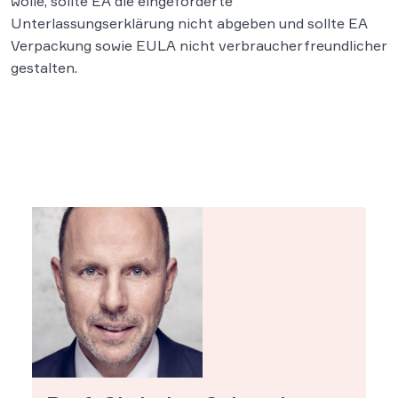
wolle, sollte EA die eingeforderte
Unterlassungserklärung nicht abgeben und sollte EA
Verpackung sowie EULA nicht verbraucherfreundlicher
gestalten.