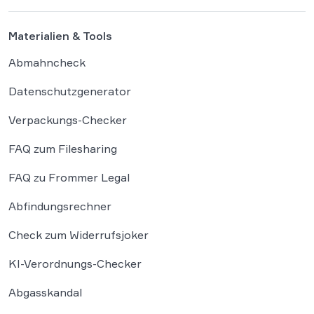
Grenzen der […]
Materialien & Tools
Abmahncheck
Datenschutzgenerator
Verpackungs-Checker
FAQ zum Filesharing
FAQ zu Frommer Legal
Abfindungsrechner
Check zum Widerrufsjoker
KI-Verordnungs-Checker
Abgasskandal