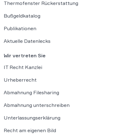
Thermofenster Rückerstattung
Bußgeldkatalog
Publikationen
Aktuelle Datenlecks
Wir vertreten Sie
IT Recht Kanzlei
Urheberrecht
Abmahnung Filesharing
Abmahnung unterschreiben
Unterlassungserklärung
Recht am eigenen Bild