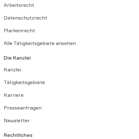
Arbeitsrecht
Datenschutzrecht
Markenrecht
Alle Tätigkeitsgebiete ansehen
Die Kanzlei
Kanzlei
Tätigkeitsgebiete
Karriere
Presseanfragen
Newsletter
Rechtliches