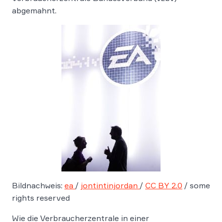
abgemahnt.
Bildnachweis:
ea
/
jontintinjordan
/
CC BY 2.0
/ some
rights reserved
Wie die Verbraucherzentrale in einer