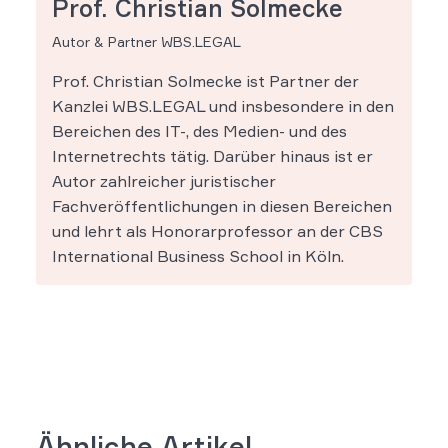
Prof. Christian Solmecke
Autor & Partner WBS.LEGAL
Prof. Christian Solmecke ist Partner der
Kanzlei WBS.LEGAL und insbesondere in den
Bereichen des IT-, des Medien- und des
Internetrechts tätig. Darüber hinaus ist er
Autor zahlreicher juristischer
Fachveröffentlichungen in diesen Bereichen
und lehrt als Honorarprofessor an der CBS
International Business School in Köln.
Ähnliche Artikel