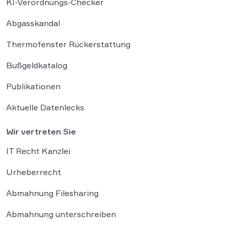
KI-Verordnungs-Checker
Abgasskandal
Thermofenster Rückerstattung
Bußgeldkatalog
Publikationen
Aktuelle Datenlecks
Wir vertreten Sie
IT Recht Kanzlei
Urheberrecht
Abmahnung Filesharing
Abmahnung unterschreiben