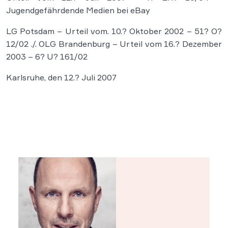
Jugendgefährdende Medien bei eBay
LG Potsdam – Urteil vom. 10.? Oktober 2002 – 51? O?
12/02 ./. OLG Brandenburg – Urteil vom 16.? Dezember
2003 – 6? U? 161/02
Karlsruhe, den 12.? Juli 2007