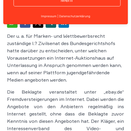
Impressum
|
Datenschutzerklärung
Der u. a. für Marken- und Wettbewerbsrecht
zuständige I.? Zivilsenat des Bundesgerichtshofs
hatte darüber zu entscheiden, unter welchen
Voraussetzungen ein Internet-Auktionshaus auf
Unterlassung in Anspruch genommen werden kann,
wenn auf seiner Plattform jugendgefährdende
Medien angeboten werden.
Die Beklagte veranstaltet unter „ebay.de“
Fremdversteigerungen im Internet. Dabei werden die
Angebote von den Anbietern regelmäßig ins
Internet gestellt, ohne dass die Beklagte zuvor
Kenntnis von diesen Angeboten hat. Der Kläger, ein
Interessenverband des Video- und