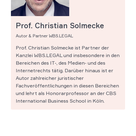
Prof. Christian Solmecke
Autor & Partner WBS.LEGAL
Prof. Christian Solmecke ist Partner der
Kanzlei WBS.LEGAL und insbesondere in den
Bereichen des IT-, des Medien- und des
Internetrechts tätig. Darüber hinaus ist er
Autor zahlreicher juristischer
Fachveröffentlichungen in diesen Bereichen
und lehrt als Honorarprofessor an der CBS
International Business School in Köln.