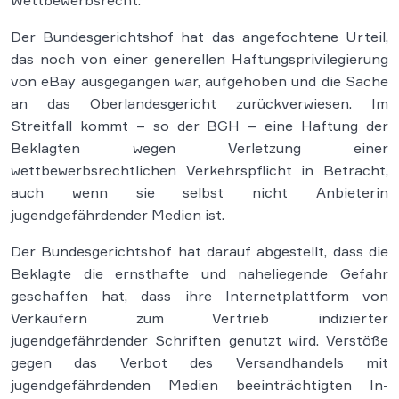
Wettbewerbsrecht.
Der Bundesgerichtshof hat das angefochtene Urteil,
das noch von einer generellen Haftungsprivilegierung
von eBay ausgegangen war, aufgehoben und die Sache
an das Oberlandesgericht zurückverwiesen. Im
Streitfall kommt – so der BGH – eine Haftung der
Beklagten wegen Verletzung einer
wettbewerbsrechtlichen Verkehrspflicht in Betracht,
auch wenn sie selbst nicht Anbieterin
jugendgefährdender Medien ist.
Der Bundesgerichtshof hat darauf abgestellt, dass die
Beklagte die ernsthafte und naheliegende Gefahr
geschaffen hat, dass ihre Internetplattform von
Verkäufern zum Vertrieb indizierter
jugendgefährdender Schriften genutzt wird. Verstöße
gegen das Verbot des Versandhandels mit
jugendgefährdenden Medien beeinträchtigten In-