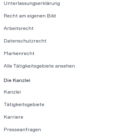
Unterlassungserklärung
Recht am eigenen Bild
Arbeitsrecht
Datenschutzrecht
Markenrecht
Alle Tätigkeitsgebiete ansehen
Die Kanzlei
Kanzlei
Tätigkeitsgebiete
Karriere
Presseanfragen