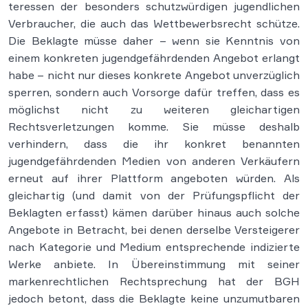
teressen der besonders schutzwürdigen jugendlichen
Verbraucher, die auch das Wettbewerbsrecht schütze.
Die Beklagte müsse daher – wenn sie Kenntnis von
einem konkreten jugendgefährdenden Angebot erlangt
habe – nicht nur dieses konkrete Angebot unverzüglich
sperren, sondern auch Vorsorge dafür treffen, dass es
möglichst nicht zu weiteren gleichartigen
Rechtsverletzungen komme. Sie müsse deshalb
verhindern, dass die ihr konkret benannten
jugendgefährdenden Medien von anderen Verkäufern
erneut auf ihrer Plattform angeboten würden. Als
gleichartig (und damit von der Prüfungspflicht der
Beklagten erfasst) kämen darüber hinaus auch solche
Angebote in Betracht, bei denen derselbe Versteigerer
nach Kategorie und Medium entsprechende indizierte
Werke anbiete. In Übereinstimmung mit seiner
markenrechtlichen Rechtsprechung hat der BGH
jedoch betont, dass die Beklagte keine unzumutbaren