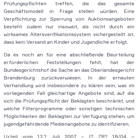
Prüfungspflichten treffen, die das gesamte
Geschäftsmodell in Frage stellen würden. Eine
Verpflichtung zur Sperrung von Auktionsangeboten
besteht zudem nur insoweit, als nicht durch ein
wirksames Altersverifikationssystem sichergestellt ist,
dass kein Versand an Kinder und Jugendliche erfolgt.
Da es noch an für eine abschließende Beurteilung
erforderlichen Feststellungen fehlt, hat der
Bundesgerichtshof die Sache an das Oberlandesgericht
Brandenburg zurückverwiesen. In der erneuten
Verhandlung wird insbesondere zu klären sein, was im
vorliegenden Fall gleichartige Angebote sind, auf die
sich die Prüfungspflicht der Beklagten beschränkt, und
welche Filterprogramme oder sonstigen technischen
Möglichkeiten der Beklagten zur Verfügung stehen, um
jugendgefährdende Medienangebote zu identifizieren.
Urteil vom 12.? Juli 2007 – I? ZR? 18/04 –