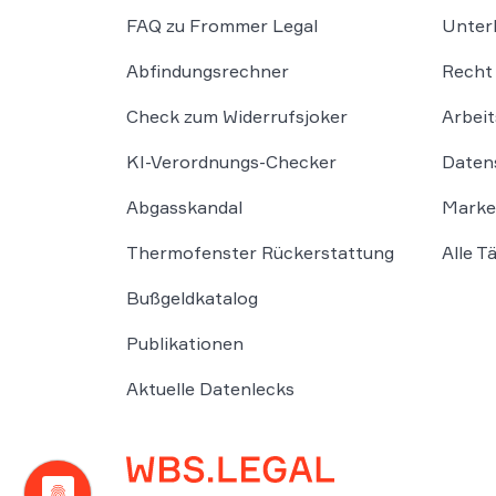
FAQ zu Frommer Legal
Unter
Abfindungsrechner
Recht 
Check zum Widerrufsjoker
Arbeit
KI-Verordnungs-Checker
Daten
Abgasskandal
Marke
Thermofenster Rückerstattung
Alle T
Bußgeldkatalog
Publikationen
Aktuelle Datenlecks