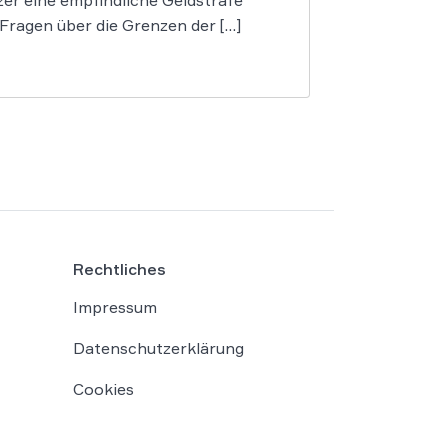
er eine empfindliche Geldstrafe
 Fragen über die Grenzen der […]
Rechtliches
Impressum
Datenschutzerklärung
Cookies