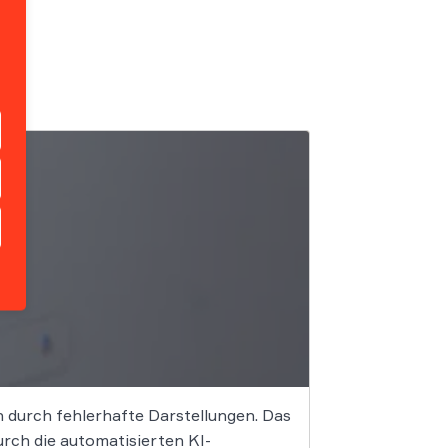
en durch fehlerhafte Darstellungen. Das
rch die automatisierten KI-