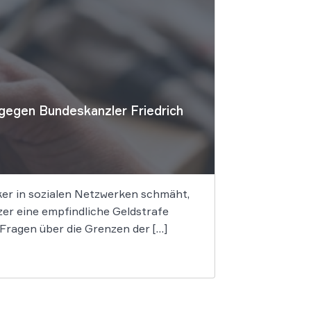
gegen Bundeskanzler Friedrich
iker in sozialen Netzwerken schmäht,
er eine empfindliche Geldstrafe
 Fragen über die Grenzen der […]