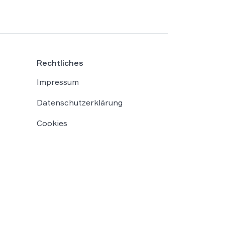
Rechtliches
Impressum
Datenschutzerklärung
Cookies