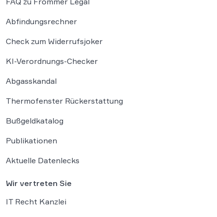
FAQ zu Frommer Legal
Abfindungsrechner
Check zum Widerrufsjoker
KI-Verordnungs-Checker
Abgasskandal
Thermofenster Rückerstattung
Bußgeldkatalog
Publikationen
Aktuelle Datenlecks
Wir vertreten Sie
IT Recht Kanzlei