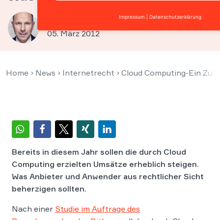
Impressum
|
Datenschutzerklärung
Prof. Christian Solmecke
05. März 2012
Home
›
News
›
Internetrecht
›
Cloud Computing-Ein Zuku
Bereits in diesem Jahr sollen die durch Cloud
Computing erzielten Umsätze erheblich steigen.
Was Anbieter und Anwender aus rechtlicher Sicht
beherzigen sollten.
Nach einer
Studie im Auftrage des