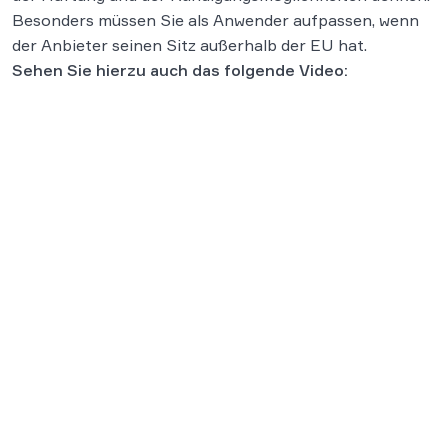
Besonders müssen Sie als Anwender aufpassen, wenn
der Anbieter seinen Sitz außerhalb der EU hat.
Sehen Sie hierzu auch das folgende Video: