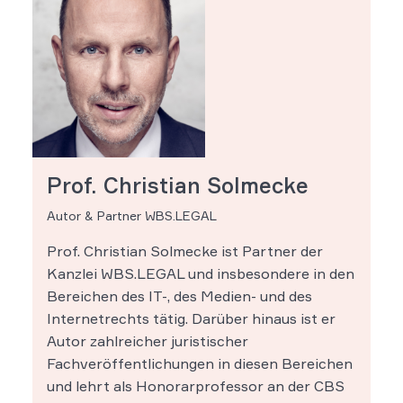
Prof. Christian Solmecke
Autor & Partner WBS.LEGAL
Prof. Christian Solmecke ist Partner der
Kanzlei WBS.LEGAL und insbesondere in den
Bereichen des IT-, des Medien- und des
Internetrechts tätig. Darüber hinaus ist er
Autor zahlreicher juristischer
Fachveröffentlichungen in diesen Bereichen
und lehrt als Honorarprofessor an der CBS