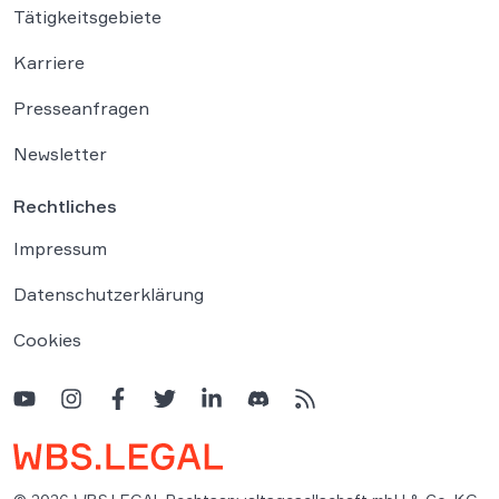
Tätigkeitsgebiete
Karriere
Presseanfragen
Newsletter
Rechtliches
Impressum
Datenschutzerklärung
Cookies