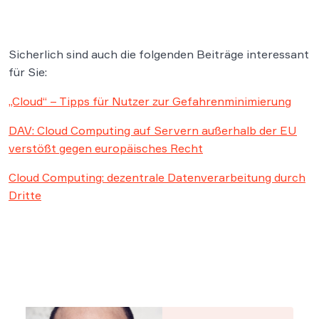
Sicherlich sind auch die folgenden Beiträge interessant
für Sie:
„Cloud“ – Tipps für Nutzer zur Gefahrenminimierung
DAV: Cloud Computing auf Servern außerhalb der EU
verstößt gegen europäisches Recht
Cloud Computing: dezentrale Datenverarbeitung durch
Dritte