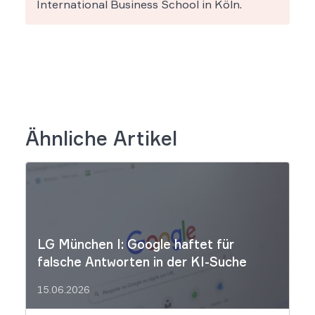
International Business School in Köln.
Ähnliche Artikel
LG München I: Google haftet für
falsche Antworten in der KI-Suche
15.06.2026