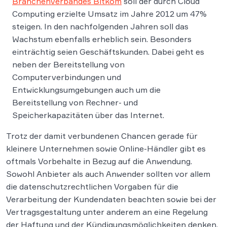
Branchenverbandes Bitkom
soll der durch Cloud
Computing erzielte Umsatz im Jahre 2012 um 47%
steigen. In den nachfolgenden Jahren soll das
Wachstum ebenfalls erheblich sein. Besonders
einträchtig seien Geschäftskunden. Dabei geht es
neben der Bereitstellung von
Computerverbindungen und
Entwicklungsumgebungen auch um die
Bereitstellung von Rechner- und
Speicherkapazitäten über das Internet.
Trotz der damit verbundenen Chancen gerade für
kleinere Unternehmen sowie Online-Händler gibt es
oftmals Vorbehalte in Bezug auf die Anwendung.
Sowohl Anbieter als auch Anwender sollten vor allem
die datenschutzrechtlichen Vorgaben für die
Verarbeitung der Kundendaten beachten sowie bei der
Vertragsgestaltung unter anderem an eine Regelung
der Haftung und der Kündigungsmöglichkeiten denken.