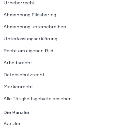
Urheberrecht
Abmahnung Filesharing
Abmahnung unterschreiben
Unterlassungserklärung
Recht am eigenen Bild
Arbeitsrecht
Datenschutzrecht
Markenrecht
Alle Tätigkeitsgebiete ansehen
Die Kanzlei
Kanzlei