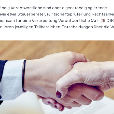
ändig Verantwortliche sind aber eigenständig agierende
 wie etwa Steuerberater, Wirtschaftsprüfer und Rechtsanwä
meinsam für eine Verarbeitung Verantwortliche (Art.
26
DSGV
n ihren jeweiligen Teilbereichen Entscheidungen über die Ve