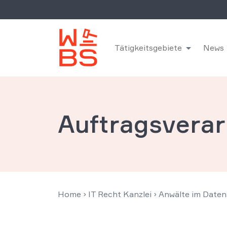
Tätigkeitsgebiete
News
Auftragsverar
Home
›
IT Recht Kanzlei
›
Anwälte im Daten