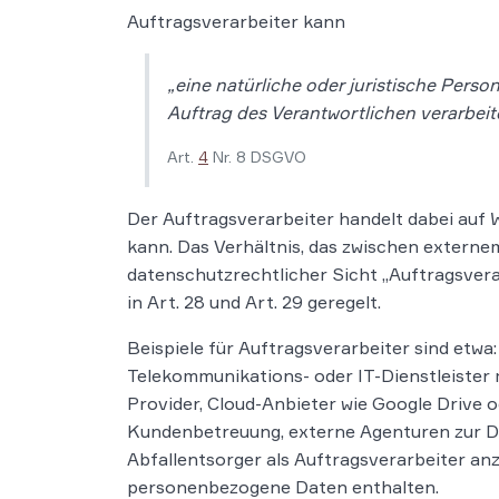
Auftragsverarbeiter kann
„
eine natürliche oder juristische Pers
Auftrag des Verantwortlichen verarbeit
Art.
4
Nr. 8 DSGVO
Der Auftragsverarbeiter handelt dabei auf
kann. Das Verhältnis, das zwischen extern
datenschutzrechtlicher Sicht „Auftragsver
in Art. 28 und Art. 29 geregelt.
Beispiele für Auftragsverarbeiter sind etwa
Telekommunikations- oder IT-Dienstleister 
Provider, Cloud-Anbieter wie Google Drive 
Kundenbetreuung, externe Agenturen zur Du
Abfallentsorger als Auftragsverarbeiter anz
personenbezogene Daten enthalten.