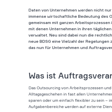
Daten von Unternehmen werden nicht nur in
immense wirtschaftliche Bedeutung des O
gemeinsam mit ganzen Arbeitsprozessen 
mit denen Unternehmen in ihren tägliche
verwaltet. Neu sind dabei nun die recht
neue BDSG eine Vielzahl der Regelungen 
das nun für Unternehmen und Auftragsver
Was ist Auftragsvera
Das Outsourcing von Arbeitsprozessen und 
Alltagsgeschehen in fast allen Unternehm
sparen oder um einfach flexibler zu sein – 
Aufgabenbereiche werden auf externe Dienst