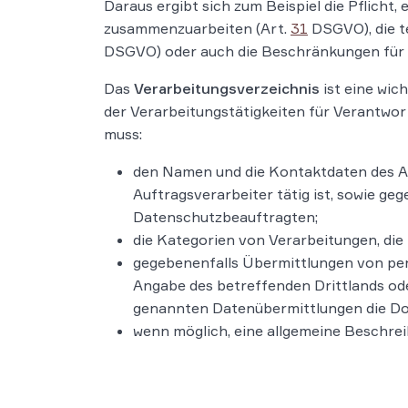
Daraus ergibt sich zum Beispiel die Pflicht, 
zusammenzuarbeiten (Art.
31
DSGVO), die t
DSGVO) oder auch die Beschränkungen für d
Das
Verarbeitungsverzeichnis
ist eine wic
der Verarbeitungstätigkeiten für Verantwort
muss:
den Namen und die Kontaktdaten des Auf
Auftragsverarbeiter tätig ist, sowie ge
Datenschutzbeauftragten;
die Kategorien von Verarbeitungen, die
gegebenenfalls Übermittlungen von pers
Angabe des betreffenden Drittlands ode
genannten Datenübermittlungen die Do
wenn möglich, eine allgemeine Beschr