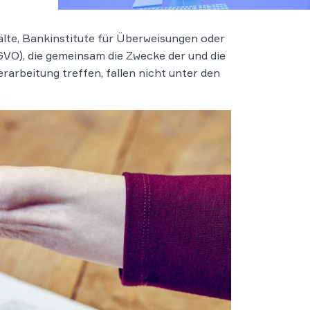
lte, Bankinstitute für Überweisungen oder
O), die gemeinsam die Zwecke der und die
rarbeitung treffen, fallen nicht unter den