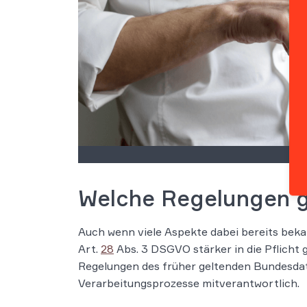
Welche Regelungen ge
Auch wenn viele Aspekte dabei bereits beka
Art.
28
Abs. 3 DSGVO stärker in die Pflicht
Regelungen des früher geltenden Bundesdat
Verarbeitungsprozesse mitverantwortlich.