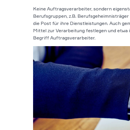
Keine Auftragsverarbeiter, sondern eigenst
Berufsgruppen, z.B. Berufsgeheimnisträger
die Post für ihre Dienstleistungen. Auch ge
Mittel zur Verarbeitung festlegen und etwa i
Begriff Auftragsverarbeiter.