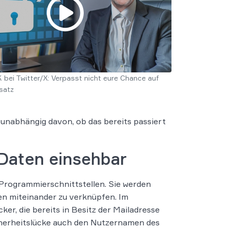
ei Twitter/X: Verpasst nicht eure Chance auf
satz
 unabhängig davon, ob das bereits passiert
 Daten einsehbar
 Programmierschnittstellen. Sie werden
n miteinander zu verknüpfen. Im
ker, die bereits in Besitz der Mailadresse
cherheitslücke auch den Nutzernamen des