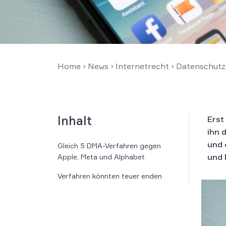
Home
›
News
›
Internetrecht
›
Datenschutz
Inhalt
Erst
ihn 
und 
Gleich 5 DMA-Verfahren gegen
und 
Apple, Meta und Alphabet
Verfahren könnten teuer enden