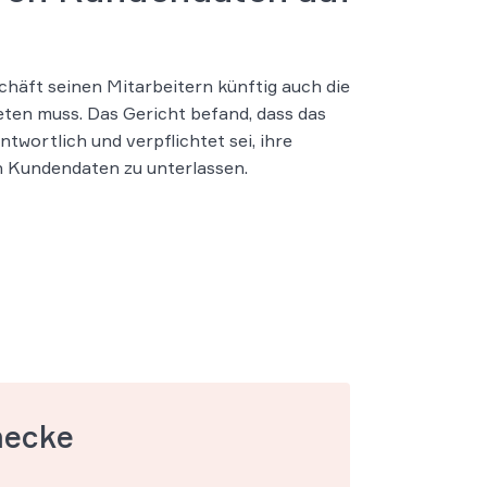
häft seinen Mitarbeitern künftig auch die
ten muss. Das Gericht befand, dass das
wortlich und verpflichtet sei, ihre
n Kundendaten zu unterlassen.
mecke