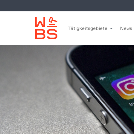
Tätigkeitsgebiete
News