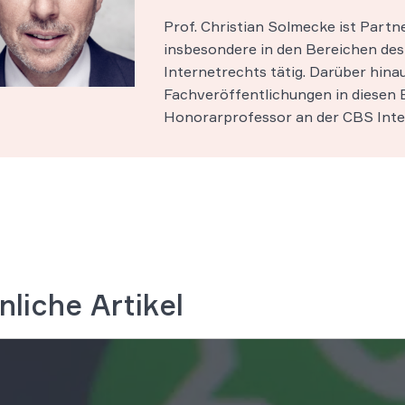
Prof. Christian Solmecke ist Part
insbesondere in den Bereichen des 
Internetrechts tätig. Darüber hinau
Fachveröffentlichungen in diesen B
Honorarprofessor an der CBS Inter
nliche Artikel