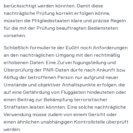
berücksichtigt werden könnten. Damit diese
nachträgliche Prüfung korrekt erfolgen könne,
müssten die Mitgliedsstaaten klare und präzise Regeln
für die mit der Prüfung beauftragten Bediensteten
vorsehen.
Schließlich formulierte der EuGH noch Anforderungen
an den nachträglichen Umgang mit den rechtmäßig
erhobenen Daten: Eine Zurverfügungstellung und
Überprüfung der PNR-Daten dürfe nach Ankunft bzw.
Abflug der betroffenen Person nur aufgrund neuer
Umstände und objektiver Anhaltspunkte erfolgen, die
auf eine Gefährdung von Fluggästen hindeuteten oder
einen Beitrag zur Bekämpfung terroristischer
Straftaten leisten könnten. Eine solche nachträgliche
Verwendung müsse zudem von einem Gericht oder
einen ähnlichen unabhängigen Kontrollstelle überprüft
werden.