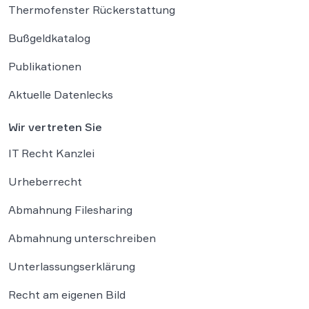
Thermofenster Rückerstattung
Bußgeldkatalog
Publikationen
Aktuelle Datenlecks
Wir vertreten Sie
IT Recht Kanzlei
Urheberrecht
Abmahnung Filesharing
Abmahnung unterschreiben
Unterlassungserklärung
Recht am eigenen Bild