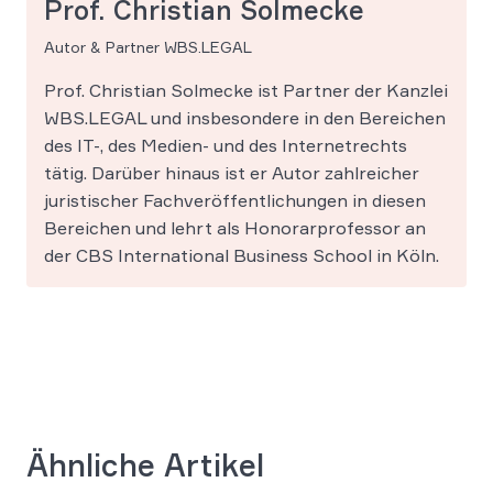
Prof. Christian Solmecke
Autor & Partner WBS.LEGAL
Prof. Christian Solmecke ist Partner der Kanzlei
WBS.LEGAL und insbesondere in den Bereichen
des IT-, des Medien- und des Internetrechts
tätig. Darüber hinaus ist er Autor zahlreicher
juristischer Fachveröffentlichungen in diesen
Bereichen und lehrt als Honorarprofessor an
der CBS International Business School in Köln.
Ähnliche Artikel