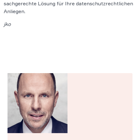
sachgerechte Lösung für Ihre datenschutzrechtlichen
Anliegen.
jko