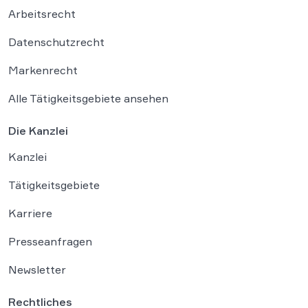
Arbeitsrecht
Datenschutzrecht
Markenrecht
Alle Tätigkeitsgebiete ansehen
Die Kanzlei
Kanzlei
Tätigkeitsgebiete
Karriere
Presseanfragen
Newsletter
Rechtliches