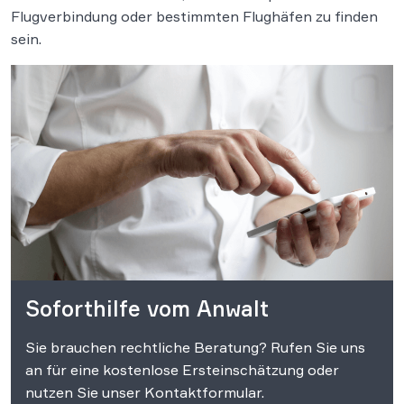
Flugverbindung oder bestimmten Flughäfen zu finden
sein.
Soforthilfe vom Anwalt
Sie brauchen rechtliche Beratung? Rufen Sie uns
an für eine kostenlose Ersteinschätzung oder
nutzen Sie unser Kontaktformular.