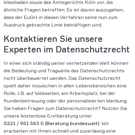
Wiesbaden sowie des Amtsgerichts Köln vor, die
ähnliche Fragen betreffen. Es ist davon auszugehen,
dass der EuGH in diesen Verfahren seine nun zum
Ausdruck gebrachte Linie bekräftigen wird.
Kontaktieren Sie unsere
Experten im Datenschutzrecht
In einer sich ständig weiter vernetzenden Welt können
die Bedeutung und Tragweite des Datenschutzrechts
nicht überbewertet werden. Das Datenschutzrecht
spielt daher inzwischen in allen Lebensbereichen eine
Rolle, z.B. auf Webseiten, am Arbeitsplatz, bei der
Kundenbetreuung oder der personalisierten Werbung.
Sie haben Fragen zum Datenschutzrecht? Nutzen Sie
unsere kostenlose Erstberatung unter
0221 / 951 563 0
(Beratung bundesweit)
. Wir
erarbeiten mit Ihnen schnell und zuverlässig eine