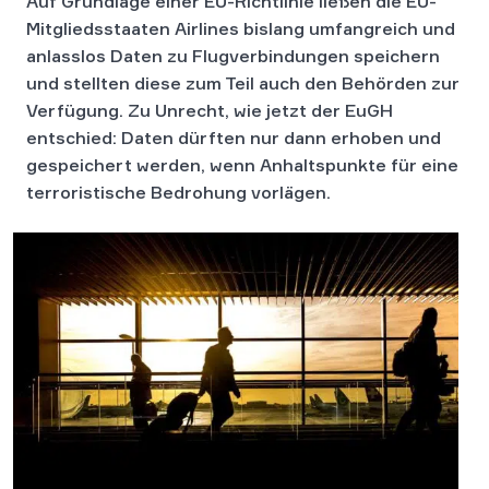
Auf Grundlage einer EU-Richtlinie ließen die EU-
Mitgliedsstaaten Airlines bislang umfangreich und
anlasslos Daten zu Flugverbindungen speichern
und stellten diese zum Teil auch den Behörden zur
Verfügung. Zu Unrecht, wie jetzt der EuGH
entschied: Daten dürften nur dann erhoben und
gespeichert werden, wenn Anhaltspunkte für eine
terroristische Bedrohung vorlägen.