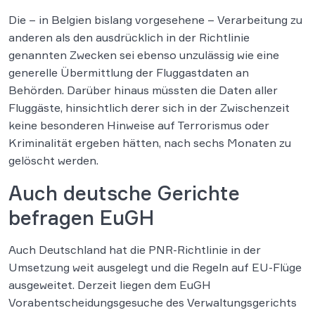
Die – in Belgien bislang vorgesehene – Verarbeitung zu
anderen als den ausdrücklich in der Richtlinie
genannten Zwecken sei ebenso unzulässig wie eine
generelle Übermittlung der Fluggastdaten an
Behörden. Darüber hinaus müssten die Daten aller
Fluggäste, hinsichtlich derer sich in der Zwischenzeit
keine besonderen Hinweise auf Terrorismus oder
Kriminalität ergeben hätten, nach sechs Monaten zu
gelöscht werden.
Auch deutsche Gerichte
befragen EuGH
Auch Deutschland hat die PNR-Richtlinie in der
Umsetzung weit ausgelegt und die Regeln auf EU-Flüge
ausgeweitet. Derzeit liegen dem EuGH
Vorabentscheidungsgesuche des Verwaltungsgerichts