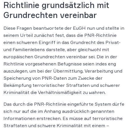
Richtlinie grundsätzlich mit
Grundrechten vereinbar
Diese Fragen beantwortete der EuGH nun und stellte in
seinem Urteil zunächst fest, dass die PNR-Richtlinie
einen schweren Eingriff in das Grundrecht des Privat-
und Familienlebens darstelle, aber gleichwohl mit
europäischen Grundrechten vereinbar sei. Die in der
Richtlinie vorgesehenen Befugnisse seien indes eng
auszulegen, um bei der Übermittlung, Verarbeitung und
Speicherung von PNR-Daten zum Zwecke der
Bekämpfung terroristischer Straftaten und schwerer
Kriminalität die Verhältnismäßigkeit zu wahren.
Das durch die PNR-Richtlinie eingeführte System dürfe
sich nur auf die im Anhang ausdrücklich genannten
Informationen erstrecken. Es müsse auf terroristische
Straftaten und schwere Kriminalität mit einem –