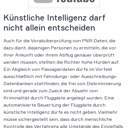
Künstliche Intelligenz darf
nicht allein entscheiden
Auch für die Vorabüberprüfung von PNR-Daten, die
dazu dient, diejenigen Personen zu ermitteln, die vor
ihrer Ankunft oder ihrem Abflug genauer überprüft
werden müssen, stellten die Richter hohe Hürden auf:
Ein Abgleich von Passagierdaten dürfe im Vorfeld
ausschließlich mit Fahndungs- oder Ausschreibungs-
Datenbanken stattfinden, die frei von Diskriminierung
sind und gerade zum Zweck der Abwehr von
Kriminalität durch Fluggäste angelegt wurden. Eine
automatisierte Bewertung der Fluggäste durch
künstliche Intelligenz dürfe es nicht geben. Vielmehr
müsse sichergestellt sein, dass durch menschliche
Kontrolle des Verfahrens alle Umstände des Einzelfalls