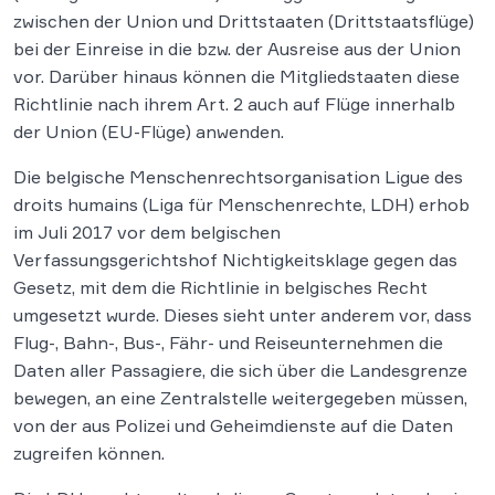
zwischen der Union und Drittstaaten (Drittstaatsflüge)
bei der Einreise in die bzw. der Ausreise aus der Union
vor. Darüber hinaus können die Mitgliedstaaten diese
Richtlinie nach ihrem Art. 2 auch auf Flüge innerhalb
der Union (EU-Flüge) anwenden.
Die belgische Menschenrechtsorganisation Ligue des
droits humains (Liga für Menschenrechte, LDH) erhob
im Juli 2017 vor dem belgischen
Verfassungsgerichtshof Nichtigkeitsklage gegen das
Gesetz, mit dem die Richtlinie in belgisches Recht
umgesetzt wurde. Dieses sieht unter anderem vor, dass
Flug-, Bahn-, Bus-, Fähr- und Reiseunternehmen die
Daten aller Passagiere, die sich über die Landesgrenze
bewegen, an eine Zentralstelle weitergegeben müssen,
von der aus Polizei und Geheimdienste auf die Daten
zugreifen können.