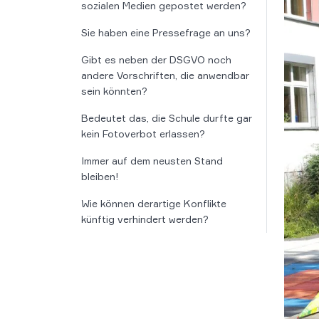
sozialen Medien gepostet werden?
Sie haben eine Pressefrage an uns?
Gibt es neben der DSGVO noch
andere Vorschriften, die anwendbar
sein könnten?
Bedeutet das, die Schule durfte gar
kein Fotoverbot erlassen?
Immer auf dem neusten Stand
bleiben!
Wie können derartige Konflikte
künftig verhindert werden?