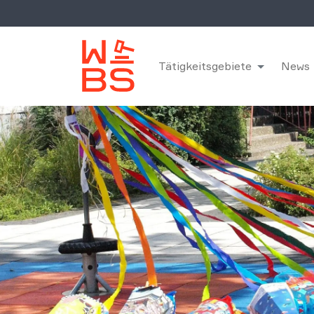
Tätigkeitsgebiete
News