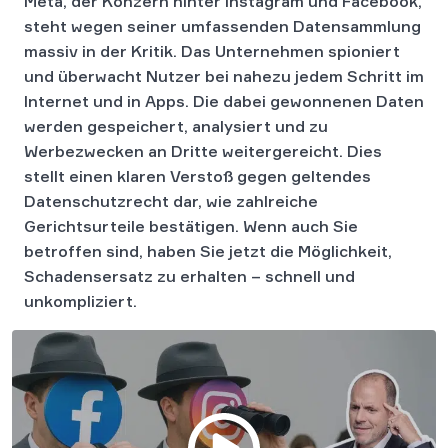
Meta, der Konzern hinter Instagram und Facebook,
steht wegen seiner umfassenden Datensammlung
massiv in der Kritik. Das Unternehmen spioniert
und überwacht Nutzer bei nahezu jedem Schritt im
Internet und in Apps. Die dabei gewonnenen Daten
werden gespeichert, analysiert und zu
Werbezwecken an Dritte weitergereicht. Dies
stellt einen klaren Verstoß gegen geltendes
Datenschutzrecht dar, wie zahlreiche
Gerichtsurteile bestätigen. Wenn auch Sie
betroffen sind, haben Sie jetzt die Möglichkeit,
Schadensersatz zu erhalten – schnell und
unkompliziert.