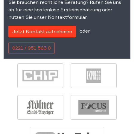
Sie brauchen rechtliche Beratung? Rufen Sie uns
an für eine kostenlose Ersteinschätzung oder
nutzen Sie unser Kontaktformular.
oder
Jetzt Kontakt aufnehmen
0221 / 951 563 0