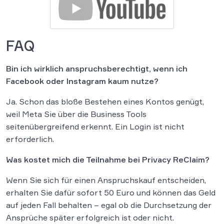
FAQ
Bin ich wirklich anspruchsberechtigt, wenn ich
Facebook oder Instagram kaum nutze?
Ja. Schon das bloße Bestehen eines Kontos genügt,
weil Meta Sie über die Business Tools
seitenübergreifend erkennt. Ein Login ist nicht
erforderlich.
Was kostet mich die Teilnahme bei Privacy ReClaim?
Wenn Sie sich für einen Anspruchskauf entscheiden,
erhalten Sie dafür sofort 50 Euro und können das Geld
auf jeden Fall behalten – egal ob die Durchsetzung der
Ansprüche später erfolgreich ist oder nicht.