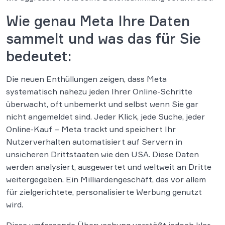
Wie genau Meta Ihre Daten
sammelt und was das für Sie
bedeutet:
Die neuen Enthüllungen zeigen, dass Meta
systematisch nahezu jeden Ihrer Online-Schritte
überwacht, oft unbemerkt und selbst wenn Sie gar
nicht angemeldet sind. Jeder Klick, jede Suche, jeder
Online-Kauf – Meta trackt und speichert Ihr
Nutzerverhalten automatisiert auf Servern in
unsicheren Drittstaaten wie den USA. Diese Daten
werden analysiert, ausgewertet und weltweit an Dritte
weitergegeben. Ein Milliardengeschäft, das vor allem
für zielgerichtete, personalisierte Werbung genutzt
wird.