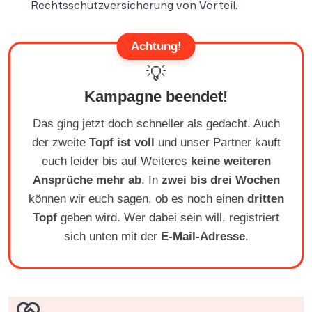
Rechtsschutzversicherung von Vorteil.
Achtung!
💡
Kampagne beendet!
Das ging jetzt doch schneller als gedacht. Auch
der zweite
Topf ist voll
und unser Partner kauft
euch leider bis auf Weiteres
keine weiteren
Ansprüche mehr ab
. In
zwei bis drei Wochen
können wir euch sagen, ob es noch einen
dritten
Topf
geben wird. Wer dabei sein will, registriert
sich unten mit der
E-Mail-Adresse
.