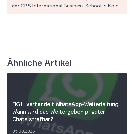
der CBS International Business School in Köln.
Ähnliche Artikel
BGH verhandelt WhatsApp-Weiterleitung:
Wann wird das Weitergeben privater
Chats strafbar?
05.08.2026