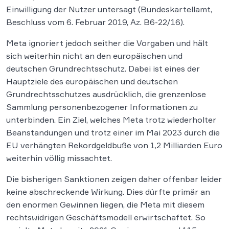
Einwilligung der Nutzer untersagt (Bundeskartellamt,
Beschluss vom 6. Februar 2019, Az. B6-22/16).
Meta ignoriert jedoch seither die Vorgaben und hält
sich weiterhin nicht an den europäischen und
deutschen Grundrechtsschutz. Dabei ist eines der
Hauptziele des europäischen und deutschen
Grundrechtsschutzes ausdrücklich, die grenzenlose
Sammlung personenbezogener Informationen zu
unterbinden. Ein Ziel, welches Meta trotz wiederholter
Beanstandungen und trotz einer im Mai 2023 durch die
EU verhängten Rekordgeldbuße von 1,2 Milliarden Euro
weiterhin völlig missachtet.
Die bisherigen Sanktionen zeigen daher offenbar leider
keine abschreckende Wirkung. Dies dürfte primär an
den enormen Gewinnen liegen, die Meta mit diesem
rechtswidrigen Geschäftsmodell erwirtschaftet. So