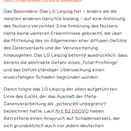
Das Besondere: Das LG Leipzig hat – anders als die
meisten anderen Gerichte bislang – auf eine Anhörung
des Nutzers verzichtet. Eine Anhörung des Nutzers
hätte keine weiteren Erkenntnisse gebracht, die über
die Mitteilung des im Allgemeinen eher diffusen Gefühls
des Datenverlusts und der Verunsicherung
hinausgehen. Das LG Leipzig betonte ausdrücklich, dass
bereits die abstrakte Gefahr eines „Total-Profilings“
und das Gefühl ständiger Überwachung einen
ersatzfähigen Schaden begründen würden.
Damit folgte das LG Leipzig der oben aufgeführten
Linie des EuGH, der das Ausmaß der Meta-
Datenverarbeitung als „potenziell unbegrenzt“
bezeichnet hatte. Laut
Art. 82 DSGVO
haben
Betroffene einen Anspruch auf Schadensersatz, der
sich grundsätzlich auch vor jedem deutschen