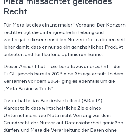
Meta missachtet geltendes
Recht
Für Meta ist dies ein „normaler“ Vorgang. Der Konzern
rechtfertigt die umfangreiche Erhebung und
Weitergabe dieser sensiblen Nutzerinformationen seit
jeher damit, dass er nur so ein ganzheitliches Produkt
anbieten und fortlaufend optimieren könne.
Dieser Ansicht hat – wie bereits zuvor erwähnt – der
EuGH jedoch bereits 2023 eine Absage erteilt. In dem
Verfahren vor dem EuGH ging es ebenfalls um die
„Meta Business Tools“.
Zuvor hatte das Bundeskartellamt (BKartA)
klargestellt, dass wirtschaftliche Ziele eines
Unternehmens wie Meta nicht Vorrang vor dem
Grundrecht der Nutzer auf Datensicherheit genießen
dürfen, und Meta die Verarbeitung der Daten ohne