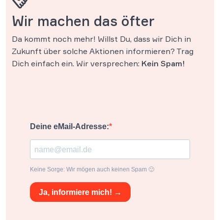
Wir machen das öfter
Da kommt noch mehr! Willst Du, dass wir Dich in
Zukunft über solche Aktionen informieren? Trag
Dich einfach ein. Wir versprechen:
Kein Spam!
Deine eMail-Adresse:
Keine Sorge: Wir mögen auch keinen Spam 🙂
Ja, informiere mich! →