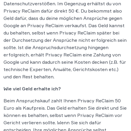
Datenschutzverstößen. Im Gegenzug erhältst du von
Privacy ReClaim dafür direkt 50 €. Du bekommst also
Geld dafür, dass du deine möglichen Ansprüche gegen
Google an Privacy ReClaim verkaufst. Das Geld kannst
du behalten, selbst wenn Privacy ReClaim später bei
der Durchsetzung der Ansprüche nicht erfolgreich sein
sollte. Ist die Anspruchsdurchsetzung hingegen
erfolgreich, erhält Privacy ReClaim eine Zahlung von
Google und kann dadurch seine Kosten decken (z.B. für
technische Experten, Anwälte, Gerichtskosten etc.)
und den Rest behalten.
Wie viel Geld erhalte ich?
Beim Anspruchskauf zahlt Ihnen Privacy ReClaim 50
Euro als Kaufpreis. Das Geld erhalten Sie direkt und Sie
können es behalten, selbst wenn Privacy ReClaim vor
Gericht verlieren sollte. Wenn Sie sich dafür
entscheiden, Ihre möglichen Ansprüche selbst