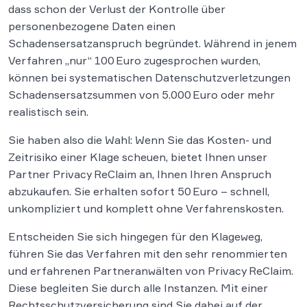
dass schon der Verlust der Kontrolle über
personenbezogene Daten einen
Schadensersatzanspruch begründet. Während in jenem
Verfahren „nur“ 100 Euro zugesprochen wurden,
können bei systematischen Datenschutzverletzungen
Schadensersatzsummen von 5.000 Euro oder mehr
realistisch sein.
Sie haben also die Wahl: Wenn Sie das Kosten- und
Zeitrisiko einer Klage scheuen, bietet Ihnen unser
Partner Privacy ReClaim an, Ihnen Ihren Anspruch
abzukaufen. Sie erhalten sofort 50 Euro – schnell,
unkompliziert und komplett ohne Verfahrenskosten.
Entscheiden Sie sich hingegen für den Klageweg,
führen Sie das Verfahren mit den sehr renommierten
und erfahrenen Partneranwälten von Privacy ReClaim.
Diese begleiten Sie durch alle Instanzen. Mit einer
Rechtsschutzversicherung sind Sie dabei auf der