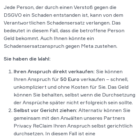
Jede Person, der durch einen Verstoß gegen die
DSGVO ein Schaden entstanden ist, kann von dem
Verantwortlichen Schadensersatz verlangen. Das
bedeutet in diesem Fall, dass die betroffene Person
Geld bekommt. Auch Ihnen könnte ein
Schadensersatzanspruch gegen Meta zustehen.
Sie haben die Wahl:
Ihren Anspruch direkt verkaufen:
Sie können
Ihren Anspruch für
50 Euro
verkaufen – schnell,
unkompliziert und ohne Kosten für Sie. Das Geld
können Sie behalten, selbst wenn die Durchsetzung
der Ansprüche später nicht erfolgreich sein sollte.
Selbst vor Gericht ziehen:
Alternativ können Sie
gemeinsam mit den Anwälten unseres Partners
Privacy ReClaim Ihren Anspruch selbst gerichtlich
durchsetzen. In diesem Fall ist eine