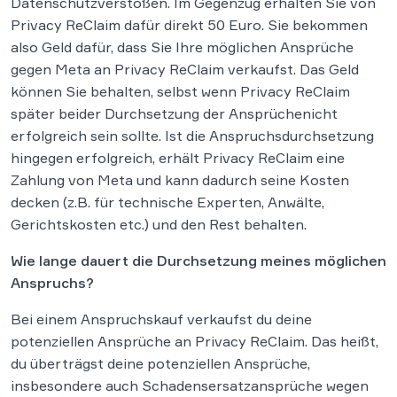
Datenschutzverstößen. Im Gegenzug erhalten Sie von
Privacy ReClaim dafür direkt 50 Euro. Sie bekommen
also Geld dafür, dass Sie Ihre möglichen Ansprüche
gegen Meta an Privacy ReClaim verkaufst. Das Geld
können Sie behalten, selbst wenn Privacy ReClaim
später beider Durchsetzung der Ansprüchenicht
erfolgreich sein sollte. Ist die Anspruchsdurchsetzung
hingegen erfolgreich, erhält Privacy ReClaim eine
Zahlung von Meta und kann dadurch seine Kosten
decken (z.B. für technische Experten, Anwälte,
Gerichtskosten etc.) und den Rest behalten.
Wie lange dauert die Durchsetzung meines möglichen
Anspruchs?
Bei einem Anspruchskauf verkaufst du deine
potenziellen Ansprüche an Privacy ReClaim. Das heißt,
du überträgst deine potenziellen Ansprüche,
insbesondere auch Schadensersatzansprüche wegen