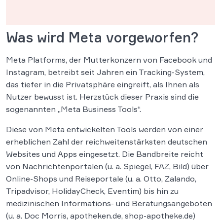
Was wird Meta vorgeworfen?
Meta Platforms, der Mutterkonzern von Facebook und
Instagram, betreibt seit Jahren ein Tracking-System,
das tiefer in die Privatsphäre eingreift, als Ihnen als
Nutzer bewusst ist. Herzstück dieser Praxis sind die
sogenannten „Meta Business Tools“.
Diese von Meta entwickelten Tools werden von einer
erheblichen Zahl der reichweitenstärksten deutschen
Websites und Apps eingesetzt. Die Bandbreite reicht
von Nachrichtenportalen (u. a. Spiegel, FAZ, Bild) über
Online-Shops und Reiseportale (u. a. Otto, Zalando,
Tripadvisor, HolidayCheck, Eventim) bis hin zu
medizinischen Informations- und Beratungsangeboten
(u. a. Doc Morris, apotheken.de, shop-apotheke.de)