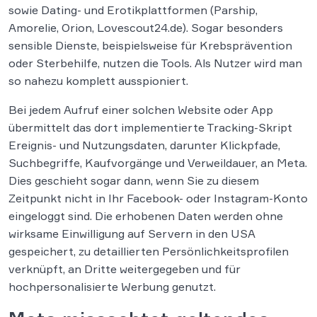
sowie Dating- und Erotikplattformen (Parship,
Amorelie, Orion, Lovescout24.de). Sogar besonders
sensible Dienste, beispielsweise für Krebsprävention
oder Sterbehilfe, nutzen die Tools. Als Nutzer wird man
so nahezu komplett ausspioniert.
Bei jedem Aufruf einer solchen Website oder App
übermittelt das dort implementierte Tracking-Skript
Ereignis- und Nutzungsdaten, darunter Klickpfade,
Suchbegriffe, Kaufvorgänge und Verweildauer, an Meta.
Dies geschieht sogar dann, wenn Sie zu diesem
Zeitpunkt nicht in Ihr Facebook- oder Instagram-Konto
eingeloggt sind. Die erhobenen Daten werden ohne
wirksame Einwilligung auf Servern in den USA
gespeichert, zu detaillierten Persönlichkeitsprofilen
verknüpft, an Dritte weitergegeben und für
hochpersonalisierte Werbung genutzt.