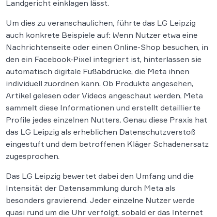
Landgericht einklagen lässt.
Um dies zu veranschaulichen, führte das LG Leipzig
auch konkrete Beispiele auf: Wenn Nutzer etwa eine
Nachrichtenseite oder einen Online-Shop besuchen, in
den ein Facebook-Pixel integriert ist, hinterlassen sie
automatisch digitale Fußabdrücke, die Meta ihnen
individuell zuordnen kann. Ob Produkte angesehen,
Artikel gelesen oder Videos angeschaut werden, Meta
sammelt diese Informationen und erstellt detaillierte
Profile jedes einzelnen Nutters. Genau diese Praxis hat
das LG Leipzig als erheblichen Datenschutzverstoß
eingestuft und dem betroffenen Kläger Schadenersatz
zugesprochen.
Das LG Leipzig bewertet dabei den Umfang und die
Intensität der Datensammlung durch Meta als
besonders gravierend. Jeder einzelne Nutzer werde
quasi rund um die Uhr verfolgt, sobald er das Internet