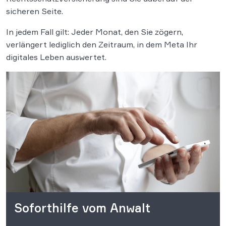
sicheren Seite.
In jedem Fall gilt: Jeder Monat, den Sie zögern,
verlängert lediglich den Zeitraum, in dem Meta Ihr
digitales Leben auswertet.
Soforthilfe vom Anwalt