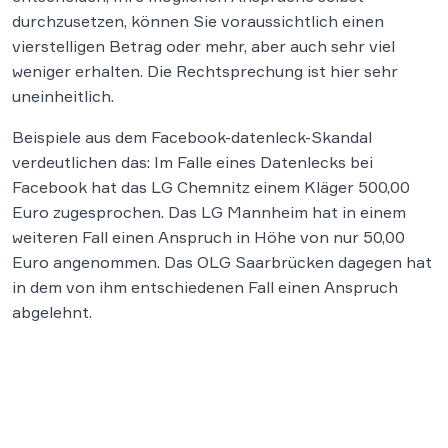
durchzusetzen, können Sie voraussichtlich einen
vierstelligen Betrag oder mehr, aber auch sehr viel
weniger erhalten. Die Rechtsprechung ist hier sehr
uneinheitlich.
Beispiele aus dem Facebook-datenleck-Skandal
verdeutlichen das: Im Falle eines Datenlecks bei
Facebook hat das LG Chemnitz einem Kläger 500,00
Euro zugesprochen. Das LG Mannheim hat in einem
weiteren Fall einen Anspruch in Höhe von nur 50,00
Euro angenommen. Das OLG Saarbrücken dagegen hat
in dem von ihm entschiedenen Fall einen Anspruch
abgelehnt.