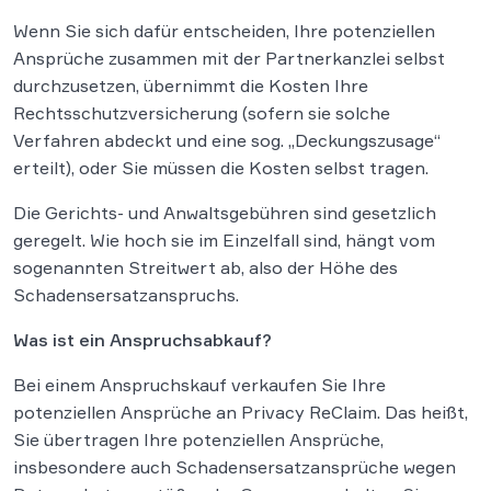
Wenn Sie sich dafür entscheiden, Ihre potenziellen
Ansprüche zusammen mit der Partnerkanzlei selbst
durchzusetzen, übernimmt die Kosten Ihre
Rechtsschutzversicherung (sofern sie solche
Verfahren abdeckt und eine sog. „Deckungszusage“
erteilt), oder Sie müssen die Kosten selbst tragen.
Die Gerichts- und Anwaltsgebühren sind gesetzlich
geregelt. Wie hoch sie im Einzelfall sind, hängt vom
sogenannten Streitwert ab, also der Höhe des
Schadensersatzanspruchs.
Was ist ein Anspruchsabkauf?
Bei einem Anspruchskauf verkaufen Sie Ihre
potenziellen Ansprüche an Privacy ReClaim. Das heißt,
Sie übertragen Ihre potenziellen Ansprüche,
insbesondere auch Schadensersatzansprüche wegen