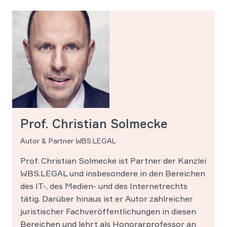
Prof. Christian Solmecke
Autor & Partner WBS.LEGAL
Prof. Christian Solmecke ist Partner der Kanzlei
WBS.LEGAL und insbesondere in den Bereichen
des IT-, des Medien- und des Internetrechts
tätig. Darüber hinaus ist er Autor zahlreicher
juristischer Fachveröffentlichungen in diesen
Bereichen und lehrt als Honorarprofessor an