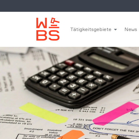
Tätigkeitsgebiete
News