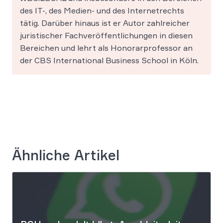
des IT-, des Medien- und des Internetrechts
tätig. Darüber hinaus ist er Autor zahlreicher
juristischer Fachveröffentlichungen in diesen
Bereichen und lehrt als Honorarprofessor an
der CBS International Business School in Köln.
Ähnliche Artikel