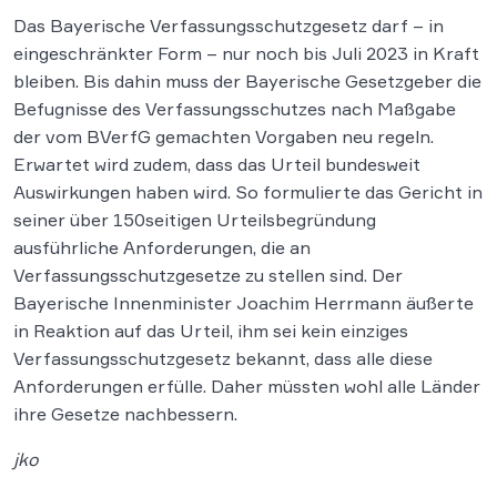
Das Bayerische Verfassungsschutzgesetz darf – in
eingeschränkter Form – nur noch bis Juli 2023 in Kraft
bleiben. Bis dahin muss der Bayerische Gesetzgeber die
Befugnisse des Verfassungsschutzes nach Maßgabe
der vom BVerfG gemachten Vorgaben neu regeln.
Erwartet wird zudem, dass das Urteil bundesweit
Auswirkungen haben wird. So formulierte das Gericht in
seiner über 150seitigen Urteilsbegründung
ausführliche Anforderungen, die an
Verfassungsschutzgesetze zu stellen sind. Der
Bayerische Innenminister Joachim Herrmann äußerte
in Reaktion auf das Urteil, ihm sei kein einziges
Verfassungsschutzgesetz bekannt, dass alle diese
Anforderungen erfülle. Daher müssten wohl alle Länder
ihre Gesetze nachbessern.
jko