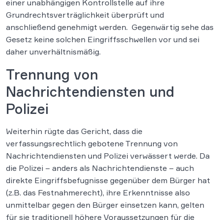
einer unabhängigen Kontrollstelle auf ihre
Grundrechtsverträglichkeit überprüft und
anschließend genehmigt werden. Gegenwärtig sehe das
Gesetz keine solchen Eingriffsschwellen vor und sei
daher unverhältnismäßig.
Trennung von
Nachrichtendiensten und
Polizei
Weiterhin rügte das Gericht, dass die
verfassungsrechtlich gebotene Trennung von
Nachrichtendiensten und Polizei verwässert werde. Da
die Polizei – anders als Nachrichtendienste – auch
direkte Eingriffsbefugnisse gegenüber dem Bürger hat
(z.B. das Festnahmerecht), ihre Erkenntnisse also
unmittelbar gegen den Bürger einsetzen kann, gelten
für sie traditionell höhere Voraussetzungen für die