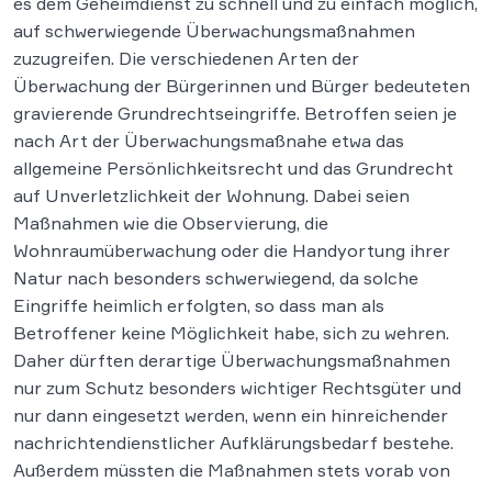
es dem Geheimdienst zu schnell und zu einfach möglich,
auf schwerwiegende Überwachungsmaßnahmen
zuzugreifen. Die verschiedenen Arten der
Überwachung der Bürgerinnen und Bürger bedeuteten
gravierende Grundrechtseingriffe. Betroffen seien je
nach Art der Überwachungsmaßnahe etwa das
allgemeine Persönlichkeitsrecht und das Grundrecht
auf Unverletzlichkeit der Wohnung. Dabei seien
Maßnahmen wie die Observierung, die
Wohnraumüberwachung oder die Handyortung ihrer
Natur nach besonders schwerwiegend, da solche
Eingriffe heimlich erfolgten, so dass man als
Betroffener keine Möglichkeit habe, sich zu wehren.
Daher dürften derartige Überwachungsmaßnahmen
nur zum Schutz besonders wichtiger Rechtsgüter und
nur dann eingesetzt werden, wenn ein hinreichender
nachrichtendienstlicher Aufklärungsbedarf bestehe.
Außerdem müssten die Maßnahmen stets vorab von