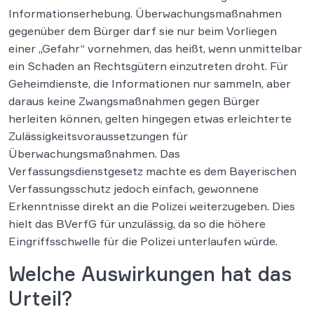
Informationserhebung. Überwachungsmaßnahmen
gegenüber dem Bürger darf sie nur beim Vorliegen
einer „Gefahr“ vornehmen, das heißt, wenn unmittelbar
ein Schaden an Rechtsgütern einzutreten droht. Für
Geheimdienste, die Informationen nur sammeln, aber
daraus keine Zwangsmaßnahmen gegen Bürger
herleiten können, gelten hingegen etwas erleichterte
Zulässigkeitsvoraussetzungen für
Überwachungsmaßnahmen. Das
Verfassungsdienstgesetz machte es dem Bayerischen
Verfassungsschutz jedoch einfach, gewonnene
Erkenntnisse direkt an die Polizei weiterzugeben. Dies
hielt das BVerfG für unzulässig, da so die höhere
Eingriffsschwelle für die Polizei unterlaufen würde.
Welche Auswirkungen hat das
Urteil?