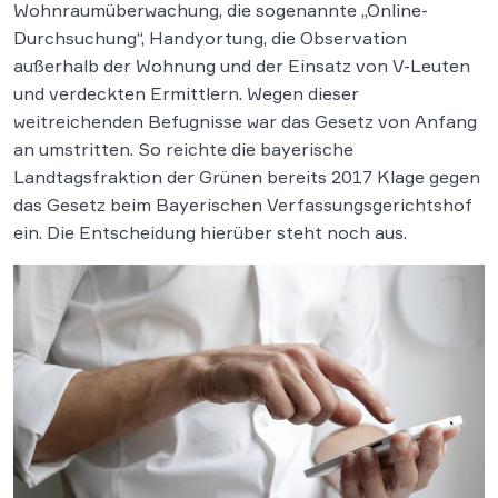
Wohnraumüberwachung, die sogenannte „Online-
Durchsuchung“, Handyortung, die Observation
außerhalb der Wohnung und der Einsatz von V-Leuten
und verdeckten Ermittlern. Wegen dieser
weitreichenden Befugnisse war das Gesetz von Anfang
an umstritten. So reichte die bayerische
Landtagsfraktion der Grünen bereits 2017 Klage gegen
das Gesetz beim Bayerischen Verfassungsgerichtshof
ein. Die Entscheidung hierüber steht noch aus.