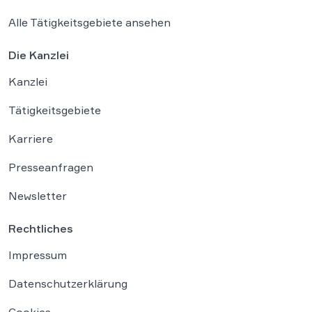
Alle Tätigkeitsgebiete ansehen
Die Kanzlei
Kanzlei
Tätigkeitsgebiete
Karriere
Presseanfragen
Newsletter
Rechtliches
Impressum
Datenschutzerklärung
Cookies