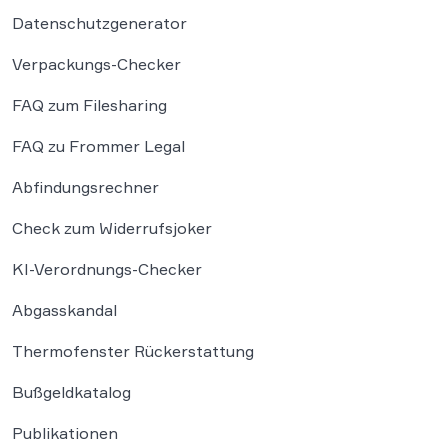
Datenschutzgenerator
Verpackungs-Checker
FAQ zum Filesharing
FAQ zu Frommer Legal
Abfindungsrechner
Check zum Widerrufsjoker
KI-Verordnungs-Checker
Abgasskandal
Thermofenster Rückerstattung
Bußgeldkatalog
Publikationen