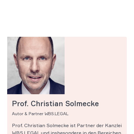
Prof. Christian Solmecke
Autor & Partner WBS.LEGAL
Prof. Christian Solmecke ist Partner der Kanzlei
WBS.LEGAL und insbesondere in den Bereichen