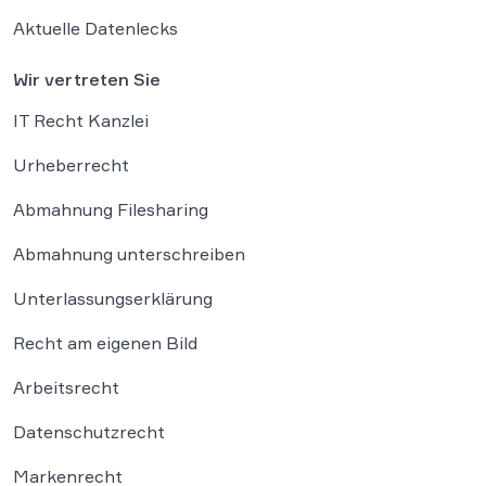
Aktuelle Datenlecks
Wir vertreten Sie
IT Recht Kanzlei
Urheberrecht
Abmahnung Filesharing
Abmahnung unterschreiben
Unterlassungserklärung
Recht am eigenen Bild
Arbeitsrecht
Datenschutzrecht
Markenrecht