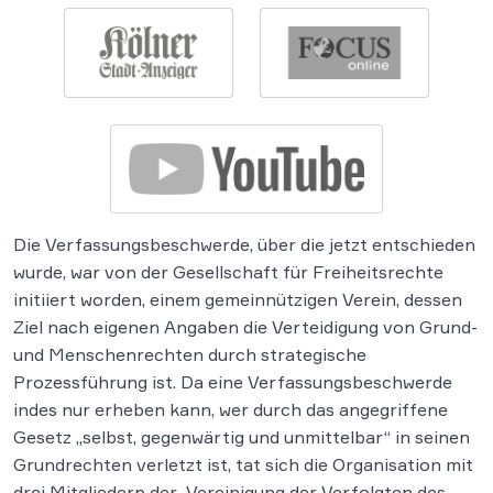
Die Verfassungsbeschwerde, über die jetzt entschieden
wurde, war von der Gesellschaft für Freiheitsrechte
initiiert worden, einem gemeinnützigen Verein, dessen
Ziel nach eigenen Angaben die Verteidigung von Grund-
und Menschenrechten durch strategische
Prozessführung ist. Da eine Verfassungsbeschwerde
indes nur erheben kann, wer durch das angegriffene
Gesetz „selbst, gegenwärtig und unmittelbar“ in seinen
Grundrechten verletzt ist, tat sich die Organisation mit
drei Mitgliedern der „Vereinigung der Verfolgten des