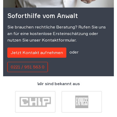
Soforthilfe vom Anwalt
Sie brauchen rechtliche Beratung? Rufen Sie uns
an für eine kostenlose Ersteinschätzung oder
nutzen Sie unser Kontaktformular.
oder
Jetzt Kontakt aufnehmen
0221 / 951 563 0
Wir sind bekannt aus