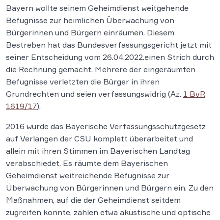
Bayern wollte seinem Geheimdienst weitgehende
Befugnisse zur heimlichen Überwachung von
Bürgerinnen und Bürgern einräumen. Diesem
Bestreben hat das Bundesverfassungsgericht jetzt mit
seiner Entscheidung vom 26.04.2022.einen Strich durch
die Rechnung gemacht. Mehrere der eingeräumten
Befugnisse verletzten die Bürger in ihren
Grundrechten und seien verfassungswidrig (Az.
1 BvR
1619/17
).
2016 wurde das Bayerische Verfassungsschutzgesetz
auf Verlangen der CSU komplett überarbeitet und
allein mit ihren Stimmen im Bayerischen Landtag
verabschiedet. Es räumte dem Bayerischen
Geheimdienst weitreichende Befugnisse zur
Überwachung von Bürgerinnen und Bürgern ein. Zu den
Maßnahmen, auf die der Geheimdienst seitdem
zugreifen konnte, zählen etwa akustische und optische