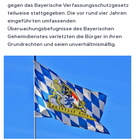
gegen das Bayerische Verfassungsschutzgesetz
teilweise stattgegeben. Die vor rund vier Jahren
eingeführten umfassenden
Überwachungsbefugnisse des Bayerischen
Geheimdienstes verletzten die Bürger in ihren
Grundrechten und seien unverhältnismäßig.