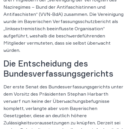
Naziregimes – Bund der Antifaschistinnen und
Antifaschisten“ (VVN-BdA) zusammen. Die Vereinigung
wurde im Bayerischen Verfassungsschutzbericht als
„linksextremistisch beeinflusste Organisation“
aufgeführt, weshalb die beschwerdeführenden
Mitglieder vermuteten, dass sie selbst überwacht
würden.
Die Entscheidung des
Bundesverfassungsgerichts
Der erste Senat des Bundesverfassungsgerichts unter
dem Vorsitz des Präsidenten Stephan Harbarth
verwarf nun keine der Überwachungsbefugnisse
komplett, verlangte aber vom Bayerischen
Gesetzgeber, diese an deutlich höhere
Zulässigkeitsvoraussetzungen zu knüpfen. Derzeit sei