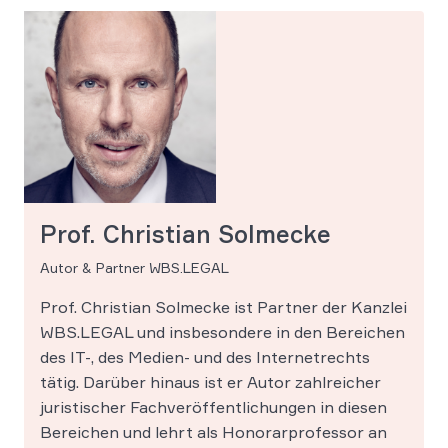
Prof. Christian Solmecke
Autor & Partner WBS.LEGAL
Prof. Christian Solmecke ist Partner der Kanzlei
WBS.LEGAL und insbesondere in den Bereichen
des IT-, des Medien- und des Internetrechts
tätig. Darüber hinaus ist er Autor zahlreicher
juristischer Fachveröffentlichungen in diesen
Bereichen und lehrt als Honorarprofessor an