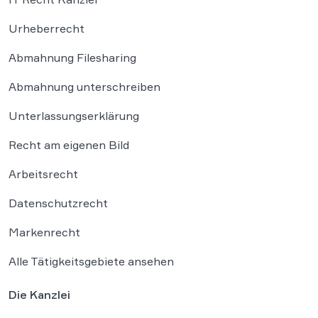
Urheberrecht
Abmahnung Filesharing
Abmahnung unterschreiben
Unterlassungserklärung
Recht am eigenen Bild
Arbeitsrecht
Datenschutzrecht
Markenrecht
Alle Tätigkeitsgebiete ansehen
Die Kanzlei