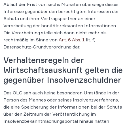
Ablauf der Frist von sechs Monaten überwiege dieses
Interesse gegenüber den berechtigten Interessen der
Schufa und ihrer Vertragspartner an einer
Verarbeitung der bonitätsrelevanten Informationen.
Die Verarbeitung stelle sich dann nicht mehr als
rechtmäßig im Sinne von
Art. 6 Abs. 1
lit. f)
Datenschutz-Grundverordnung dar.
Verhaltensregeln der
Wirtschaftsauskunft gelten die
gegenüber Insolvenzschuldner
Das OLG sah auch keine besonderen Umstände in der
Person des Mannes oder seines Insolvenzverfahrens,
die eine Speicherung der Informationen bei der Schufa
über den Zeitraum der Veröffentlichung im
Insolvenzbekanntmachungsportal hinaus hätten