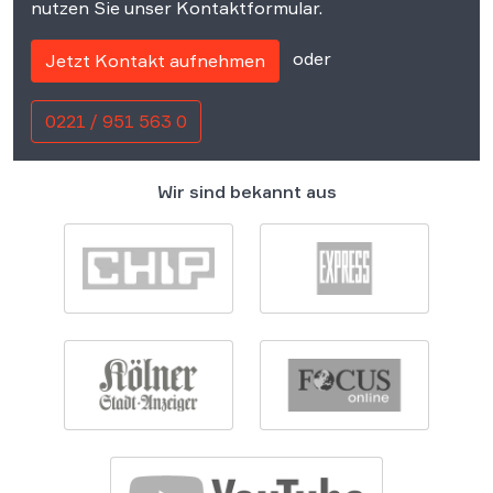
nutzen Sie unser Kontaktformular.
oder
Jetzt Kontakt aufnehmen
0221 / 951 563 0
Wir sind bekannt aus