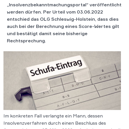
„Insolvenzbekanntmachungsportal“ veröffentlicht
werden dürfen. Per Urteil vom 03.06.2022
entschied das OLG Schleswig-Holstein, dass dies
auch bei der Berechnung eines Score-Wertes gilt
und bestätigt damit seine bisherige
Rechtsprechung.
Im konkreten Fall verlangte ein Mann, dessen
Insolvenzverfahren durch einen Beschluss des