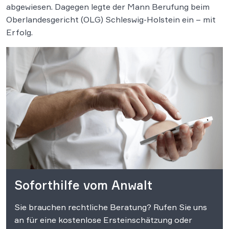
abgewiesen. Dagegen legte der Mann Berufung beim
Oberlandesgericht (OLG) Schleswig-Holstein ein – mit
Erfolg.
Soforthilfe vom Anwalt
Sie brauchen rechtliche Beratung? Rufen Sie uns
an für eine kostenlose Ersteinschätzung oder