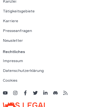
Kanzlei
Tätigkeitsgebiete
Karriere
Presseanfragen
Newsletter
Rechtliches
Impressum
Datenschutzerklärung
Cookies