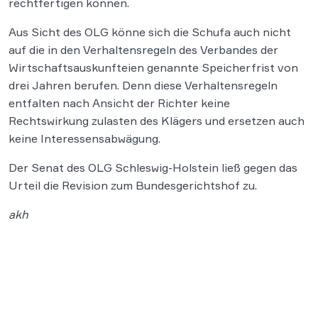
rechtfertigen können.
Aus Sicht des OLG könne sich die Schufa auch nicht
auf die in den Verhaltensregeln des Verbandes der
Wirtschaftsauskunfteien genannte Speicherfrist von
drei Jahren berufen. Denn diese Verhaltensregeln
entfalten nach Ansicht der Richter keine
Rechtswirkung zulasten des Klägers und ersetzen auch
keine Interessensabwägung.
Der Senat des OLG Schleswig-Holstein ließ gegen das
Urteil die Revision zum Bundesgerichtshof zu.
akh