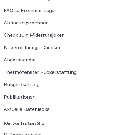
FAQ zu Frommer Legal
Abfindungsrechner
Check zum Widerrufsjoker
KI-Verordnungs-Checker
Abgasskandal
Thermofenster Rückerstattung
Bußgeldkatalog
Publikationen
Aktuelle Datenlecks
Wir vertreten Sie
IT Recht Kanzlei