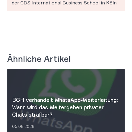
der CBS International Business School in Köln.
Ähnliche Artikel
BGH verhandelt WhatsApp-Weiterleitung:
Wann wird das Weitergeben privater
Chats strafbar?
05.08.2026