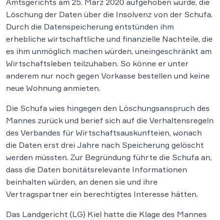
Amtsgerichts am 25. März 2020 aufgehoben wurde, die
Löschung der Daten über die Insolvenz von der Schufa.
Durch die Datenspeicherung entstünden ihm
erhebliche wirtschaftliche und finanzielle Nachteile, die
es ihm unmöglich machen würden, uneingeschränkt am
Wirtschaftsleben teilzuhaben. So könne er unter
anderem nur noch gegen Vorkasse bestellen und keine
neue Wohnung anmieten.
Die Schufa wies hingegen den Löschungsanspruch des
Mannes zurück und berief sich auf die Verhaltensregeln
des Verbandes für Wirtschaftsauskunfteien, wonach
die Daten erst drei Jahre nach Speicherung gelöscht
werden müssten. Zur Begründung führte die Schufa an,
dass die Daten bonitätsrelevante Informationen
beinhalten würden, an denen sie und ihre
Vertragspartner ein berechtigtes Interesse hätten.
Das Landgericht (LG) Kiel hatte die Klage des Mannes