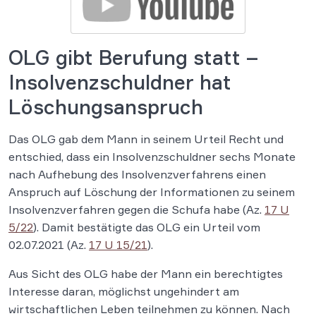
OLG gibt Berufung statt –
Insolvenzschuldner hat
Löschungsanspruch
Das OLG gab dem Mann in seinem Urteil Recht und
entschied, dass ein Insolvenzschuldner sechs Monate
nach Aufhebung des Insolvenzverfahrens einen
Anspruch auf Löschung der Informationen zu seinem
Insolvenzverfahren gegen die Schufa habe (Az.
17 U
5/22
). Damit bestätigte das OLG ein Urteil vom
02.07.2021 (Az.
17 U 15/21
).
Aus Sicht des OLG habe der Mann ein berechtigtes
Interesse daran, möglichst ungehindert am
wirtschaftlichen Leben teilnehmen zu können. Nach