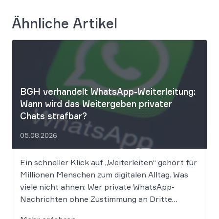
Ähnliche Artikel
BGH verhandelt WhatsApp-Weiterleitung:
Wann wird das Weitergeben privater
Chats strafbar?
05.08.2026
Ein schneller Klick auf „Weiterleiten“ gehört für
Millionen Menschen zum digitalen Alltag. Was
viele nicht ahnen: Wer private WhatsApp-
Nachrichten ohne Zustimmung an Dritte
weitergibt, bewegt sich juristisch auf extrem