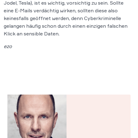
Jodel, Tesla), ist es wichtig, vorsichtig zu sein. Sollte
eine E-Mails verdächtig wirken, sollten diese also
keinesfalls geöffnet werden, denn Cyberkriminelle
gelangen häufig schon durch einen einzigen falschen
Klick an sensible Daten.
ezo