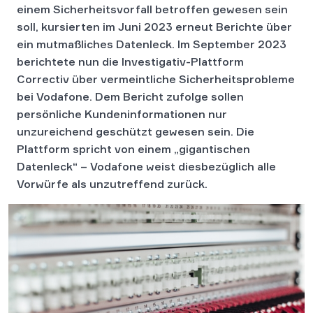
einem Sicherheitsvorfall betroffen gewesen sein
soll, kursierten im Juni 2023 erneut Berichte über
ein mutmaßliches Datenleck. Im September 2023
berichtete nun die Investigativ-Plattform
Correctiv über vermeintliche Sicherheitsprobleme
bei Vodafone. Dem Bericht zufolge sollen
persönliche Kundeninformationen nur
unzureichend geschützt gewesen sein. Die
Plattform spricht von einem „gigantischen
Datenleck“ – Vodafone weist diesbezüglich alle
Vorwürfe als unzutreffend zurück.