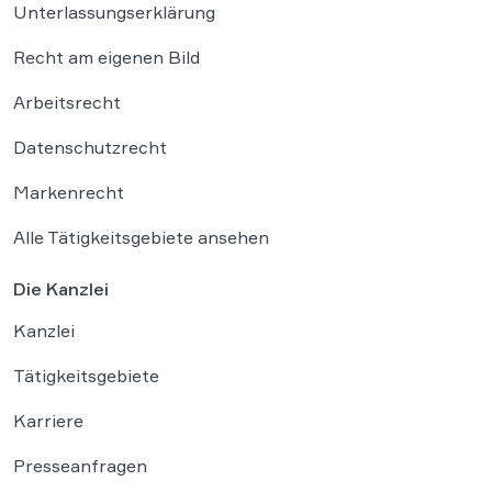
Unterlassungserklärung
Recht am eigenen Bild
Arbeitsrecht
Datenschutzrecht
Markenrecht
Alle Tätigkeitsgebiete ansehen
Die Kanzlei
Kanzlei
Tätigkeitsgebiete
Karriere
Presseanfragen