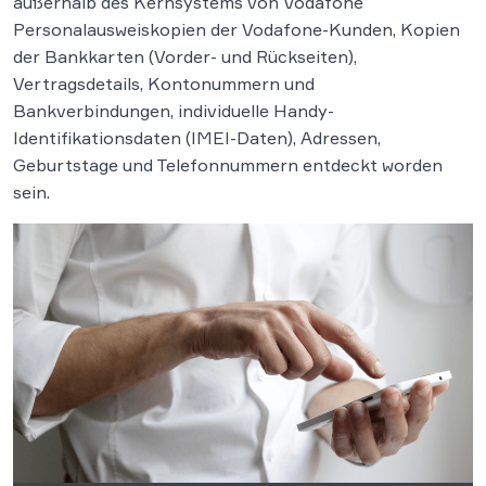
außerhalb des Kernsystems von Vodafone
Personalausweiskopien der Vodafone-Kunden, Kopien
der Bankkarten (Vorder- und Rückseiten),
Vertragsdetails, Kontonummern und
Bankverbindungen, individuelle Handy-
Identifikationsdaten (IMEI-Daten), Adressen,
Geburtstage und Telefonnummern entdeckt worden
sein.