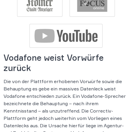
Vodafone weist Vorwürfe
zurück
Die von der Plattform erhobenen Vorwürfe sowie die
Behauptung es gebe ein massives Datenleck weist
Vodafone entschieden zurück. Ein Vodafone-Sprecher
bezeichnete die Behauptung – nach ihrem
Kenntnisstand – als unzutreffend. Die Correctiv-
Plattform geht jedoch weiterhin vom Vorliegen eines
Datenlecks aus. Die Ursache hierfür liege im Agentur-