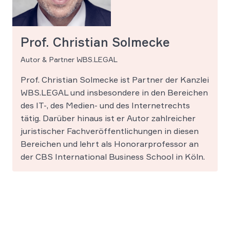
Prof. Christian Solmecke
Autor & Partner WBS.LEGAL
Prof. Christian Solmecke ist Partner der Kanzlei
WBS.LEGAL und insbesondere in den Bereichen
des IT-, des Medien- und des Internetrechts
tätig. Darüber hinaus ist er Autor zahlreicher
juristischer Fachveröffentlichungen in diesen
Bereichen und lehrt als Honorarprofessor an
der CBS International Business School in Köln.