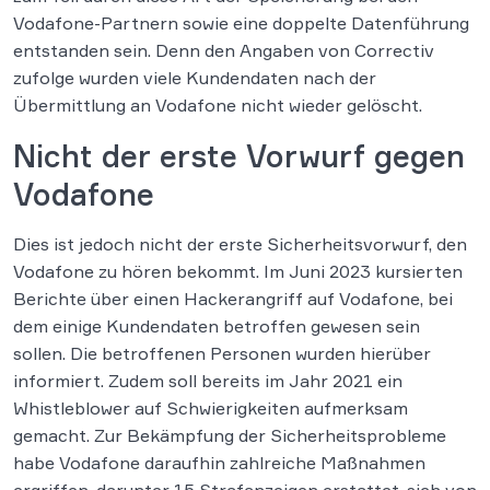
Vodafone-Partnern sowie eine doppelte Datenführung
entstanden sein. Denn den Angaben von Correctiv
zufolge wurden viele Kundendaten nach der
Übermittlung an Vodafone nicht wieder gelöscht.
Nicht der erste Vorwurf gegen
Vodafone
Dies ist jedoch nicht der erste Sicherheitsvorwurf, den
Vodafone zu hören bekommt. Im Juni 2023 kursierten
Berichte über einen Hackerangriff auf Vodafone, bei
dem einige Kundendaten betroffen gewesen sein
sollen. Die betroffenen Personen wurden hierüber
informiert. Zudem soll bereits im Jahr 2021 ein
Whistleblower auf Schwierigkeiten aufmerksam
gemacht. Zur Bekämpfung der Sicherheitsprobleme
habe Vodafone daraufhin zahlreiche Maßnahmen