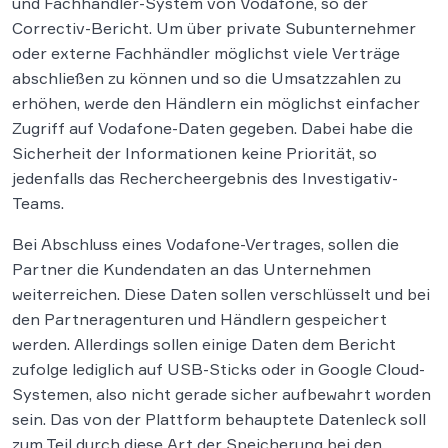
und Fachhändler-System von Vodafone, so der
Correctiv-Bericht. Um über private Subunternehmer
oder externe Fachhändler möglichst viele Verträge
abschließen zu können und so die Umsatzzahlen zu
erhöhen, werde den Händlern ein möglichst einfacher
Zugriff auf Vodafone-Daten gegeben. Dabei habe die
Sicherheit der Informationen keine Priorität, so
jedenfalls das Rechercheergebnis des Investigativ-
Teams.
Bei Abschluss eines Vodafone-Vertrages, sollen die
Partner die Kundendaten an das Unternehmen
weiterreichen. Diese Daten sollen verschlüsselt und bei
den Partneragenturen und Händlern gespeichert
werden. Allerdings sollen einige Daten dem Bericht
zufolge lediglich auf USB-Sticks oder in Google Cloud-
Systemen, also nicht gerade sicher aufbewahrt worden
sein. Das von der Plattform behauptete Datenleck soll
zum Teil durch diese Art der Speicherung bei den