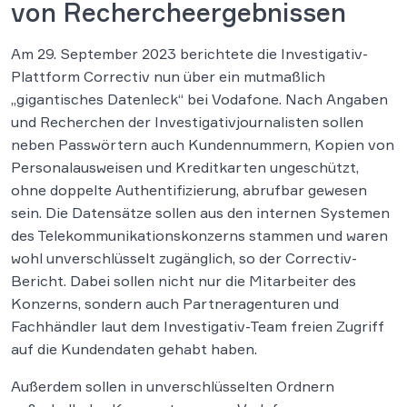
von Rechercheergebnissen
Am 29. September 2023 berichtete die Investigativ-
Plattform Correctiv nun über ein mutmaßlich
„gigantisches Datenleck“ bei Vodafone. Nach Angaben
und Recherchen der Investigativjournalisten sollen
neben Passwörtern auch Kundennummern, Kopien von
Personalausweisen und Kreditkarten ungeschützt,
ohne doppelte Authentifizierung, abrufbar gewesen
sein. Die Datensätze sollen aus den internen Systemen
des Telekommunikationskonzerns stammen und waren
wohl unverschlüsselt zugänglich, so der Correctiv-
Bericht. Dabei sollen nicht nur die Mitarbeiter des
Konzerns, sondern auch Partneragenturen und
Fachhändler laut dem Investigativ-Team freien Zugriff
auf die Kundendaten gehabt haben.
Außerdem sollen in unverschlüsselten Ordnern