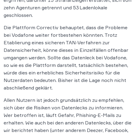
ergriffen, darunter 15 Strafanzeigen erstattet, sich von
zehn Agenturen getrennt und 53 Ladenlokale
geschlossen.
Die Plattform Correctiv behauptet, dass die Probleme
bei Vodafone weiter fortbestehen könnten. Trotz
Etablierung eines sicheren TAN-Verfahren zur
Datensicherheit, könne dieses in Einzelfällen offenbar
umgangen werden. Sollte das Datenleck bei Vodafone,
so wie es die Plattform darstellt, tatsächlich bestehen,
würde dies ein erhebliches Sicherheitsrisiko für die
Nutzerdaten bedeuten. Bisher ist die Lage noch nicht
abschließend geklärt.
Allen Nutzern ist jedoch grundsätzlich zu empfehlen,
sich über die Risiken von Datenlecks zu informieren.
Wer betroffen ist, läuft Gefahr, Phishing-E-Mails zu
erhalten. Wie auch bei den anderen Datenlecks, über die
wir berichtet haben (unter anderem Deezer, Facebook,