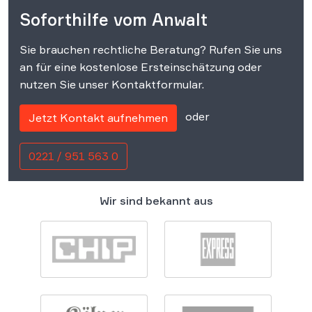
Soforthilfe vom Anwalt
Sie brauchen rechtliche Beratung? Rufen Sie uns
an für eine kostenlose Ersteinschätzung oder
nutzen Sie unser Kontaktformular.
oder
Jetzt Kontakt aufnehmen
0221 / 951 563 0
Wir sind bekannt aus