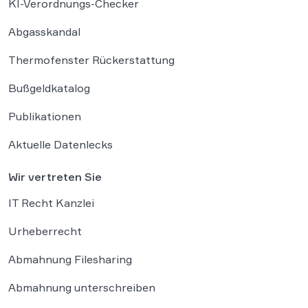
KI-Verordnungs-Checker
Abgasskandal
Thermofenster Rückerstattung
Bußgeldkatalog
Publikationen
Aktuelle Datenlecks
Wir vertreten Sie
IT Recht Kanzlei
Urheberrecht
Abmahnung Filesharing
Abmahnung unterschreiben