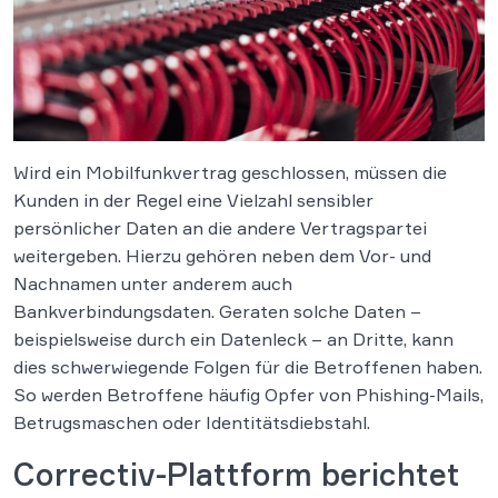
Wird ein Mobilfunkvertrag geschlossen, müssen die
Kunden in der Regel eine Vielzahl sensibler
persönlicher Daten an die andere Vertragspartei
weitergeben. Hierzu gehören neben dem Vor- und
Nachnamen unter anderem auch
Bankverbindungsdaten. Geraten solche Daten –
beispielsweise durch ein Datenleck – an Dritte, kann
dies schwerwiegende Folgen für die Betroffenen haben.
So werden Betroffene häufig Opfer von Phishing-Mails,
Betrugsmaschen oder Identitätsdiebstahl.
Correctiv-Plattform berichtet