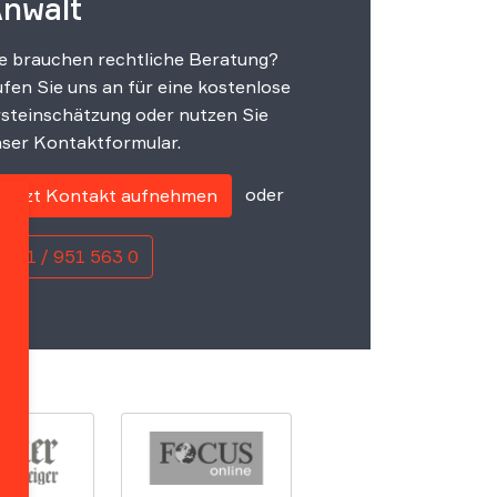
nwalt
e brauchen rechtliche Beratung?
fen Sie uns an für eine kostenlose
steinschätzung oder nutzen Sie
ser Kontaktformular.
oder
Jetzt Kontakt aufnehmen
0221 / 951 563 0