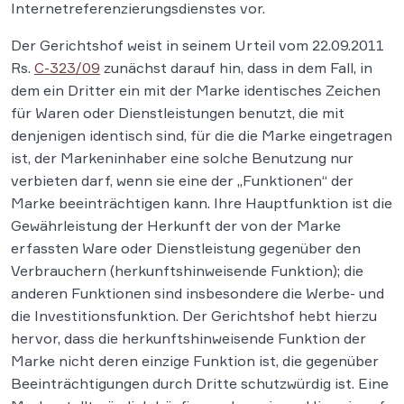
Internetreferenzierungsdienstes vor.
Der Gerichtshof weist in seinem Urteil vom 22.09.2011
Rs.
C-323/09
zunächst darauf hin, dass in dem Fall, in
dem ein Dritter ein mit der Marke identisches Zeichen
für Waren oder Dienstleistungen benutzt, die mit
denjenigen identisch sind, für die die Marke eingetragen
ist, der Markeninhaber eine solche Benutzung nur
verbieten darf, wenn sie eine der „Funktionen“ der
Marke beeinträchtigen kann. Ihre Hauptfunktion ist die
Gewährleistung der Herkunft der von der Marke
erfassten Ware oder Dienstleistung gegenüber den
Verbrauchern (herkunftshinweisende Funktion); die
anderen Funktionen sind insbesondere die Werbe- und
die Investitionsfunktion. Der Gerichtshof hebt hierzu
hervor, dass die herkunftshinweisende Funktion der
Marke nicht deren einzige Funktion ist, die gegenüber
Beeinträchtigungen durch Dritte schutzwürdig ist. Eine