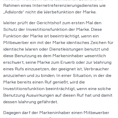
Rahmen eines Internetreferenzierungsdienstes wie
„AdWords“ nicht die Werbefunktion der Marke.
Weiter prüft der Gerichtshof zum ersten Mal den
Schutz der Investitionsfunktion der Marke. Diese
Funktion der Marke ist beeinträchtigt, wenn ein
Mitbewerber ein mit der Marke identisches Zeichen für
identische Waren oder Dienstleistungen benutzt und
diese Benutzung es dem Markeninhaber wesentlich
erschwert, seine Marke zum Erwerb oder zur Wahrung
eines Rufs einzusetzen, der geeignet ist, Verbraucher
anzuziehen und zu binden. In einer Situation, in der die
Marke bereits einen Ruf genießt, wird die
Investitionsfunktion beeinträchtigt, wenn eine solche
Benutzung Auswirkungen auf diesen Ruf hat und damit
dessen Wahrung gefährdet.
Dagegen darf der Markeninhaber einen Mitbewerber