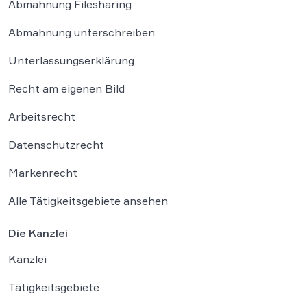
Abmahnung Filesharing
Abmahnung unterschreiben
Unterlassungserklärung
Recht am eigenen Bild
Arbeitsrecht
Datenschutzrecht
Markenrecht
Alle Tätigkeitsgebiete ansehen
Die Kanzlei
Kanzlei
Tätigkeitsgebiete