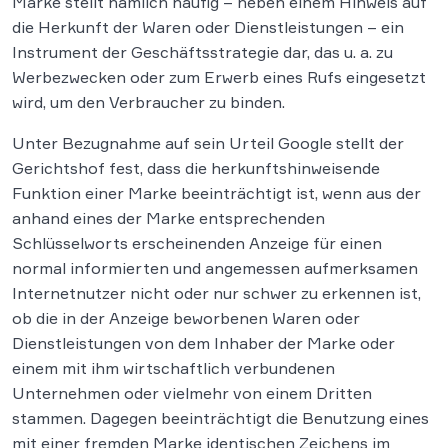
Marke stellt nämlich häufig – neben einem Hinweis auf
die Herkunft der Waren oder Dienstleistungen – ein
Instrument der Geschäftsstrategie dar, das u. a. zu
Werbezwecken oder zum Erwerb eines Rufs eingesetzt
wird, um den Verbraucher zu binden.
Unter Bezugnahme auf sein Urteil Google stellt der
Gerichtshof fest, dass die herkunftshinweisende
Funktion einer Marke beeinträchtigt ist, wenn aus der
anhand eines der Marke entsprechenden
Schlüsselworts erscheinenden Anzeige für einen
normal informierten und angemessen aufmerksamen
Internetnutzer nicht oder nur schwer zu erkennen ist,
ob die in der Anzeige beworbenen Waren oder
Dienstleistungen von dem Inhaber der Marke oder
einem mit ihm wirtschaftlich verbundenen
Unternehmen oder vielmehr von einem Dritten
stammen. Dagegen beeinträchtigt die Benutzung eines
mit einer fremden Marke identischen Zeichens im