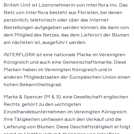
British Unit ist Lizenznehmerin von Interflora Inc. Das
Netz von Interflora besteht aus Floristen, bei denen
persönlich, telefonisch oder über das Internet
Bestellungen aufgegeben werden können, die dann von
dem Mitglied des Netzes, das dem Lieferort der Blumen
am nächsten ist, ausgeführt werden.
INTERFLORA ist eine nationale Marke im Vereinigten
Königreich und auch eine Gemeinschaftsmarke. Diese
Marken haben im Vereinigten Königreich und in
anderen Mitgliedstaaten der Europäischen Union einen
hohen Bekanntheitsgrad.
Marks & Spencer (M & S), eine Gesellschaft englischen
Rechts, gehört zu den wichtigsten
Einzelhandelsunternehmen im Vereinigten Königreich.
Ihre Tätigkeiten umfassen auch den Verkauf und die
Lieferung von Blumen. Diese Geschäftstätigkeit erfolgt