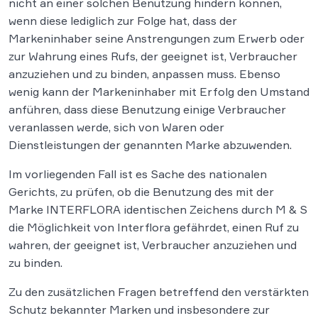
nicht an einer solchen Benutzung hindern können,
wenn diese lediglich zur Folge hat, dass der
Markeninhaber seine Anstrengungen zum Erwerb oder
zur Wahrung eines Rufs, der geeignet ist, Verbraucher
anzuziehen und zu binden, anpassen muss. Ebenso
wenig kann der Markeninhaber mit Erfolg den Umstand
anführen, dass diese Benutzung einige Verbraucher
veranlassen werde, sich von Waren oder
Dienstleistungen der genannten Marke abzuwenden.
Im vorliegenden Fall ist es Sache des nationalen
Gerichts, zu prüfen, ob die Benutzung des mit der
Marke INTERFLORA identischen Zeichens durch M & S
die Möglichkeit von Interflora gefährdet, einen Ruf zu
wahren, der geeignet ist, Verbraucher anzuziehen und
zu binden.
Zu den zusätzlichen Fragen betreffend den verstärkten
Schutz bekannter Marken und insbesondere zur