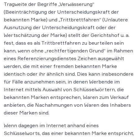
Tragweite der Begriffe „Verwässerung“
(Beeinträchtigung der Unterscheidungskraft der
bekannten Marke) und „Trittbrettfahren“ (Unlautere
Ausnutzung der Unterscheidungskraft oder der
Wertschätzung der Marke) stellt der Gerichtshof u. a.
fest, dass es als Trittbrettfahren zu beurteilen sein
kann, wenn ohne „rechtfertigenden Grund“ im Rahmen
eines Referenzierungsdienstes Zeichen ausgewählt
werden, die mit einer fremden bekannten Marke
identisch oder ihr ähnlich sind. Dies kann insbesondere
für Fälle anzunehmen sein, in denen Werbende im
Internet mittels Auswahl von Schlüsselwörtern, die
bekannten Marken entsprechen, Waren zum Verkauf
anbieten, die Nachahmungen von Waren des Inhabers
dieser Marken sind.
Wenn dagegen im Internet anhand eines
Schlüsselworts, das einer bekannten Marke entspricht,