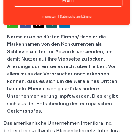
Impressum
|
Datenschutzerklärung
Normalerweise dürfen Firmen/Händler die
Markennamen von den Konkurrenten als
Schlüsselwörter für Adwords verwenden, um
damit Nutzer auf ihre Webseite zu locken.
Allerdings dürfen sie es nicht übertreiben. Vor
allem muss der Verbraucher noch erkennen
können, dass es sich um die Ware eines Dritten
handeln. Ebenso wenig darf das andere
Unternehmen verunglimpft werden. Dies ergibt
sich aus der Entscheidung des europäischen
Gerichtshofes.
Das amerikanische Unternehmen Interflora Inc.
betreibt ein weltweites Blumenliefernetz. Interflora