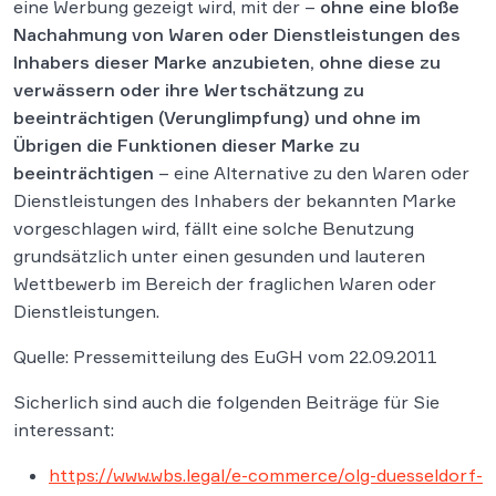
eine Werbung gezeigt wird, mit der –
ohne eine bloße
Nachahmung von Waren oder Dienstleistungen des
Inhabers dieser Marke anzubieten, ohne diese zu
verwässern oder ihre Wertschätzung zu
beeinträchtigen (Verunglimpfung) und ohne im
Übrigen die Funktionen dieser Marke zu
beeinträchtigen
– eine Alternative zu den Waren oder
Dienstleistungen des Inhabers der bekannten Marke
vorgeschlagen wird, fällt eine solche Benutzung
grundsätzlich unter einen gesunden und lauteren
Wettbewerb im Bereich der fraglichen Waren oder
Dienstleistungen.
Quelle: Pressemitteilung des EuGH vom 22.09.2011
Sicherlich sind auch die folgenden Beiträge für Sie
interessant:
https://www.wbs.legal/e-commerce/olg-duesseldorf-