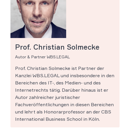
Prof. Christian Solmecke
Autor & Partner WBS.LEGAL
Prof. Christian Solmecke ist Partner der
Kanzlei WBS.LEGAL und insbesondere in den
Bereichen des IT-, des Medien- und des
Internetrechts tätig. Darüber hinaus ist er
Autor zahlreicher juristischer
Fachveröffentlichungen in diesen Bereichen
und lehrt als Honorarprofessor an der CBS
International Business School in Köln.