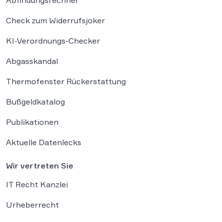
Abfindungsrechner
Check zum Widerrufsjoker
KI-Verordnungs-Checker
Abgasskandal
Thermofenster Rückerstattung
Bußgeldkatalog
Publikationen
Aktuelle Datenlecks
Wir vertreten Sie
IT Recht Kanzlei
Urheberrecht