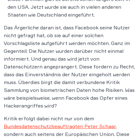
den USA. Jetzt wurde sie auch in vielen anderen
Staaten wie Deutschland eingeführt.
Das Ärgerliche daran ist, dass Facebook seine Nutzer
nicht gefragt hat, ob sie auf einer solchen
Vorschlagsliste aufgeführt werden möchten. Ganz im
Gegenteil: Die Nutzer wurden darüber nicht einmal
informiert. Und genau das wird jetzt von
Datenschützern angeprangert. Diese fordern zu Recht,
dass das Einverständnis der Nutzer eingeholt werden
muss. Überdies birgt die damit verbundene Kritik
Sammlung von biometrischen Daten hohe Risiken. Was
wäre beispielsweise, wenn Facebook das Opfer eines
Hackerangriffes wird?
Kritik erfolgt dabei nicht nur von dem
Bundesdatenschutzbeauftragten Peter Schaar
,
sondern auch seitens der Europäischen Union. Diese