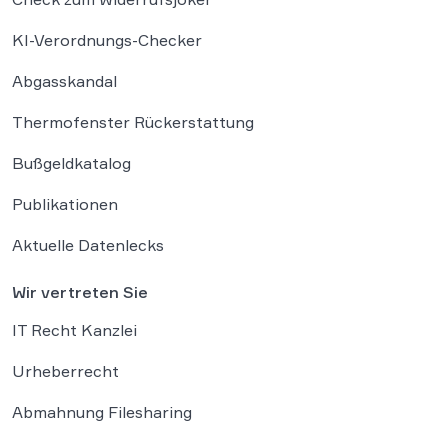
KI-Verordnungs-Checker
Abgasskandal
Thermofenster Rückerstattung
Bußgeldkatalog
Publikationen
Aktuelle Datenlecks
Wir vertreten Sie
IT Recht Kanzlei
Urheberrecht
Abmahnung Filesharing