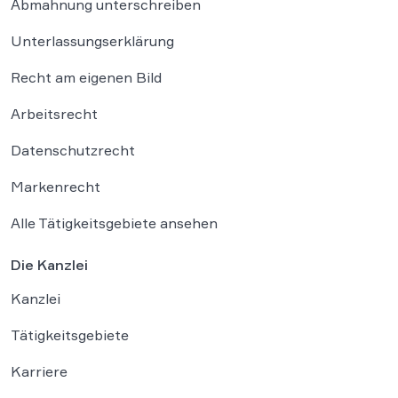
Abmahnung unterschreiben
Unterlassungserklärung
Recht am eigenen Bild
Arbeitsrecht
Datenschutzrecht
Markenrecht
Alle Tätigkeitsgebiete ansehen
Die Kanzlei
Kanzlei
Tätigkeitsgebiete
Karriere