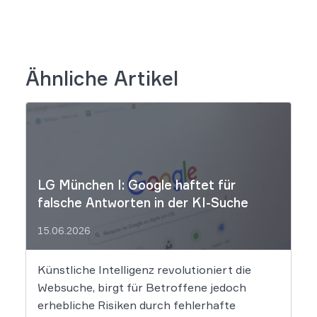
Ähnliche Artikel
LG München I: Google haftet für
falsche Antworten in der KI-Suche
15.06.2026
Künstliche Intelligenz revolutioniert die
Websuche, birgt für Betroffene jedoch
erhebliche Risiken durch fehlerhafte