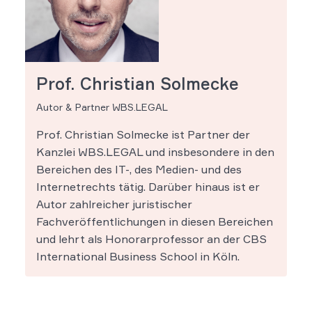
Prof. Christian Solmecke
Autor & Partner WBS.LEGAL
Prof. Christian Solmecke ist Partner der
Kanzlei WBS.LEGAL und insbesondere in den
Bereichen des IT-, des Medien- und des
Internetrechts tätig. Darüber hinaus ist er
Autor zahlreicher juristischer
Fachveröffentlichungen in diesen Bereichen
und lehrt als Honorarprofessor an der CBS
International Business School in Köln.