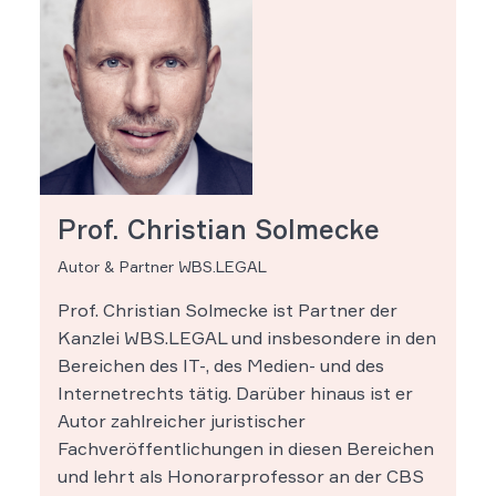
Prof. Christian Solmecke
Autor & Partner WBS.LEGAL
Prof. Christian Solmecke ist Partner der
Kanzlei WBS.LEGAL und insbesondere in den
Bereichen des IT-, des Medien- und des
Internetrechts tätig. Darüber hinaus ist er
Autor zahlreicher juristischer
Fachveröffentlichungen in diesen Bereichen
und lehrt als Honorarprofessor an der CBS