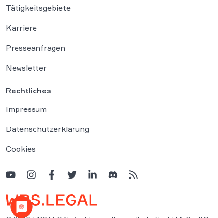
Tätigkeitsgebiete
Karriere
Presseanfragen
Newsletter
Rechtliches
Impressum
Datenschutzerklärung
Cookies