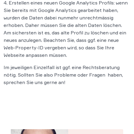
4. Erstellen eines neuen Google Analytics Profils: wenn
Sie bereits mit Google Analytics gearbeitet haben,
wurden die Daten dabei nunmehr unrechtmässig
erhoben. Daher müssen Sie die alten Daten löschen.
Am sichersten ist es, das alte Profil zu löschen und ein
neues anzulegen. Beachten Sie, dass ggf. eine neue
Web-Property-ID vergeben wird, so dass Sie Ihre
Webseite anpassen müssen.
Im jeweiligen Einzelfall ist ggf. eine Rechtsberatung
nötig. Sollten Sie also Probleme oder Fragen haben,
sprechen Sie uns gerne an!