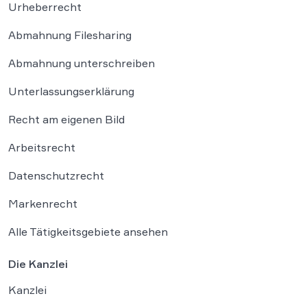
Urheberrecht
Abmahnung Filesharing
Abmahnung unterschreiben
Unterlassungserklärung
Recht am eigenen Bild
Arbeitsrecht
Datenschutzrecht
Markenrecht
Alle Tätigkeitsgebiete ansehen
Die Kanzlei
Kanzlei