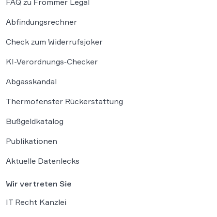
FAQ zu Frommer Legal
Abfindungsrechner
Check zum Widerrufsjoker
KI-Verordnungs-Checker
Abgasskandal
Thermofenster Rückerstattung
Bußgeldkatalog
Publikationen
Aktuelle Datenlecks
Wir vertreten Sie
IT Recht Kanzlei