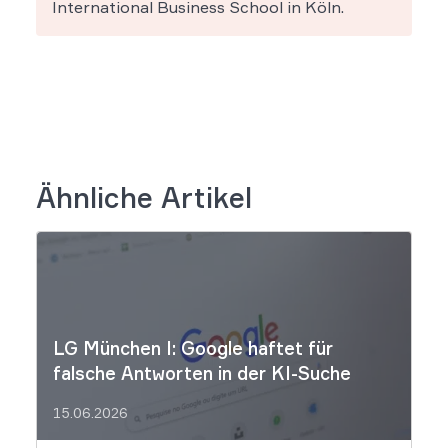
International Business School in Köln.
Ähnliche Artikel
LG München I: Google haftet für
falsche Antworten in der KI-Suche
15.06.2026