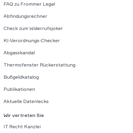
FAQ zu Frommer Legal
Abfindungsrechner
Check zum Widerrufsjoker
KI-Verordnungs-Checker
Abgasskandal
Thermofenster Rückerstattung
Bußgeldkatalog
Publikationen
Aktuelle Datenlecks
Wir vertreten Sie
IT Recht Kanzlei