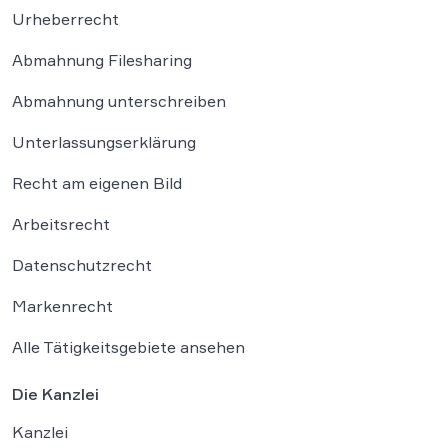
Urheberrecht
Abmahnung Filesharing
Abmahnung unterschreiben
Unterlassungserklärung
Recht am eigenen Bild
Arbeitsrecht
Datenschutzrecht
Markenrecht
Alle Tätigkeitsgebiete ansehen
Die Kanzlei
Kanzlei