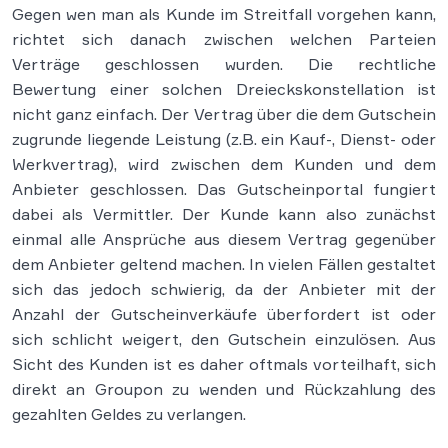
Gegen wen man als Kunde im Streitfall vorgehen kann,
richtet sich danach zwischen welchen Parteien
Verträge geschlossen wurden. Die rechtliche
Bewertung einer solchen Dreieckskonstellation ist
nicht ganz einfach. Der Vertrag über die dem Gutschein
zugrunde liegende Leistung (z.B. ein Kauf-, Dienst- oder
Werkvertrag), wird zwischen dem Kunden und dem
Anbieter geschlossen. Das Gutscheinportal fungiert
dabei als Vermittler. Der Kunde kann also zunächst
einmal alle Ansprüche aus diesem Vertrag gegenüber
dem Anbieter geltend machen. In vielen Fällen gestaltet
sich das jedoch schwierig, da der Anbieter mit der
Anzahl der Gutscheinverkäufe überfordert ist oder
sich schlicht weigert, den Gutschein einzulösen. Aus
Sicht des Kunden ist es daher oftmals vorteilhaft, sich
direkt an Groupon zu wenden und Rückzahlung des
gezahlten Geldes zu verlangen.