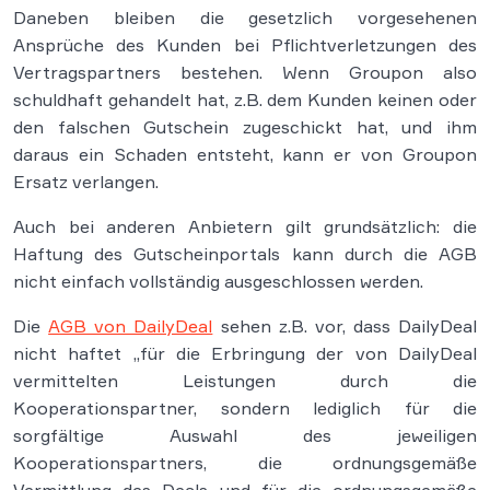
Daneben bleiben die gesetzlich vorgesehenen
Ansprüche des Kunden bei Pflichtverletzungen des
Vertragspartners bestehen. Wenn Groupon also
schuldhaft gehandelt hat, z.B. dem Kunden keinen oder
den falschen Gutschein zugeschickt hat, und ihm
daraus ein Schaden entsteht, kann er von Groupon
Ersatz verlangen.
Auch bei anderen Anbietern gilt grundsätzlich: die
Haftung des Gutscheinportals kann durch die AGB
nicht einfach vollständig ausgeschlossen werden.
Die
AGB von DailyDeal
sehen z.B. vor, dass DailyDeal
nicht haftet „für die Erbringung der von DailyDeal
vermittelten Leistungen durch die
Kooperationspartner, sondern lediglich für die
sorgfältige Auswahl des jeweiligen
Kooperationspartners, die ordnungsgemäße