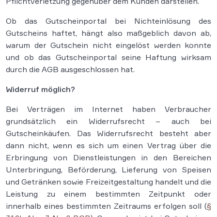
Pflichtverletzung gegenüber dem Kunden darstellen.
Ob das Gutscheinportal bei Nichteinlösung des
Gutscheins haftet, hängt also maßgeblich davon ab,
warum der Gutschein nicht eingelöst werden konnte
und ob das Gutscheinportal seine Haftung wirksam
durch die AGB ausgeschlossen hat.
Widerruf möglich?
Bei Verträgen im Internet haben Verbraucher
grundsätzlich ein Widerrufsrecht – auch bei
Gutscheinkäufen. Das Widerrufsrecht besteht aber
dann nicht, wenn es sich um einen Vertrag über die
Erbringung von Dienstleistungen in den Bereichen
Unterbringung, Beförderung, Lieferung von Speisen
und Getränken sowie Freizeitgestaltung handelt und die
Leistung zu einem bestimmten Zeitpunkt oder
innerhalb eines bestimmten Zeitraums erfolgen soll (
§