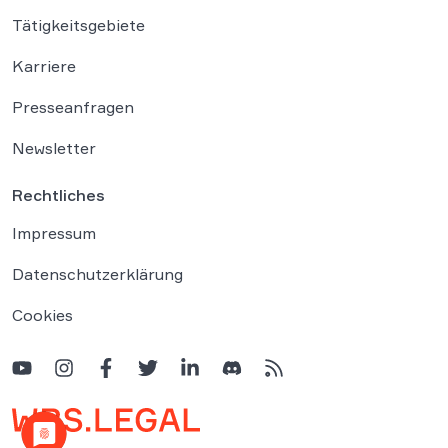
Tätigkeitsgebiete
Karriere
Presseanfragen
Newsletter
Rechtliches
Impressum
Datenschutzerklärung
Cookies