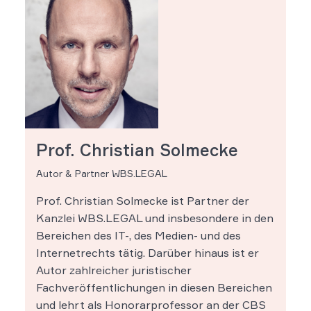
Prof. Christian Solmecke
Autor & Partner WBS.LEGAL
Prof. Christian Solmecke ist Partner der
Kanzlei WBS.LEGAL und insbesondere in den
Bereichen des IT-, des Medien- und des
Internetrechts tätig. Darüber hinaus ist er
Autor zahlreicher juristischer
Fachveröffentlichungen in diesen Bereichen
und lehrt als Honorarprofessor an der CBS