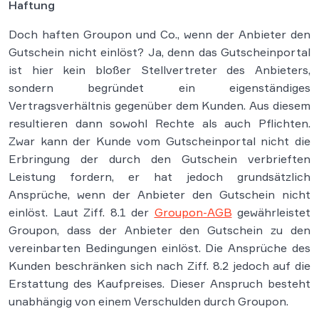
Haftung
Doch haften Groupon und Co., wenn der Anbieter den
Gutschein nicht einlöst? Ja, denn das Gutscheinportal
ist hier kein bloßer Stellvertreter des Anbieters,
sondern begründet ein eigenständiges
Vertragsverhältnis gegenüber dem Kunden. Aus diesem
resultieren dann sowohl Rechte als auch Pflichten.
Zwar kann der Kunde vom Gutscheinportal nicht die
Erbringung der durch den Gutschein verbrieften
Leistung fordern, er hat jedoch grundsätzlich
Ansprüche, wenn der Anbieter den Gutschein nicht
einlöst. Laut Ziff. 8.1 der
Groupon-AGB
gewährleistet
Groupon, dass der Anbieter den Gutschein zu den
vereinbarten Bedingungen einlöst. Die Ansprüche des
Kunden beschränken sich nach Ziff. 8.2 jedoch auf die
Erstattung des Kaufpreises. Dieser Anspruch besteht
unabhängig von einem Verschulden durch Groupon.