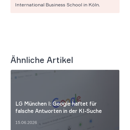
International Business School in Köln.
Ähnliche Artikel
LG München I: Google haftet für
falsche Antworten in der KI-Suche
15.06.2026