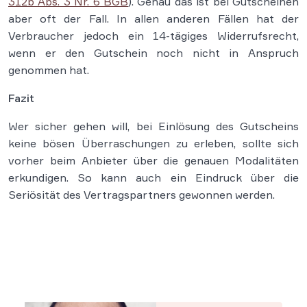
312b Abs. 3 Nr. 6 BGB
). Genau das ist bei Gutscheinen
aber oft der Fall. In allen anderen Fällen hat der
Verbraucher jedoch ein 14-tägiges Widerrufsrecht,
wenn er den Gutschein noch nicht in Anspruch
genommen hat.
Fazit
Wer sicher gehen will, bei Einlösung des Gutscheins
keine bösen Überraschungen zu erleben, sollte sich
vorher beim Anbieter über die genauen Modalitäten
erkundigen. So kann auch ein Eindruck über die
Seriösität des Vertragspartners gewonnen werden.