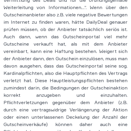
Vermittlung des Deals und für die ordnungsgemäße
Weiterleitung von Informationen…“. Wenn über den
Gutscheinanbieter also z.B. viele negative Bewertungen
im Internet zu finden waren, hätte DailyDeal genauer
prüfen müssen, ob der Anbieter tatsächlich seriös ist.
Auch dann, wenn das Gutscheinportal viel mehr
Gutscheine verkauft hat, als mit dem Anbieter
vereinbart, kann eine Haftung bestehen. Weigert sich
der Anbieter dann, den Gutschein einzulösen, muss man
davon ausgehen, dass das Gutscheinportal seine sog.
Kardinalpflichten, also die Hauptpflichten des Vertrags
verletzt hat. Diese Hauptleistungspflichten bestehen
zumindest darin, die Bedingungen der Gutscheinaktion
korrekt anzugeben und einzuhalten.
Pflichtverletzungen gegenüber dem Anbieter (z.B.
durch eine vertragswidrige Verlängerung der Aktion
oder einen unterlassenen Deckelung der Anzahl der
Gutscheinverkäufe) können daher auch eine