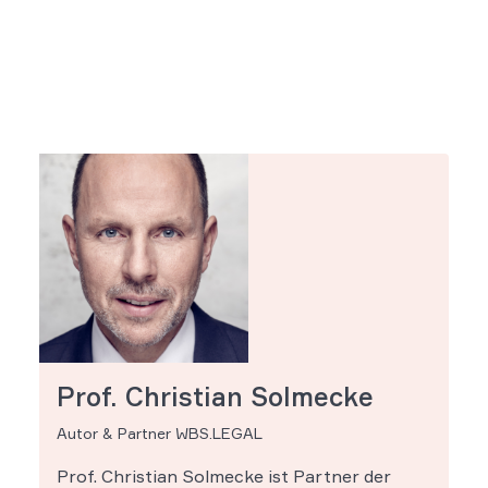
Prof. Christian Solmecke
Autor & Partner WBS.LEGAL
Prof. Christian Solmecke ist Partner der