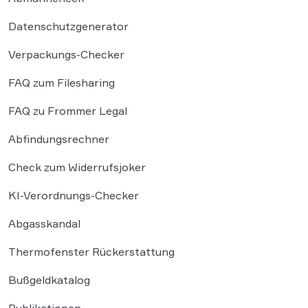
Datenschutzgenerator
Verpackungs-Checker
FAQ zum Filesharing
FAQ zu Frommer Legal
Abfindungsrechner
Check zum Widerrufsjoker
KI-Verordnungs-Checker
Abgasskandal
Thermofenster Rückerstattung
Bußgeldkatalog