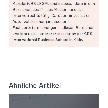
Kanzlei WBS.LEGAL und insbesondere in den
Bereichen des IT-, des Medien- und des
Internetrechts tätig. Darüber hinaus ist er
Autor zahlreicher juristischer
Fachveröffentlichungen in diesen Bereichen
und lehrt als Honorarprofessor an der CBS
International Business School in Köln.
Ähnliche Artikel