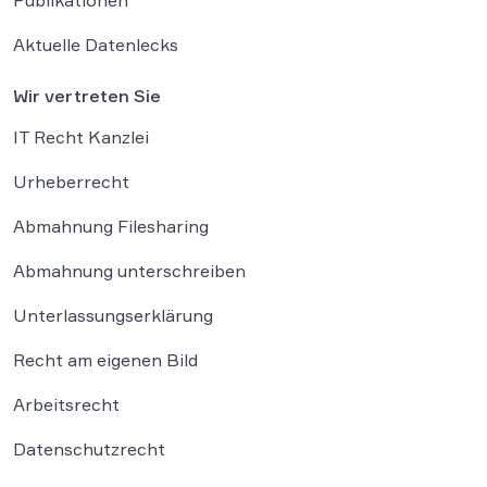
Publikationen
Aktuelle Datenlecks
Wir vertreten Sie
IT Recht Kanzlei
Urheberrecht
Abmahnung Filesharing
Abmahnung unterschreiben
Unterlassungserklärung
Recht am eigenen Bild
Arbeitsrecht
Datenschutzrecht