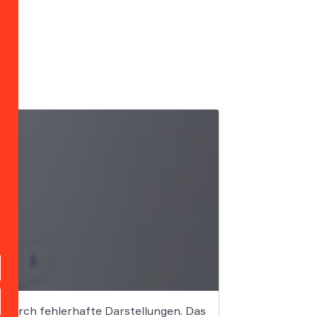
en durch fehlerhafte Darstellungen. Das