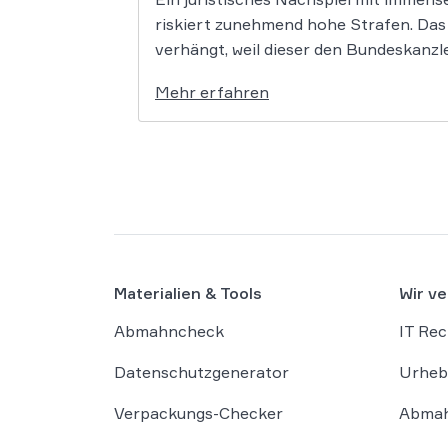
riskiert zunehmend hohe Strafen. Das
verhängt, weil dieser den Bundeskanzle
Mehr erfahren
Materialien & Tools
Wir ve
Abmahncheck
IT Rec
Datenschutzgenerator
Urheb
Verpackungs-Checker
Abmah