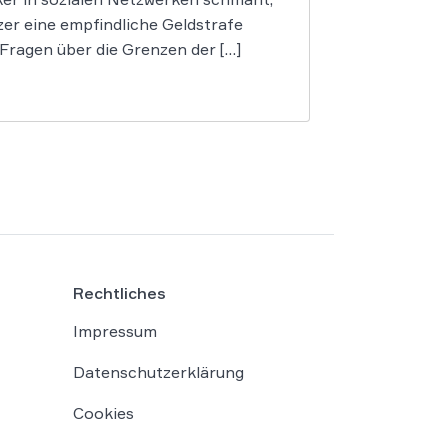
er eine empfindliche Geldstrafe
 Fragen über die Grenzen der […]
Rechtliches
Impressum
Datenschutzerklärung
Cookies