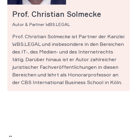
Prof. Christian Solmecke
Autor & Partner WBS.LEGAL
Prof. Christian Solmecke ist Partner der Kanzlei
WBS.LEGAL und insbesondere in den Bereichen
des IT-, des Medien- und des Internetrechts
tätig. Darüber hinaus ist er Autor zahlreicher
juristischer Fachveröffentlichungen in diesen
Bereichen und lehrt als Honorarprofessor an
der CBS International Business School in Köln.