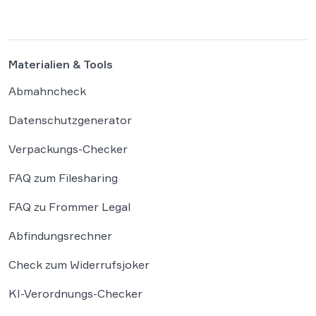
grundlegende Fragen über die Grenzen der […]
Materialien & Tools
Abmahncheck
Datenschutzgenerator
Verpackungs-Checker
FAQ zum Filesharing
FAQ zu Frommer Legal
Abfindungsrechner
Check zum Widerrufsjoker
KI-Verordnungs-Checker