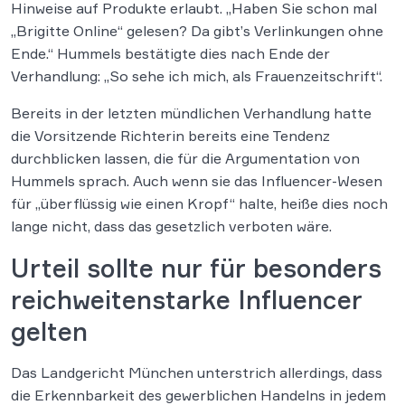
Hinweise auf Produkte erlaubt. „Haben Sie schon mal
„Brigitte Online“ gelesen? Da gibt’s Verlinkungen ohne
Ende.“ Hummels bestätigte dies nach Ende der
Verhandlung: „So sehe ich mich, als Frauenzeitschrift“.
Bereits in der letzten mündlichen Verhandlung hatte
die Vorsitzende Richterin bereits eine Tendenz
durchblicken lassen, die für die Argumentation von
Hummels sprach. Auch wenn sie das Influencer-Wesen
für „überflüssig wie einen Kropf“ halte, heiße dies noch
lange nicht, dass das gesetzlich verboten wäre.
Urteil sollte nur für besonders
reichweitenstarke Influencer
gelten
Das Landgericht München unterstrich allerdings, dass
die Erkennbarkeit des gewerblichen Handelns in jedem