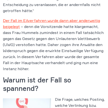
Entscheidung zu veranlassen, die er andernfalls nicht
getroffen hätte.“
Der Fall im Eilverfahren wurde dann aber anderweitig
beigelegt
– denn die Vorsitzende hatte klargemacht,
dass Frau Hummels zumindest in einem Fall tatsächlich
gegen das Gesetz gegen den Unlauteren Wettbewerb
(UWG) verstoßen hatte. Daher zogen ihre Anwälte den
Widerspruch gegen die erwirkte Einstweilige Verfügung
zurück. In diesem Verfahren aber wurde der gesamte
Fall in der Hauptsache verhandelt und ging nun eine
Instanz höher.
Warum ist der Fall so
spannend?
Die Frage, welches Posting,
welche Verlinkung bzw.