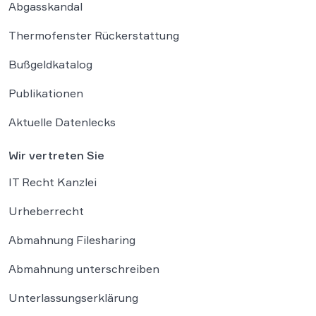
Abgasskandal
Thermofenster Rückerstattung
Bußgeldkatalog
Publikationen
Aktuelle Datenlecks
Wir vertreten Sie
IT Recht Kanzlei
Urheberrecht
Abmahnung Filesharing
Abmahnung unterschreiben
Unterlassungserklärung