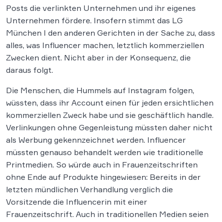
Posts die verlinkten Unternehmen und ihr eigenes
Unternehmen fördere. Insofern stimmt das LG
München I den anderen Gerichten in der Sache zu, dass
alles, was Influencer machen, letztlich kommerziellen
Zwecken dient. Nicht aber in der Konsequenz, die
daraus folgt.
Die Menschen, die Hummels auf Instagram folgen,
wüssten, dass ihr Account einen für jeden ersichtlichen
kommerziellen Zweck habe und sie geschäftlich handle.
Verlinkungen ohne Gegenleistung müssten daher nicht
als Werbung gekennzeichnet werden. Influencer
müssten genauso behandelt werden wie traditionelle
Printmedien. So würde auch in Frauenzeitschriften
ohne Ende auf Produkte hingewiesen: Bereits in der
letzten mündlichen Verhandlung verglich die
Vorsitzende die Influencerin mit einer
Frauenzeitschrift. Auch in traditionellen Medien seien