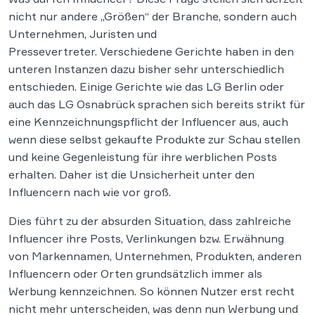
nicht nur andere „Größen“ der Branche, sondern auch
Unternehmen, Juristen und
Pressevertreter. Verschiedene Gerichte haben in den
unteren Instanzen dazu bisher sehr unterschiedlich
entschieden. Einige Gerichte wie das LG Berlin oder
auch das LG Osnabrück sprachen sich bereits strikt für
eine Kennzeichnungspflicht der Influencer aus, auch
wenn diese selbst gekaufte Produkte zur Schau stellen
und keine Gegenleistung für ihre werblichen Posts
erhalten. Daher ist die Unsicherheit unter den
Influencern nach wie vor groß.
Dies führt zu der absurden Situation, dass zahlreiche
Influencer ihre Posts, Verlinkungen bzw. Erwähnung
von Markennamen, Unternehmen, Produkten, anderen
Influencern oder Orten grundsätzlich immer als
Werbung kennzeichnen. So können Nutzer erst recht
nicht mehr unterscheiden, was denn nun Werbung und