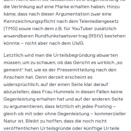
die Verlinkung auf eine Marke erhalten haben. Hinzu
käme, dass nach dieser Argumentation zwar eine
Kennzeichnungspflicht nach dem Telemediengesetz
(TMG) sowie nach dem z.B. für YouTuber zusätzlich
anwendbaren Rundfunkstaatsvertrag (RStV) bestehen
könnte – nicht aber nach dem UWG.
Letztlich wird man die Urteilsbegründung abwarten
müssen, um zu schauen, ob das Gericht es wirklich „so
gemeint“ hat, wie es der Pressemitteilung nach den
Anschein hat. Denn derzeit erscheint es
widersprüchlich, auf der einen Seite klar darauf
abzustellen, dass Frau Hummels in diesen Fällen keine
Gegenleistung erhalten hat und auf der anderen Seite
zu argumentieren, dass letztlich eh jedes Posting –
gleich ob mit oder ohne Gegenleistung – kommerzieller
Natur ist. Bleibt zu hoffen, dass die noch nicht
veröffentlichen Urteilsgründe oder künftige Urteile