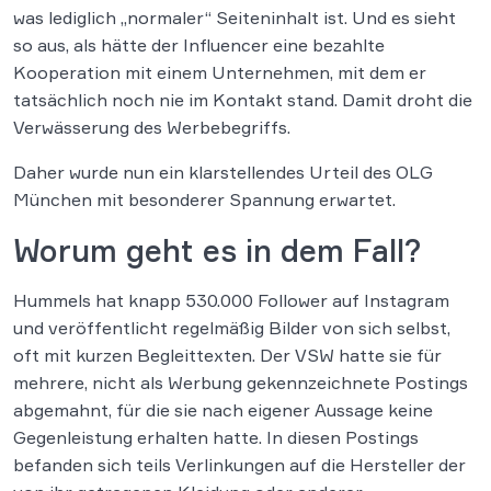
was lediglich „normaler“ Seiteninhalt ist. Und es sieht
so aus, als hätte der Influencer eine bezahlte
Kooperation mit einem Unternehmen, mit dem er
tatsächlich noch nie im Kontakt stand. Damit droht die
Verwässerung des Werbebegriffs.
Daher wurde nun ein klarstellendes Urteil des OLG
München mit besonderer Spannung erwartet.
Worum geht es in dem Fall?
Hummels hat knapp 530.000 Follower auf Instagram
und veröffentlicht regelmäßig Bilder von sich selbst,
oft mit kurzen Begleittexten. Der VSW hatte sie für
mehrere, nicht als Werbung gekennzeichnete Postings
abgemahnt, für die sie nach eigener Aussage keine
Gegenleistung erhalten hatte. In diesen Postings
befanden sich teils Verlinkungen auf die Hersteller der