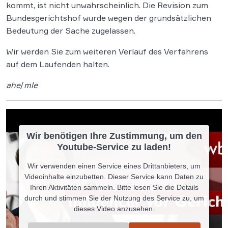
kommt, ist nicht unwahrscheinlich. Die Revision zum
Bundesgerichtshof wurde wegen der grundsätzlichen
Bedeutung der Sache zugelassen.
Wir werden Sie zum weiteren Verlauf des Verfahrens
auf dem Laufenden halten.
ahe
/
mle
Wir benötigen Ihre Zustimmung, um den
Youtube-Service zu laden!
Wir verwenden einen Service eines Drittanbieters, um
Videoinhalte einzubetten. Dieser Service kann Daten zu
Ihren Aktivitäten sammeln. Bitte lesen Sie die Details
durch und stimmen Sie der Nutzung des Service zu, um
dieses Video anzusehen.