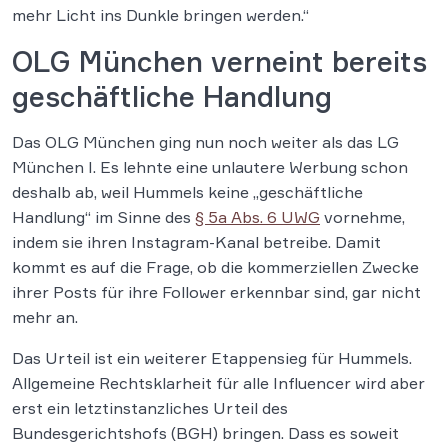
mehr Licht ins Dunkle bringen werden.“
OLG München verneint bereits
geschäftliche Handlung
Das OLG München ging nun noch weiter als das LG
München I. Es lehnte eine unlautere Werbung schon
deshalb ab, weil Hummels keine „geschäftliche
Handlung“ im Sinne des
§ 5a Abs. 6 UWG
vornehme,
indem sie ihren Instagram-Kanal betreibe. Damit
kommt es auf die Frage, ob die kommerziellen Zwecke
ihrer Posts für ihre Follower erkennbar sind, gar nicht
mehr an.
Das Urteil ist ein weiterer Etappensieg für Hummels.
Allgemeine Rechtsklarheit für alle Influencer wird aber
erst ein letztinstanzliches Urteil des
Bundesgerichtshofs (BGH) bringen. Dass es soweit