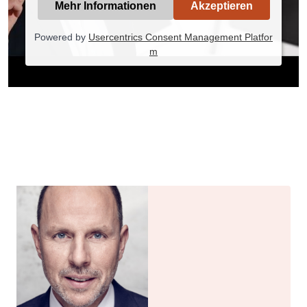
Mehr Informationen
Akzeptieren
Powered by
Usercentrics Consent Management Platfor
m