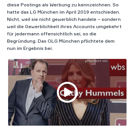
diese Postings als Werbung zu kennzeichnen. So
hatte das LG München im April 2019 entschieden.
Nicht, weil sie nicht gewerblich handele – sondern
weil die Gewerblichkeit ihres Accounts umgekehrt
für jedermann offensichtlich sei, so die
Begründung. Das OLG München pflichtete dem
nun im Ergebnis bei.