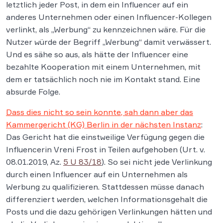
letztlich jeder Post, in dem ein Influencer auf ein
anderes Unternehmen oder einen Influencer-Kollegen
verlinkt, als „Werbung“ zu kennzeichnen wäre. Für die
Nutzer würde der Begriff „Werbung“ damit verwässert.
Und es sähe so aus, als hätte der Influencer eine
bezahlte Kooperation mit einem Unternehmen, mit
dem er tatsächlich noch nie im Kontakt stand. Eine
absurde Folge.
Dass dies nicht so sein konnte, sah dann aber das
Kammergericht (KG) Berlin in der nächsten Instanz
:
Das Gericht hat die einstweilige Verfügung gegen die
Influencerin Vreni Frost in Teilen aufgehoben (Urt. v.
08.01.2019, Az.
5 U 83/18
). So sei nicht jede Verlinkung
durch einen Influencer auf ein Unternehmen als
Werbung zu qualifizieren. Stattdessen müsse danach
differenziert werden, welchen Informationsgehalt die
Posts und die dazu gehörigen Verlinkungen hätten und