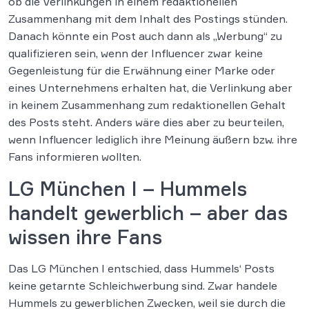
ob die Verlinkungen in einem redaktionellen
Zusammenhang mit dem Inhalt des Postings stünden.
Danach könnte ein Post auch dann als „Werbung“ zu
qualifizieren sein, wenn der Influencer zwar keine
Gegenleistung für die Erwähnung einer Marke oder
eines Unternehmens erhalten hat, die Verlinkung aber
in keinem Zusammenhang zum redaktionellen Gehalt
des Posts steht. Anders wäre dies aber zu beurteilen,
wenn Influencer lediglich ihre Meinung äußern bzw. ihre
Fans informieren wollten.
LG München I – Hummels
handelt gewerblich – aber das
wissen ihre Fans
Das LG München I entschied, dass Hummels‘ Posts
keine getarnte Schleichwerbung sind. Zwar handele
Hummels zu gewerblichen Zwecken, weil sie durch die