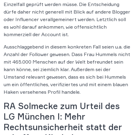
Einzelfall geprüft werden müsse. Die Entscheidung
dürfe daher nicht generell mit Blick auf andere Blogger
oder Influencer verallgemeinert werden. Letztlich soll
es wohl darauf ankommen, wie offensichtlich
kommerziell der Account ist.
Ausschlaggebend in diesem konkreten Fall seien u.a. die
Anzahl der Follower gewesen. Dass Frau Hummels nicht
mit 465.000 Menschen auf der Welt befreundet sein
kann könne, sei ziemlich klar. Außerdem sei der
Umstand relevant gewesen, dass es sich bei Hummels
um ein öffentliches, verifiziertes und mit einem blauen
Haken versehenes Profil handele.
RA Solmecke zum Urteil des
LG München I: Mehr
Rechtsunsicherheit statt der