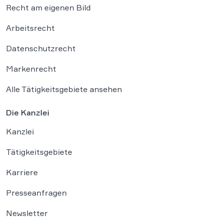
Recht am eigenen Bild
Arbeitsrecht
Datenschutzrecht
Markenrecht
Alle Tätigkeitsgebiete ansehen
Die Kanzlei
Kanzlei
Tätigkeitsgebiete
Karriere
Presseanfragen
Newsletter