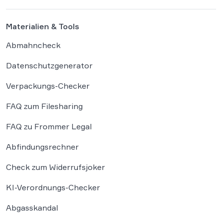
Grenzen der […]
Materialien & Tools
Abmahncheck
Datenschutzgenerator
Verpackungs-Checker
FAQ zum Filesharing
FAQ zu Frommer Legal
Abfindungsrechner
Check zum Widerrufsjoker
KI-Verordnungs-Checker
Abgasskandal