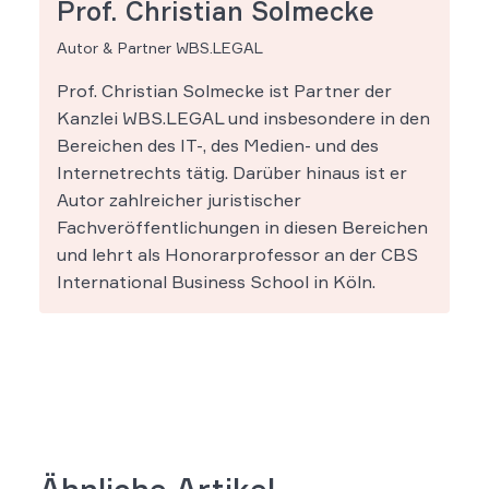
Prof. Christian Solmecke
Autor & Partner WBS.LEGAL
Prof. Christian Solmecke ist Partner der
Kanzlei WBS.LEGAL und insbesondere in den
Bereichen des IT-, des Medien- und des
Internetrechts tätig. Darüber hinaus ist er
Autor zahlreicher juristischer
Fachveröffentlichungen in diesen Bereichen
und lehrt als Honorarprofessor an der CBS
International Business School in Köln.