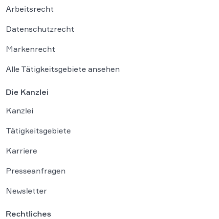
Arbeitsrecht
Datenschutzrecht
Markenrecht
Alle Tätigkeitsgebiete ansehen
Die Kanzlei
Kanzlei
Tätigkeitsgebiete
Karriere
Presseanfragen
Newsletter
Rechtliches