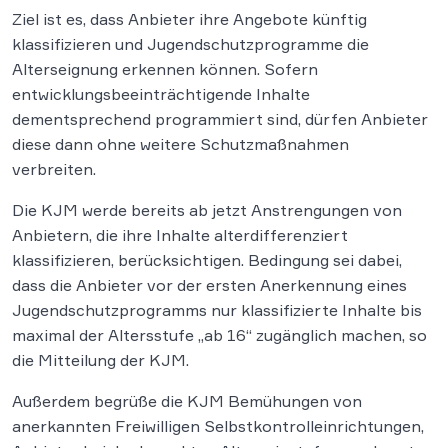
Ziel ist es, dass Anbieter ihre Angebote künftig
klassifizieren und Jugendschutzprogramme die
Alterseignung erkennen können. Sofern
entwicklungsbeeinträchtigende Inhalte
dementsprechend programmiert sind, dürfen Anbieter
diese dann ohne weitere Schutzmaßnahmen
verbreiten.
Die KJM werde bereits ab jetzt Anstrengungen von
Anbietern, die ihre Inhalte alterdifferenziert
klassifizieren, berücksichtigen. Bedingung sei dabei,
dass die Anbieter vor der ersten Anerkennung eines
Jugendschutzprogramms nur klassifizierte Inhalte bis
maximal der Altersstufe „ab 16“ zugänglich machen, so
die Mitteilung der KJM.
Außerdem begrüße die KJM Bemühungen von
anerkannten Freiwilligen Selbstkontrolleinrichtungen,