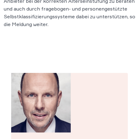
Anbieter bei der korrekten Alterseinstufung zu beraten
und auch durch fragebogen- und personengestützte
Selbstklassifizierungssysteme dabei zu unterstützen, so
die Meldung weiter.