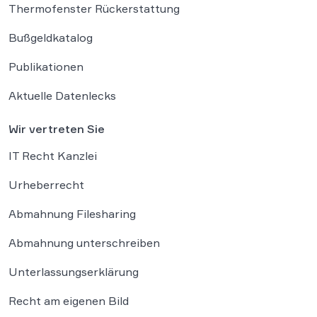
Thermofenster Rückerstattung
Bußgeldkatalog
Publikationen
Aktuelle Datenlecks
Wir vertreten Sie
IT Recht Kanzlei
Urheberrecht
Abmahnung Filesharing
Abmahnung unterschreiben
Unterlassungserklärung
Recht am eigenen Bild