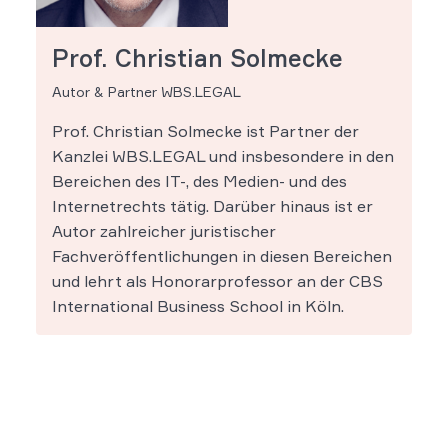
Prof. Christian Solmecke
Autor & Partner WBS.LEGAL
Prof. Christian Solmecke ist Partner der
Kanzlei WBS.LEGAL und insbesondere in den
Bereichen des IT-, des Medien- und des
Internetrechts tätig. Darüber hinaus ist er
Autor zahlreicher juristischer
Fachveröffentlichungen in diesen Bereichen
und lehrt als Honorarprofessor an der CBS
International Business School in Köln.