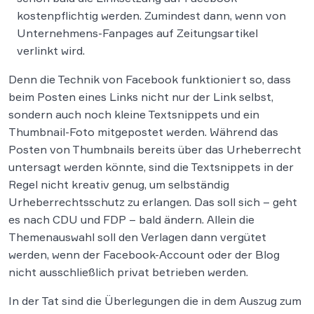
kostenpflichtig werden. Zumindest dann, wenn von
Unternehmens-Fanpages auf Zeitungsartikel
verlinkt wird.
Denn die Technik von Facebook funktioniert so, dass
beim Posten eines Links nicht nur der Link selbst,
sondern auch noch kleine Textsnippets und ein
Thumbnail-Foto mitgepostet werden. Während das
Posten von Thumbnails bereits über das Urheberrecht
untersagt werden könnte, sind die Textsnippets in der
Regel nicht kreativ genug, um selbständig
Urheberrechtsschutz zu erlangen. Das soll sich – geht
es nach CDU und FDP – bald ändern. Allein die
Themenauswahl soll den Verlagen dann vergütet
werden, wenn der Facebook-Account oder der Blog
nicht ausschließlich privat betrieben werden.
In der Tat sind die Überlegungen die in dem Auszug zum