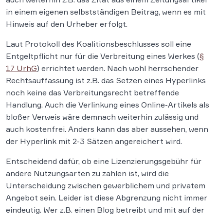
in einem eigenen selbstständigen Beitrag, wenn es mit
Hinweis auf den Urheber erfolgt.
Laut Protokoll des Koalitionsbeschlusses soll eine
Entgeltpflicht nur für die Verbreitung eines Werkes (
§
17 UrhG
) errichtet werden. Nach wohl herrschender
Rechtsauffassung ist z.B. das Setzen eines Hyperlinks
noch keine das Verbreitungsrecht betreffende
Handlung. Auch die Verlinkung eines Online-Artikels als
bloßer Verweis wäre demnach weiterhin zulässig und
auch kostenfrei. Anders kann das aber aussehen, wenn
der Hyperlink mit 2-3 Sätzen angereichert wird.
Entscheidend dafür, ob eine Lizenzierungsgebühr für
andere Nutzungsarten zu zahlen ist, wird die
Unterscheidung zwischen gewerblichem und privatem
Angebot sein. Leider ist diese Abgrenzung nicht immer
eindeutig. Wer z.B. einen Blog betreibt und mit auf der