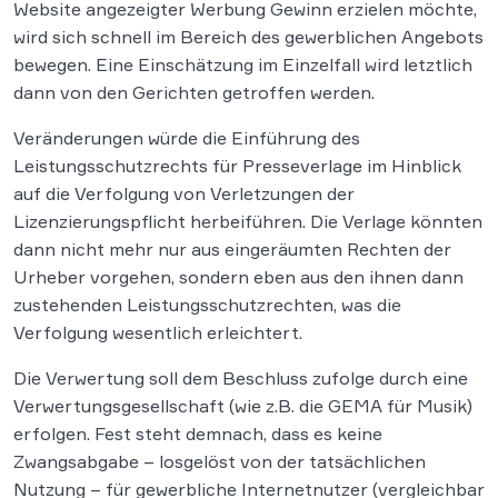
Website angezeigter Werbung Gewinn erzielen möchte,
wird sich schnell im Bereich des gewerblichen Angebots
bewegen. Eine Einschätzung im Einzelfall wird letztlich
dann von den Gerichten getroffen werden.
Veränderungen würde die Einführung des
Leistungsschutzrechts für Presseverlage im Hinblick
auf die Verfolgung von Verletzungen der
Lizenzierungspflicht herbeiführen. Die Verlage könnten
dann nicht mehr nur aus eingeräumten Rechten der
Urheber vorgehen, sondern eben aus den ihnen dann
zustehenden Leistungsschutzrechten, was die
Verfolgung wesentlich erleichtert.
Die Verwertung soll dem Beschluss zufolge durch eine
Verwertungsgesellschaft (wie z.B. die GEMA für Musik)
erfolgen. Fest steht demnach, dass es keine
Zwangsabgabe – losgelöst von der tatsächlichen
Nutzung – für gewerbliche Internetnutzer (vergleichbar