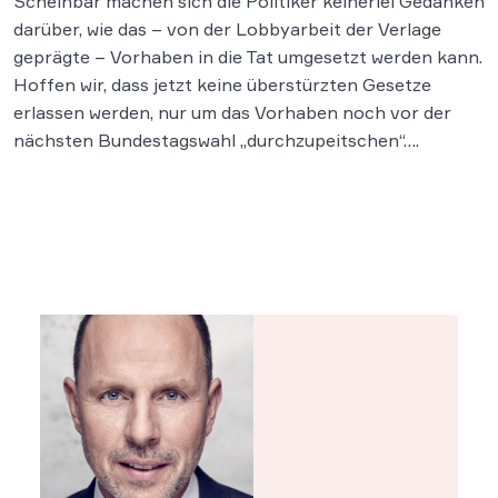
Scheinbar machen sich die Politiker keinerlei Gedanken
darüber, wie das – von der Lobbyarbeit der Verlage
geprägte – Vorhaben in die Tat umgesetzt werden kann.
Hoffen wir, dass jetzt keine überstürzten Gesetze
erlassen werden, nur um das Vorhaben noch vor der
nächsten Bundestagswahl „durchzupeitschen“….