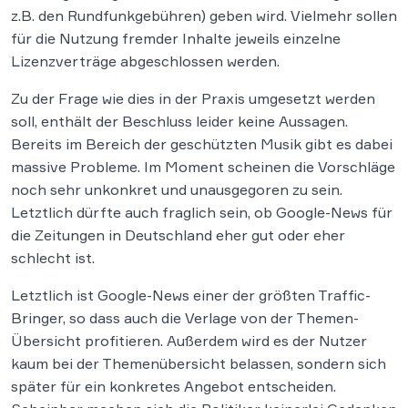
z.B. den Rundfunkgebühren) geben wird. Vielmehr sollen
für die Nutzung fremder Inhalte jeweils einzelne
Lizenzverträge abgeschlossen werden.
Zu der Frage wie dies in der Praxis umgesetzt werden
soll, enthält der Beschluss leider keine Aussagen.
Bereits im Bereich der geschützten Musik gibt es dabei
massive Probleme. Im Moment scheinen die Vorschläge
noch sehr unkonkret und unausgegoren zu sein.
Letztlich dürfte auch fraglich sein, ob Google-News für
die Zeitungen in Deutschland eher gut oder eher
schlecht ist.
Letztlich ist Google-News einer der größten Traffic-
Bringer, so dass auch die Verlage von der Themen-
Übersicht profitieren. Außerdem wird es der Nutzer
kaum bei der Themenübersicht belassen, sondern sich
später für ein konkretes Angebot entscheiden.