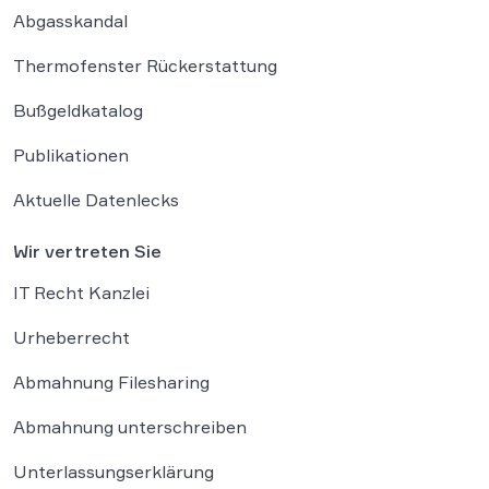
Abgasskandal
Thermofenster Rückerstattung
Bußgeldkatalog
Publikationen
Aktuelle Datenlecks
Wir vertreten Sie
IT Recht Kanzlei
Urheberrecht
Abmahnung Filesharing
Abmahnung unterschreiben
Unterlassungserklärung