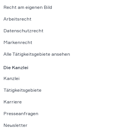
Recht am eigenen Bild
Arbeitsrecht
Datenschutzrecht
Markenrecht
Alle Tätigkeitsgebiete ansehen
Die Kanzlei
Kanzlei
Tätigkeitsgebiete
Karriere
Presseanfragen
Newsletter