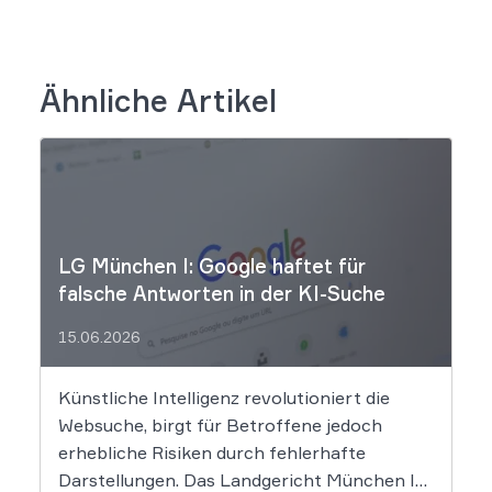
Ähnliche Artikel
LG München I: Google haftet für
falsche Antworten in der KI-Suche
15.06.2026
Künstliche Intelligenz revolutioniert die
Websuche, birgt für Betroffene jedoch
erhebliche Risiken durch fehlerhafte
Darstellungen. Das Landgericht München I