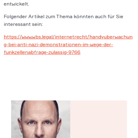
entwickelt.
Folgender Artikel zum Thema könnten auch für Sie
interessant sein:
https://www.wbs.legal/internetrecht/handyuberwachun
g-bei-anti-nazi-demonstrationen-im-wege-der-
funkzellenabfrage-zulassig-9766