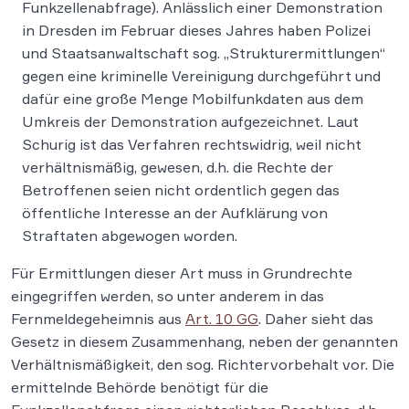
Funkzellenabfrage). Anlässlich einer Demonstration
in Dresden im Februar dieses Jahres haben Polizei
und Staatsanwaltschaft sog. „Strukturermittlungen“
gegen eine kriminelle Vereinigung durchgeführt und
dafür eine große Menge Mobilfunkdaten aus dem
Umkreis der Demonstration aufgezeichnet. Laut
Schurig ist das Verfahren rechtswidrig, weil nicht
verhältnismäßig, gewesen, d.h. die Rechte der
Betroffenen seien nicht ordentlich gegen das
öffentliche Interesse an der Aufklärung von
Straftaten abgewogen worden.
Für Ermittlungen dieser Art muss in Grundrechte
eingegriffen werden, so unter anderem in das
Fernmeldegeheimnis aus
Art. 10 GG
. Daher sieht das
Gesetz in diesem Zusammenhang, neben der genannten
Verhältnismäßigkeit, den sog. Richtervorbehalt vor. Die
ermittelnde Behörde benötigt für die