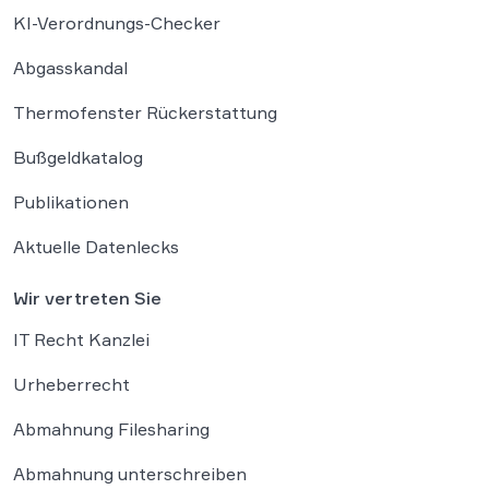
KI-Verordnungs-Checker
Abgasskandal
Thermofenster Rückerstattung
Bußgeldkatalog
Publikationen
Aktuelle Datenlecks
Wir vertreten Sie
IT Recht Kanzlei
Urheberrecht
Abmahnung Filesharing
Abmahnung unterschreiben