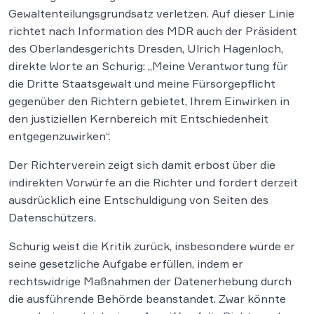
Gewaltenteilungsgrundsatz verletzen. Auf dieser Linie
richtet nach Information des MDR auch der Präsident
des Oberlandesgerichts Dresden, Ulrich Hagenloch,
direkte Worte an Schurig: „Meine Verantwortung für
die Dritte Staatsgewalt und meine Fürsorgepflicht
gegenüber den Richtern gebietet, Ihrem Einwirken in
den justiziellen Kernbereich mit Entschiedenheit
entgegenzuwirken“.
Der Richterverein zeigt sich damit erbost über die
indirekten Vorwürfe an die Richter und fordert derzeit
ausdrücklich eine Entschuldigung von Seiten des
Datenschützers.
Schurig weist die Kritik zurück, insbesondere würde er
seine gesetzliche Aufgabe erfüllen, indem er
rechtswidrige Maßnahmen der Datenerhebung durch
die ausführende Behörde beanstandet. Zwar könnte