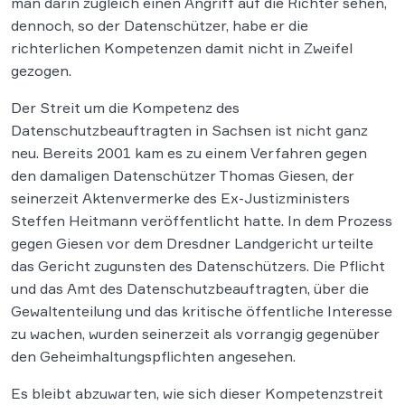
man darin zugleich einen Angriff auf die Richter sehen,
dennoch, so der Datenschützer, habe er die
richterlichen Kompetenzen damit nicht in Zweifel
gezogen.
Der Streit um die Kompetenz des
Datenschutzbeauftragten in Sachsen ist nicht ganz
neu. Bereits 2001 kam es zu einem Verfahren gegen
den damaligen Datenschützer Thomas Giesen, der
seinerzeit Aktenvermerke des Ex-Justizministers
Steffen Heitmann veröffentlicht hatte. In dem Prozess
gegen Giesen vor dem Dresdner Landgericht urteilte
das Gericht zugunsten des Datenschützers. Die Pflicht
und das Amt des Datenschutzbeauftragten, über die
Gewaltenteilung und das kritische öffentliche Interesse
zu wachen, wurden seinerzeit als vorrangig gegenüber
den Geheimhaltungspflichten angesehen.
Es bleibt abzuwarten, wie sich dieser Kompetenzstreit