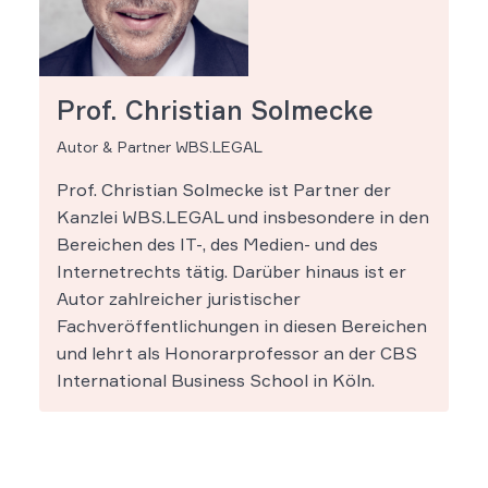
Prof. Christian Solmecke
Autor & Partner WBS.LEGAL
Prof. Christian Solmecke ist Partner der
Kanzlei WBS.LEGAL und insbesondere in den
Bereichen des IT-, des Medien- und des
Internetrechts tätig. Darüber hinaus ist er
Autor zahlreicher juristischer
Fachveröffentlichungen in diesen Bereichen
und lehrt als Honorarprofessor an der CBS
International Business School in Köln.