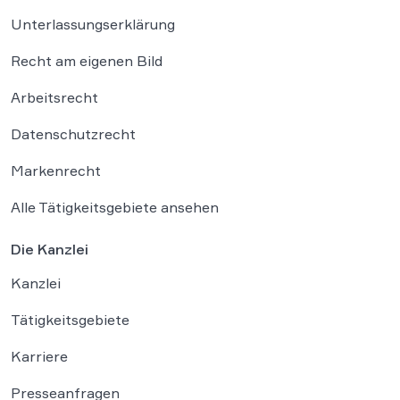
Unterlassungserklärung
Recht am eigenen Bild
Arbeitsrecht
Datenschutzrecht
Markenrecht
Alle Tätigkeitsgebiete ansehen
Die Kanzlei
Kanzlei
Tätigkeitsgebiete
Karriere
Presseanfragen