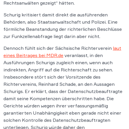
Rechtsanwälten gezeigt“ hätten.
Schurig kritisiert damit direkt die ausführenden
Behörden, also Staatsanwaltschaft und Polizei. Eine
förmliche Beanstandung der richterlichen Beschlüsse
zur Funkzellenabfrage liegt darin aber nicht.
Dennoch fühlt sich der Sächsische Richterverein
laut
eines Beitrages bei MDR.de
veranlasst, in den
Ausführungen Schurigs zugleich einen, wenn auch
indirekten, Angriff auf die Richterschaft zu sehen.
Insbesondere stört sich der Vorsitzende des
Richtervereins, Reinhard Schade, an den Aussagen
Schurigs. Er erklärt, dass der Datenschutzbeauftragte
damit seine Kompetenzen überschritten habe. Die
Gerichte würden wegen ihrer verfassungsmäßig
garantierten Unabhängigkeit eben gerade nicht einer
solchen Kontrolle des Datenschutzbeauftragten
unterliegen. Schurig würde daher den