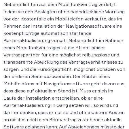
Nebenpflichten aus dem Mobilfunkvertrag verletzt,
indem sie den Beklagten ohne nachdrückliche Warnung
vor der Kostenfalle ein Mobiltelefon verkaufte, das im
Rahmen der Installation der Navigationssoftware eine
kostenpflichtige automatisch startende
Kartenaktualisierung vorsah. Nebenpflicht im Rahmen
eines Mobilfunkvertrages ist die Pflicht beider
Vertragspartner für eine möglichst reibungslose und
transparente Abwicklung des Vertragsverhältnisses zu
sorgen, und die Fürsorgepflicht, möglichst Schäden von
der anderen Seite abzuwenden. Der Käufer eines
Mobiltelefons mit Navigationssoftware geht davon aus,
dass diese auf aktuellem Stand ist. Muss er sich im
Laufe der Installation entscheiden, ob er eine
Kartenaktualisierung in Gang setzen will, so wird und
darf er denken, dass er nur so und ohne weitere Kosten
an die ihm nach dem Kaufvertrag zustehende aktuelle
Software gelangen kann. Auf Abweichendes müsste der