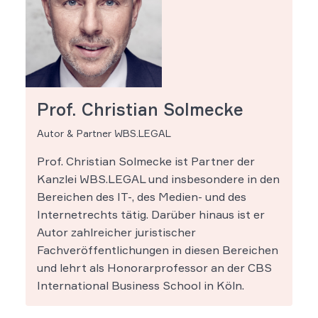
Prof. Christian Solmecke
Autor & Partner WBS.LEGAL
Prof. Christian Solmecke ist Partner der
Kanzlei WBS.LEGAL und insbesondere in den
Bereichen des IT-, des Medien- und des
Internetrechts tätig. Darüber hinaus ist er
Autor zahlreicher juristischer
Fachveröffentlichungen in diesen Bereichen
und lehrt als Honorarprofessor an der CBS
International Business School in Köln.