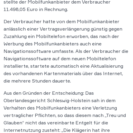
stellte der Mobilfunkanbieter dem Verbraucher
11.498,05 Euro in Rechnung.
Der Verbraucher hatte von dem Mobilfunkanbieter
anlässlich einer Vertragsverlängerung günstig gegen
Zuzahlung ein Mobiltelefon erworben, das nach der
Werbung des Mobilfunkanbieters auch eine
Navigationssoftware umfasste. Als der Verbraucher die
Navigationssoftware auf dem neuen Mobiltelefon
installierte, startete automatisch eine Aktualisierung
des vorhandenen Kartenmaterials über das Internet,
die mehrere Stunden dauerte.
Aus den Gründen der Entscheidung: Das
Oberlandesgericht Schleswig-Holstein sah in dem
Verhalten des Mobilfunkanbieters eine Verletzung
vertraglicher Pflichten, so dass diesem nach „Treu und
Glauben“ nicht das vereinbarte Entgelt für die
Internetnutzung zusteht: „Die Klägerin hat ihre