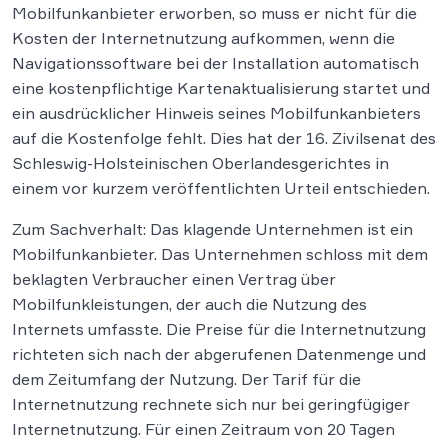
Mobilfunkanbieter erworben, so muss er nicht für die
Kosten der Internetnutzung aufkommen, wenn die
Navigationssoftware bei der Installation automatisch
eine kostenpflichtige Kartenaktualisierung startet und
ein ausdrücklicher Hinweis seines Mobilfunkanbieters
auf die Kostenfolge fehlt. Dies hat der 16. Zivilsenat des
Schleswig-Holsteinischen Oberlandesgerichtes in
einem vor kurzem veröffentlichten Urteil entschieden.
Zum Sachverhalt: Das klagende Unternehmen ist ein
Mobilfunkanbieter. Das Unternehmen schloss mit dem
beklagten Verbraucher einen Vertrag über
Mobilfunkleistungen, der auch die Nutzung des
Internets umfasste. Die Preise für die Internetnutzung
richteten sich nach der abgerufenen Datenmenge und
dem Zeitumfang der Nutzung. Der Tarif für die
Internetnutzung rechnete sich nur bei geringfügiger
Internetnutzung. Für einen Zeitraum von 20 Tagen