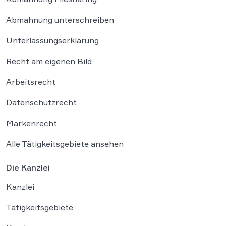
Abmahnung unterschreiben
Unterlassungserklärung
Recht am eigenen Bild
Arbeitsrecht
Datenschutzrecht
Markenrecht
Alle Tätigkeitsgebiete ansehen
Die Kanzlei
Kanzlei
Tätigkeitsgebiete