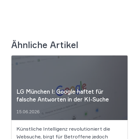
Ähnliche Artikel
LG München I: Google haftet für
falsche Antworten in der KI-Suche
15.06.2026
Künstliche Intelligenz revolutioniert die
Websuche, birgt für Betroffene jedoch