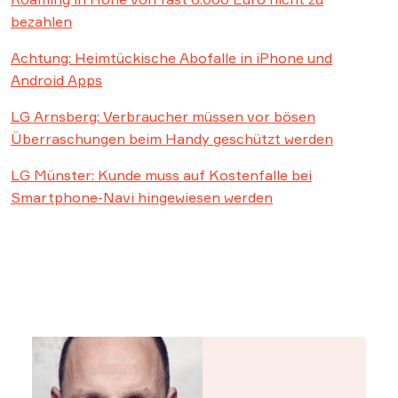
bezahlen
Achtung: Heimtückische Abofalle in iPhone und
Android Apps
LG Arnsberg: Verbraucher müssen vor bösen
Überraschungen beim Handy geschützt werden
LG Münster: Kunde muss auf Kostenfalle bei
Smartphone-Navi hingewiesen werden