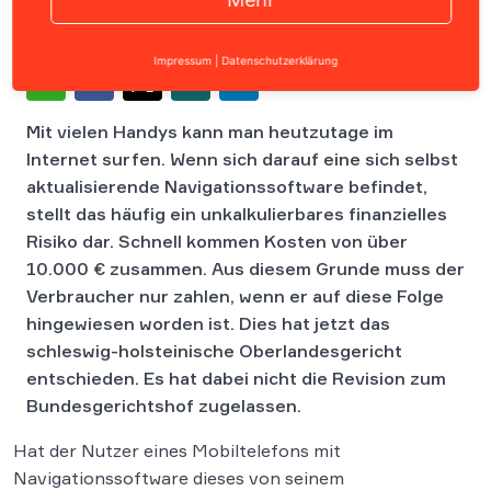
Impressum
|
Datenschutzerklärung
Mit vielen Handys kann man heutzutage im
Internet surfen. Wenn sich darauf eine sich selbst
aktualisierende Navigationssoftware befindet,
stellt das häufig ein unkalkulierbares finanzielles
Risiko dar. Schnell kommen Kosten von über
10.000 € zusammen. Aus diesem Grunde muss der
Verbraucher nur zahlen, wenn er auf diese Folge
hingewiesen worden ist. Dies hat jetzt das
schleswig-holsteinische Oberlandesgericht
entschieden. Es hat dabei nicht die Revision zum
Bundesgerichtshof zugelassen.
Hat der Nutzer eines Mobiltelefons mit
Navigationssoftware dieses von seinem