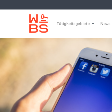
Tätigkeitsgebiete
News