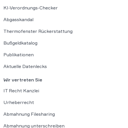
KI-Verordnungs-Checker
Abgasskandal
Thermofenster Rückerstattung
Bußgeldkatalog
Publikationen
Aktuelle Datenlecks
Wir vertreten Sie
IT Recht Kanzlei
Urheberrecht
Abmahnung Filesharing
Abmahnung unterschreiben