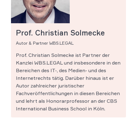
Prof. Christian Solmecke
Autor & Partner WBS.LEGAL
Prof. Christian Solmecke ist Partner der
Kanzlei WBS.LEGAL und insbesondere in den
Bereichen des IT-, des Medien- und des
Internetrechts tätig. Darüber hinaus ist er
Autor zahlreicher juristischer
Fachveröffentlichungen in diesen Bereichen
und lehrt als Honorarprofessor an der CBS
International Business School in Köln.