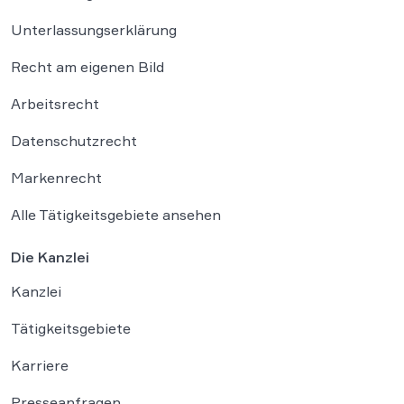
Unterlassungserklärung
Recht am eigenen Bild
Arbeitsrecht
Datenschutzrecht
Markenrecht
Alle Tätigkeitsgebiete ansehen
Die Kanzlei
Kanzlei
Tätigkeitsgebiete
Karriere
Presseanfragen