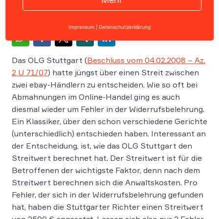
Impressum
|
Datenschutzerklärung
Das OLG Stuttgart (
Beschluss vom 04.02.2008 – Az.
2 U 71/07
) hatte jüngst über einen Streit zwischen
zwei ebay-Händlern zu entscheiden. Wie so oft bei
Abmahnungen im Online-Handel ging es auch
diesmal wieder um Fehler in der Widerrufsbelehrung.
Ein Klassiker, über den schon verschiedene Gerichte
(unterschiedlich) entschieden haben. Interessant an
der Entscheidung, ist, wie das OLG Stuttgart den
Streitwert berechnet hat. Der Streitwert ist für die
Betroffenen der wichtigste Faktor, denn nach dem
Streitwert berechnen sich die Anwaltskosten. Pro
Fehler, der sich in der Widerrufsbelehrung gefunden
hat, haben die Stuttgarter Richter einen Streitwert