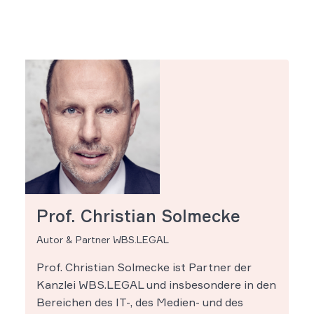
Prof. Christian Solmecke
Autor & Partner WBS.LEGAL
Prof. Christian Solmecke ist Partner der
Kanzlei WBS.LEGAL und insbesondere in den
Bereichen des IT-, des Medien- und des