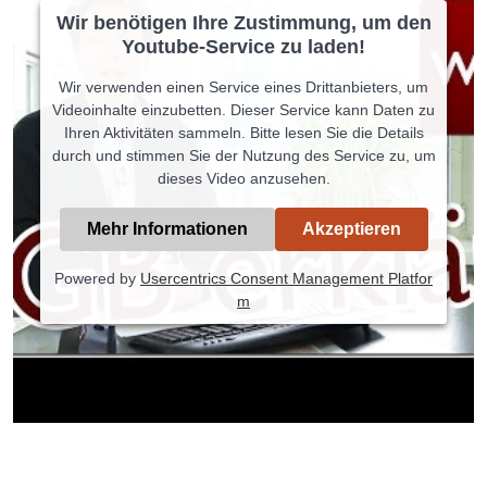
Wir benötigen Ihre Zustimmung, um den
Youtube-Service zu laden!
Wir verwenden einen Service eines Drittanbieters, um
Videoinhalte einzubetten. Dieser Service kann Daten zu
Ihren Aktivitäten sammeln. Bitte lesen Sie die Details
durch und stimmen Sie der Nutzung des Service zu, um
dieses Video anzusehen.
Mehr Informationen
Akzeptieren
Powered by
Usercentrics Consent Management Platfor
m