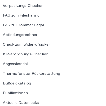
Verpackungs-Checker
FAQ zum Filesharing
FAQ zu Frommer Legal
Abfindungsrechner
Check zum Widerrufsjoker
KI-Verordnungs-Checker
Abgasskandal
Thermofenster Rückerstattung
Bußgeldkatalog
Publikationen
Aktuelle Datenlecks