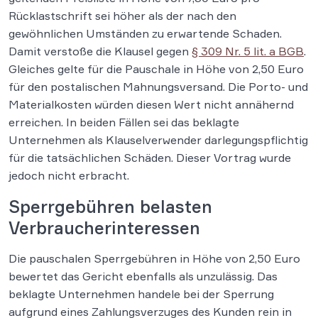
Rücklastschrift sei höher als der nach den
gewöhnlichen Umständen zu erwartende Schaden.
Damit verstoße die Klausel gegen
§ 309 Nr. 5 lit. a BGB
.
Gleiches gelte für die Pauschale in Höhe von 2,50 Euro
für den postalischen Mahnungsversand. Die Porto- und
Materialkosten würden diesen Wert nicht annähernd
erreichen. In beiden Fällen sei das beklagte
Unternehmen als Klauselverwender darlegungspflichtig
für die tatsächlichen Schäden. Dieser Vortrag wurde
jedoch nicht erbracht.
Sperrgebühren belasten
Verbraucherinteressen
Die pauschalen Sperrgebühren in Höhe von 2,50 Euro
bewertet das Gericht ebenfalls als unzulässig. Das
beklagte Unternehmen handele bei der Sperrung
aufgrund eines Zahlungsverzuges des Kunden rein in