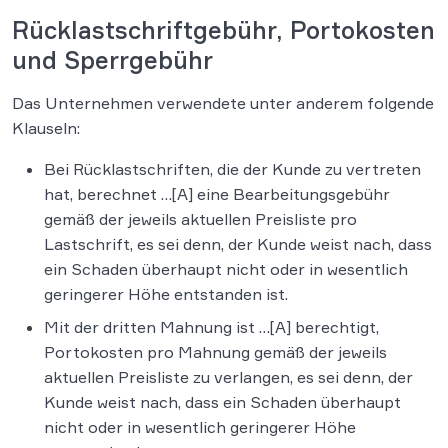
Rücklastschriftgebühr, Portokosten
und Sperrgebühr
Das Unternehmen verwendete unter anderem folgende
Klauseln:
Bei Rücklastschriften, die der Kunde zu vertreten
hat, berechnet …[A] eine Bearbeitungsgebühr
gemäß der jeweils aktuellen Preisliste pro
Lastschrift, es sei denn, der Kunde weist nach, dass
ein Schaden überhaupt nicht oder in wesentlich
geringerer Höhe entstanden ist.
Mit der dritten Mahnung ist …[A] berechtigt,
Portokosten pro Mahnung gemäß der jeweils
aktuellen Preisliste zu verlangen, es sei denn, der
Kunde weist nach, dass ein Schaden überhaupt
nicht oder in wesentlich geringerer Höhe