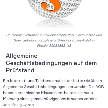
Pauschale Gebühren für Rücklastschriften, Portokosten und
Sperrgebühren unzulässig ©-ferkelraggae-Fotolia-
Fotolia_31081868_XS
Allgemeine
Geschäftsbedingungen auf dem
Prüfstand
Ein Internet- und Telefondienstleister hatte wie üblich
Allgemeine Geschäftsbedingungen verwendet. Die AGB
haben verschiedene Klauseln enthalten, die nach
Meinung eines gemeinnützigen Verbrauchervereins
unzulässig waren.