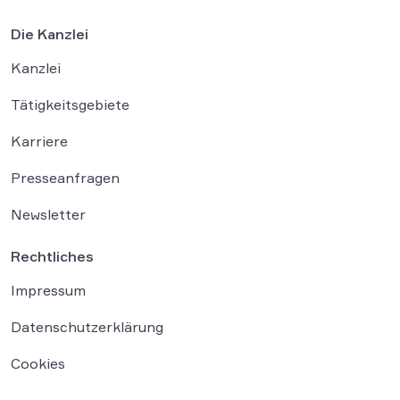
Die Kanzlei
Kanzlei
Tätigkeitsgebiete
Karriere
Presseanfragen
Newsletter
Rechtliches
Impressum
Datenschutzerklärung
Cookies