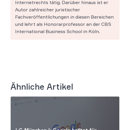
Internetrechts tätig. Darüber hinaus ist er
Autor zahlreicher juristischer
Fachveröffentlichungen in diesen Bereichen
und lehrt als Honorarprofessor an der CBS
International Business School in Köln.
Ähnliche Artikel