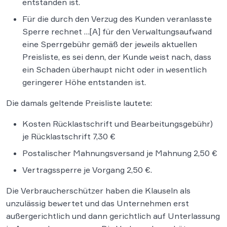
entstanden ist.
Für die durch den Verzug des Kunden veranlasste
Sperre rechnet …[A] für den Verwaltungsaufwand
eine Sperrgebühr gemäß der jeweils aktuellen
Preisliste, es sei denn, der Kunde weist nach, dass
ein Schaden überhaupt nicht oder in wesentlich
geringerer Höhe entstanden ist.
Die damals geltende Preisliste lautete:
Kosten Rücklastschrift und Bearbeitungsgebühr)
je Rücklastschrift 7,30 €
Postalischer Mahnungsversand je Mahnung 2,50 €
Vertragssperre je Vorgang 2,50 €.
Die Verbraucherschützer haben die Klauseln als
unzulässig bewertet und das Unternehmen erst
außergerichtlich und dann gerichtlich auf Unterlassung