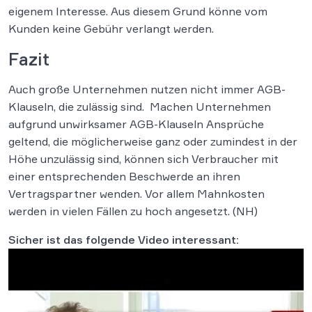
eigenem Interesse. Aus diesem Grund könne vom
Kunden keine Gebühr verlangt werden.
Fazit
Auch große Unternehmen nutzen nicht immer AGB-
Klauseln, die zulässig sind. Machen Unternehmen
aufgrund unwirksamer AGB-Klauseln Ansprüche
geltend, die möglicherweise ganz oder zumindest in der
Höhe unzulässig sind, können sich Verbraucher mit
einer entsprechenden Beschwerde an ihren
Vertragspartner wenden. Vor allem Mahnkosten
werden in vielen Fällen zu hoch angesetzt. (NH)
Sicher ist das folgende Video interessant: