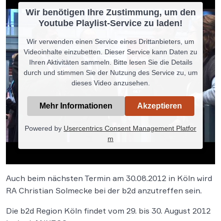
Wir benötigen Ihre Zustimmung, um den
Youtube Playlist-Service zu laden!
Wir verwenden einen Service eines Drittanbieters, um
Videoinhalte einzubetten. Dieser Service kann Daten zu
Ihren Aktivitäten sammeln. Bitte lesen Sie die Details
durch und stimmen Sie der Nutzung des Service zu, um
dieses Video anzusehen.
Mehr Informationen
Akzeptieren
Powered by
Usercentrics Consent Management Platfor
m
Auch beim nächsten Termin am 30.08.2012 in Köln wird
RA Christian Solmecke bei der b2d anzutreffen sein.
Die b2d Region Köln findet vom 29. bis 30. August 2012