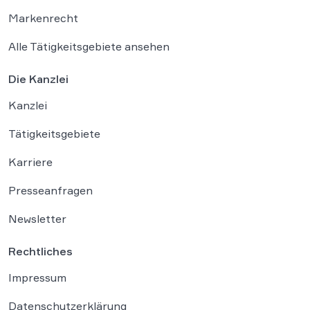
Markenrecht
Alle Tätigkeitsgebiete ansehen
Die Kanzlei
Kanzlei
Tätigkeitsgebiete
Karriere
Presseanfragen
Newsletter
Rechtliches
Impressum
Datenschutzerklärung