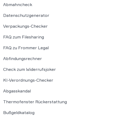
Abmahncheck
Datenschutzgenerator
Verpackungs-Checker
FAQ zum Filesharing
FAQ zu Frommer Legal
Abfindungsrechner
Check zum Widerrufsjoker
KI-Verordnungs-Checker
Abgasskandal
Thermofenster Rückerstattung
Bußgeldkatalog