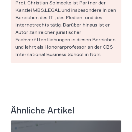
Prof. Christian Solmecke ist Partner der
Kanzlei WBS.LEGAL und insbesondere in den
Bereichen des IT-, des Medien- und des
Internetrechts tätig. Darüber hinaus ist er
Autor zahlreicher juristischer
Fachveröffentlichungen in diesen Bereichen
und lehrt als Honorarprofessor an der CBS
International Business School in Köln.
Ähnliche Artikel