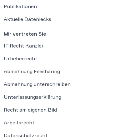
Publikationen
Aktuelle Datenlecks
Wir vertreten Sie
IT Recht Kanzlei
Urheberrecht
Abmahnung Filesharing
Abmahnung unterschreiben
Unterlassungserklärung
Recht am eigenen Bild
Arbeitsrecht
Datenschutzrecht