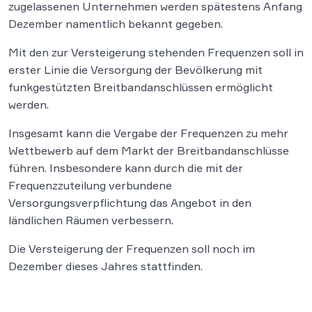
zugelassenen Unternehmen werden spätestens Anfang
Dezember namentlich bekannt gegeben.
Mit den zur Versteigerung stehenden Frequenzen soll in
erster Linie die Versorgung der Bevölkerung mit
funkgestützten Breitbandanschlüssen ermöglicht
werden.
Insgesamt kann die Vergabe der Frequenzen zu mehr
Wettbewerb auf dem Markt der Breitbandanschlüsse
führen. Insbesondere kann durch die mit der
Frequenzzuteilung verbundene
Versorgungsverpflichtung das Angebot in den
ländlichen Räumen verbessern.
Die Versteigerung der Frequenzen soll noch im
Dezember dieses Jahres stattfinden.