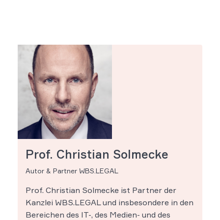
Prof. Christian Solmecke
Autor & Partner WBS.LEGAL
Prof. Christian Solmecke ist Partner der
Kanzlei WBS.LEGAL und insbesondere in den
Bereichen des IT-, des Medien- und des