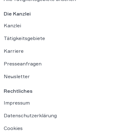
Die Kanzlei
Kanzlei
Tätigkeitsgebiete
Karriere
Presseanfragen
Newsletter
Rechtliches
Impressum
Datenschutzerklärung
Cookies