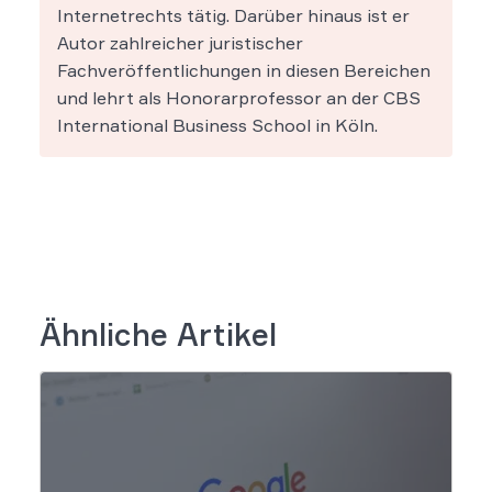
Internetrechts tätig. Darüber hinaus ist er
Autor zahlreicher juristischer
Fachveröffentlichungen in diesen Bereichen
und lehrt als Honorarprofessor an der CBS
International Business School in Köln.
Ähnliche Artikel