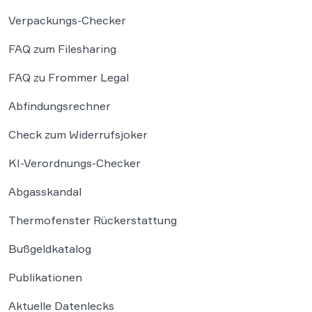
Verpackungs-Checker
FAQ zum Filesharing
FAQ zu Frommer Legal
Abfindungsrechner
Check zum Widerrufsjoker
KI-Verordnungs-Checker
Abgasskandal
Thermofenster Rückerstattung
Bußgeldkatalog
Publikationen
Aktuelle Datenlecks