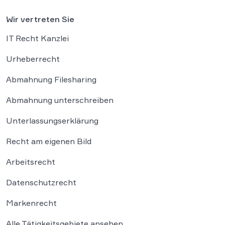
Wir vertreten Sie
IT Recht Kanzlei
Urheberrecht
Abmahnung Filesharing
Abmahnung unterschreiben
Unterlassungserklärung
Recht am eigenen Bild
Arbeitsrecht
Datenschutzrecht
Markenrecht
Alle Tätigkeitsgebiete ansehen