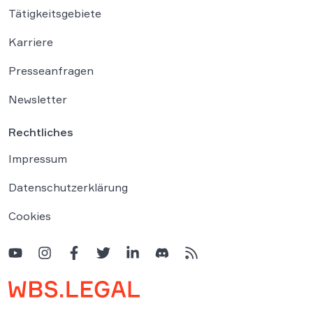
Tätigkeitsgebiete
Karriere
Presseanfragen
Newsletter
Rechtliches
Impressum
Datenschutzerklärung
Cookies