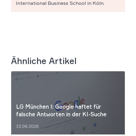
International Business School in Köln.
Ähnliche Artikel
LG München I: Google haftet für
falsche Antworten in der KI-Suche
15.06.2026