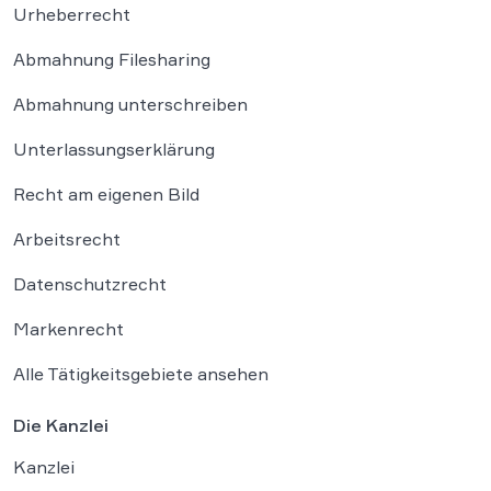
Urheberrecht
Abmahnung Filesharing
Abmahnung unterschreiben
Unterlassungserklärung
Recht am eigenen Bild
Arbeitsrecht
Datenschutzrecht
Markenrecht
Alle Tätigkeitsgebiete ansehen
Die Kanzlei
Kanzlei