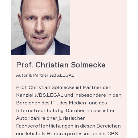
Prof. Christian Solmecke
Autor & Partner WBS.LEGAL
Prof. Christian Solmecke ist Partner der
Kanzlei WBS.LEGAL und insbesondere in den
Bereichen des IT-, des Medien- und des
Internetrechts tätig. Darüber hinaus ist er
Autor zahlreicher juristischer
Fachveröffentlichungen in diesen Bereichen
und lehrt als Honorarprofessor an der CBS