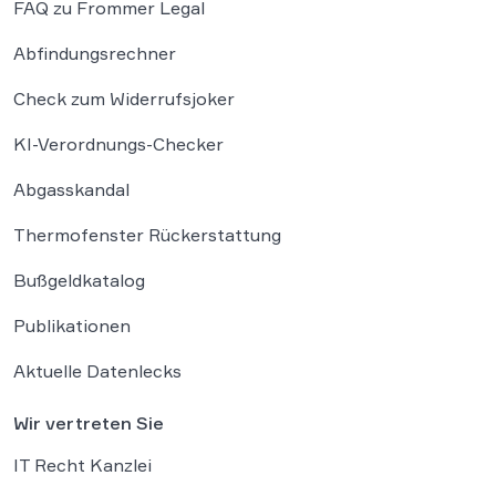
FAQ zu Frommer Legal
Abfindungsrechner
Check zum Widerrufsjoker
KI-Verordnungs-Checker
Abgasskandal
Thermofenster Rückerstattung
Bußgeldkatalog
Publikationen
Aktuelle Datenlecks
Wir vertreten Sie
IT Recht Kanzlei