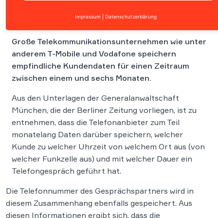
Impressum
|
Datenschutzerklärung
Große Telekommunikationsunternehmen wie unter
anderem T-Mobile und Vodafone speichern
empfindliche Kundendaten für einen Zeitraum
zwischen einem und sechs Monaten.
Aus den Unterlagen der Generalanwaltschaft
München, die der Berliner Zeitung vorliegen, ist zu
entnehmen, dass die Telefonanbieter zum Teil
monatelang Daten darüber speichern, welcher
Kunde zu welcher Uhrzeit von welchem Ort aus (von
welcher Funkzelle aus) und mit welcher Dauer ein
Telefongespräch geführt hat.
Die Telefonnummer des Gesprächspartners wird in
diesem Zusammenhang ebenfalls gespeichert. Aus
diesen Informationen ergibt sich, dass die