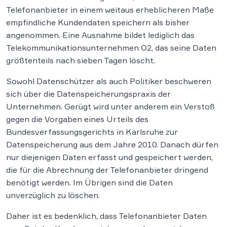
Telefonanbieter in einem weitaus erheblicheren Maße
empfindliche Kundendaten speichern als bisher
angenommen. Eine Ausnahme bildet lediglich das
Telekommunikationsunternehmen O2, das seine Daten
größtenteils nach sieben Tagen löscht.
Sowohl Datenschützer als auch Politiker beschweren
sich über die Datenspeicherungspraxis der
Unternehmen. Gerügt wird unter anderem ein Verstoß
gegen die Vorgaben eines Urteils des
Bundesverfassungsgerichts in Karlsruhe zur
Datenspeicherung aus dem Jahre 2010. Danach dürfen
nur diejenigen Daten erfasst und gespeichert werden,
die für die Abrechnung der Telefonanbieter dringend
benötigt werden. Im Übrigen sind die Daten
unverzüglich zu löschen.
Daher ist es bedenklich, dass Telefonanbieter Daten