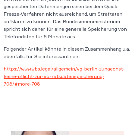
gespeicherten Datenmengen seien bei dem Quick-
Freeze-Verfahren nicht ausreichend, um Straftaten
aufklären zu können. Das Bundesinnenministerium
spricht sich daher für eine generelle Speicherung von
Telefondaten für 6 Monate aus.
Folgender Artikel könnte in diesem Zusammenhang u.a.
ebenfalls für Sie interessant sein:
https://www.wbs.legal/allgemein/vg-berlin-zunaechst-
keine-pflicht-zur-vorratsdatenspeicherung-
708/#more-708