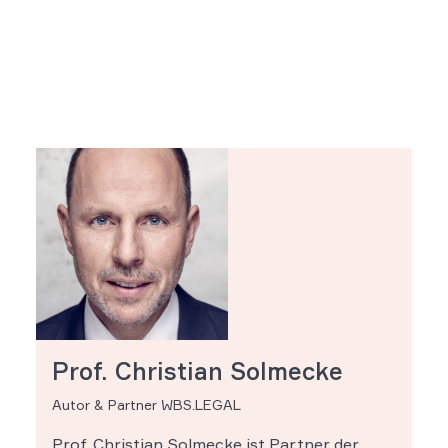
Prof. Christian Solmecke
Autor & Partner WBS.LEGAL
Prof. Christian Solmecke ist Partner der