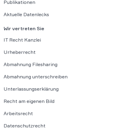
Publikationen
Aktuelle Datenlecks
Wir vertreten Sie
IT Recht Kanzlei
Urheberrecht
Abmahnung Filesharing
Abmahnung unterschreiben
Unterlassungserklärung
Recht am eigenen Bild
Arbeitsrecht
Datenschutzrecht