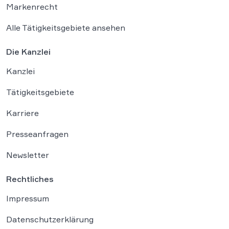
Markenrecht
Alle Tätigkeitsgebiete ansehen
Die Kanzlei
Kanzlei
Tätigkeitsgebiete
Karriere
Presseanfragen
Newsletter
Rechtliches
Impressum
Datenschutzerklärung