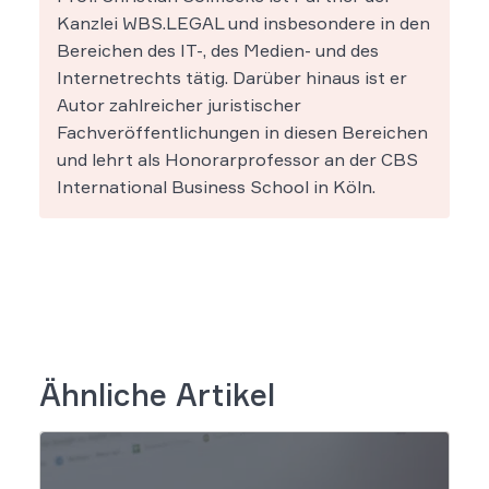
Kanzlei WBS.LEGAL und insbesondere in den
Bereichen des IT-, des Medien- und des
Internetrechts tätig. Darüber hinaus ist er
Autor zahlreicher juristischer
Fachveröffentlichungen in diesen Bereichen
und lehrt als Honorarprofessor an der CBS
International Business School in Köln.
Ähnliche Artikel