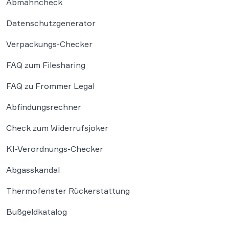
Abmahncheck
Datenschutzgenerator
Verpackungs-Checker
FAQ zum Filesharing
FAQ zu Frommer Legal
Abfindungsrechner
Check zum Widerrufsjoker
KI-Verordnungs-Checker
Abgasskandal
Thermofenster Rückerstattung
Bußgeldkatalog