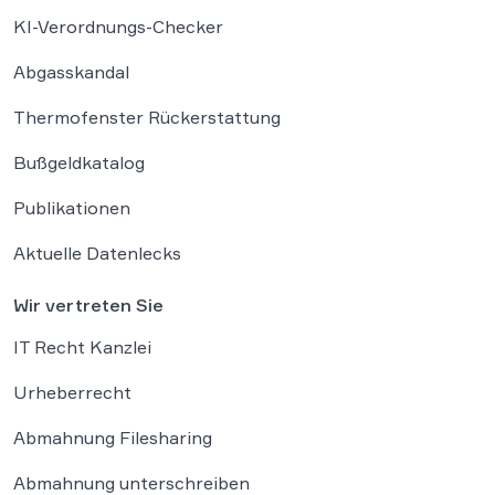
KI-Verordnungs-Checker
Abgasskandal
Thermofenster Rückerstattung
Bußgeldkatalog
Publikationen
Aktuelle Datenlecks
Wir vertreten Sie
IT Recht Kanzlei
Urheberrecht
Abmahnung Filesharing
Abmahnung unterschreiben