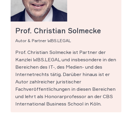
Prof. Christian Solmecke
Autor & Partner WBS.LEGAL
Prof. Christian Solmecke ist Partner der
Kanzlei WBS.LEGAL und insbesondere in den
Bereichen des IT-, des Medien- und des
Internetrechts tätig. Darüber hinaus ist er
Autor zahlreicher juristischer
Fachveröffentlichungen in diesen Bereichen
und lehrt als Honorarprofessor an der CBS
International Business School in Köln.