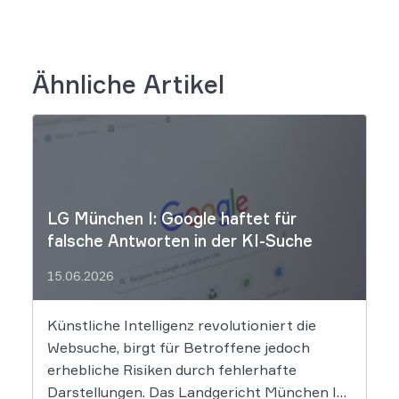
Ähnliche Artikel
LG München I: Google haftet für
falsche Antworten in der KI-Suche
15.06.2026
Künstliche Intelligenz revolutioniert die
Websuche, birgt für Betroffene jedoch
erhebliche Risiken durch fehlerhafte
Darstellungen. Das Landgericht München I