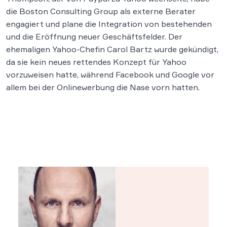
die Boston Consulting Group als externe Berater
engagiert und plane die Integration von bestehenden
und die Eröffnung neuer Geschäftsfelder. Der
ehemaligen Yahoo-Chefin Carol Bartz wurde gekündigt,
da sie kein neues rettendes Konzept für Yahoo
vorzuweisen hatte, während Facebook und Google vor
allem bei der Onlinewerbung die Nase vorn hatten.