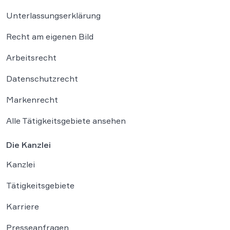
Unterlassungserklärung
Recht am eigenen Bild
Arbeitsrecht
Datenschutzrecht
Markenrecht
Alle Tätigkeitsgebiete ansehen
Die Kanzlei
Kanzlei
Tätigkeitsgebiete
Karriere
Presseanfragen