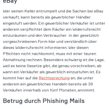
eBay
Wer seinen Keller entrümpelt und die Sachen bei eBay
verkauft, kann bereits als gewerblicher Händler
eingestuft werden. Ein gewerblicher Verkäufer ist unter
anderem verpflichtet dem Käufer ein Widerrufsrecht
einzuräumen und den Verbraucher in der gesetzlich
vorgeschriebenen Form klar und verständlich über
dieses Widerrufsrecht informieren. Wer diesen
Pflichten nicht nachkommt, muss mit einer teuren
Abmahnung rechnen. Besonders schwierig ist die Lage,
weil es keine Gesetze gibt, die genau vorschreiben, ab
wann ein Verkäufer als gewerblich einzustufen ist. Es
kommt hier auf die
Rechtsprechung
an, die unter
anderem ein gewerbliches Handeln bereits ab 39
Verkäufen innerhalb von fünf Monaten, annimmt.
Betrug durch Phishing Mails