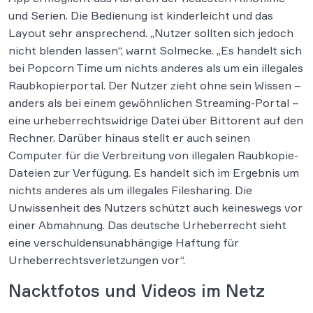
und Serien. Die Bedienung ist kinderleicht und das
Layout sehr ansprechend. „Nutzer sollten sich jedoch
nicht blenden lassen“, warnt Solmecke. „Es handelt sich
bei Popcorn Time um nichts anderes als um ein illegales
Raubkopierportal. Der Nutzer zieht ohne sein Wissen –
anders als bei einem gewöhnlichen Streaming-Portal –
eine urheberrechtswidrige Datei über Bittorent auf den
Rechner. Darüber hinaus stellt er auch seinen
Computer für die Verbreitung von illegalen Raubkopie-
Dateien zur Verfügung. Es handelt sich im Ergebnis um
nichts anderes als um illegales Filesharing. Die
Unwissenheit des Nutzers schützt auch keineswegs vor
einer Abmahnung. Das deutsche Urheberrecht sieht
eine verschuldensunabhängige Haftung für
Urheberrechtsverletzungen vor“.
Nacktfotos und Videos im Netz