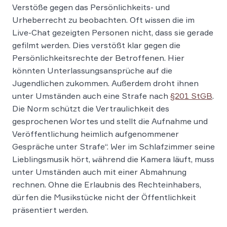
Verstöße gegen das Persönlichkeits- und
Urheberrecht zu beobachten. Oft wissen die im
Live-Chat gezeigten Personen nicht, dass sie gerade
gefilmt werden. Dies verstößt klar gegen die
Persönlichkeitsrechte der Betroffenen. Hier
könnten Unterlassungsansprüche auf die
Jugendlichen zukommen. Außerdem droht ihnen
unter Umständen auch eine Strafe nach
§201 StGB
.
Die Norm schützt die Vertraulichkeit des
gesprochenen Wortes und stellt die Aufnahme und
Veröffentlichung heimlich aufgenommener
Gespräche unter Strafe“. Wer im Schlafzimmer seine
Lieblingsmusik hört, während die Kamera läuft, muss
unter Umständen auch mit einer Abmahnung
rechnen. Ohne die Erlaubnis des Rechteinhabers,
dürfen die Musikstücke nicht der Öffentlichkeit
präsentiert werden.