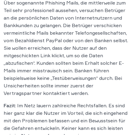
Über sogenannte Phishing Mails, die mittlerweile zum
Teil sehr professionell aussehen, versuchen Betrüger
an die persönlichen Daten von Internetnutzern und
Bankkunden zu gelangen. Die Betrüger verschicken
vermeintliche Mails bekannter Telefongesellschaften,
vom Bezahldienst PayPal oder von den Banken selbst.
Sie wollen erreichen, dass der Nutzer auf den
mitgeschickten Link klickt, um so die Daten
„abzufischen“. Kunden sollten beim Erhalt solcher E-
Mails immer misstrauisch sein. Banken führen
beispielsweise keine „Testüberweisungen“ durch. Bei
Unsicherheiten sollte immer zuerst der
Vertragspartner kontaktiert werden.
Fazit
: Im Netz lauern zahlreiche Rechtsfallen. Es sind
hier ganz klar die Nutzer im Vorteil, die sich eingehend
mit den Problemen befassen und ein Bewusstsein für
die Gefahren entwickeln. Keiner kann es sich leisten