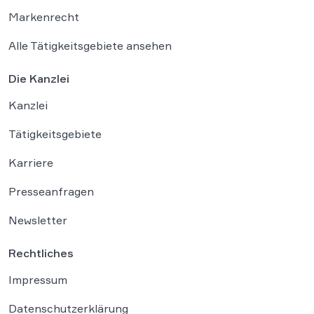
Markenrecht
Alle Tätigkeitsgebiete ansehen
Die Kanzlei
Kanzlei
Tätigkeitsgebiete
Karriere
Presseanfragen
Newsletter
Rechtliches
Impressum
Datenschutzerklärung