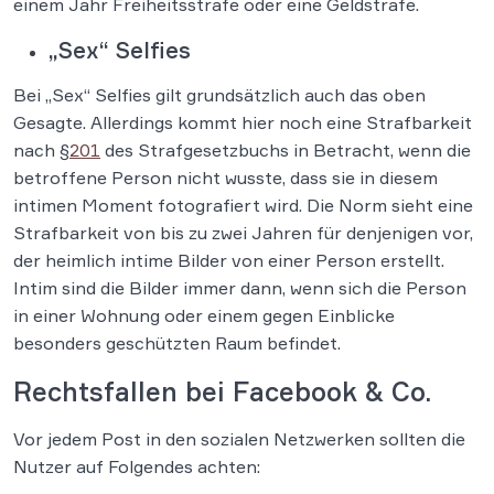
einem Jahr Freiheitsstrafe oder eine Geldstrafe.
„Sex“ Selfies
Bei „Sex“ Selfies gilt grundsätzlich auch das oben
Gesagte. Allerdings kommt hier noch eine Strafbarkeit
nach §
201
des Strafgesetzbuchs in Betracht, wenn die
betroffene Person nicht wusste, dass sie in diesem
intimen Moment fotografiert wird. Die Norm sieht eine
Strafbarkeit von bis zu zwei Jahren für denjenigen vor,
der heimlich intime Bilder von einer Person erstellt.
Intim sind die Bilder immer dann, wenn sich die Person
in einer Wohnung oder einem gegen Einblicke
besonders geschützten Raum befindet.
Rechtsfallen bei Facebook & Co.
Vor jedem Post in den sozialen Netzwerken sollten die
Nutzer auf Folgendes achten: