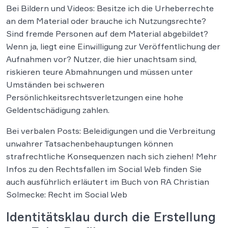
Bei Bildern und Videos: Besitze ich die Urheberrechte
an dem Material oder brauche ich Nutzungsrechte?
Sind fremde Personen auf dem Material abgebildet?
Wenn ja, liegt eine Einwilligung zur Veröffentlichung der
Aufnahmen vor? Nutzer, die hier unachtsam sind,
riskieren teure Abmahnungen und müssen unter
Umständen bei schweren
Persönlichkeitsrechtsverletzungen eine hohe
Geldentschädigung zahlen.
Bei verbalen Posts: Beleidigungen und die Verbreitung
unwahrer Tatsachenbehauptungen können
strafrechtliche Konsequenzen nach sich ziehen! Mehr
Infos zu den Rechtsfallen im Social Web finden Sie
auch ausführlich erläutert im Buch von RA Christian
Solmecke: Recht im Social Web
Identitätsklau durch die Erstellung