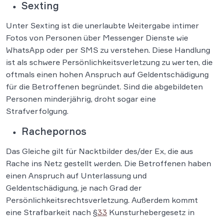
Sexting
Unter Sexting ist die unerlaubte Weitergabe intimer
Fotos von Personen über Messenger Dienste wie
WhatsApp oder per SMS zu verstehen. Diese Handlung
ist als schwere Persönlichkeitsverletzung zu werten, die
oftmals einen hohen Anspruch auf Geldentschädigung
für die Betroffenen begründet. Sind die abgebildeten
Personen minderjährig, droht sogar eine
Strafverfolgung.
Rachepornos
Das Gleiche gilt für Nacktbilder des/der Ex, die aus
Rache ins Netz gestellt werden. Die Betroffenen haben
einen Anspruch auf Unterlassung und
Geldentschädigung, je nach Grad der
Persönlichkeitsrechtsverletzung. Außerdem kommt
eine Strafbarkeit nach §
33
Kunsturhebergesetz in