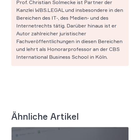
Prof. Christian Solmecke ist Partner der
Kanzlei WBS.LEGAL und insbesondere in den
Bereichen des IT-, des Medien- und des
Internetrechts tätig. Darüber hinaus ist er
Autor zahlreicher juristischer
Fachveröffentlichungen in diesen Bereichen
und lehrt als Honorarprofessor an der CBS
International Business School in Köln.
Ähnliche Artikel