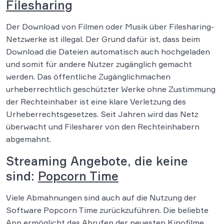
Filesharing
Der Download von Filmen oder Musik über Filesharing-
Netzwerke ist illegal. Der Grund dafür ist, dass beim
Download die Dateien automatisch auch hochgeladen
und somit für andere Nutzer zugänglich gemacht
werden. Das öffentliche Zugänglichmachen
urheberrechtlich geschützter Werke ohne Zustimmung
der Rechteinhaber ist eine klare Verletzung des
Urheberrechtsgesetzes. Seit Jahren wird das Netz
überwacht und Filesharer von den Rechteinhabern
abgemahnt.
Streaming Angebote, die keine
sind:
Popcorn Time
Viele Abmahnungen sind auch auf die Nutzung der
Software Popcorn Time zurückzuführen. Die beliebte
App ermöglicht das Abrufen der neuesten Kinofilme