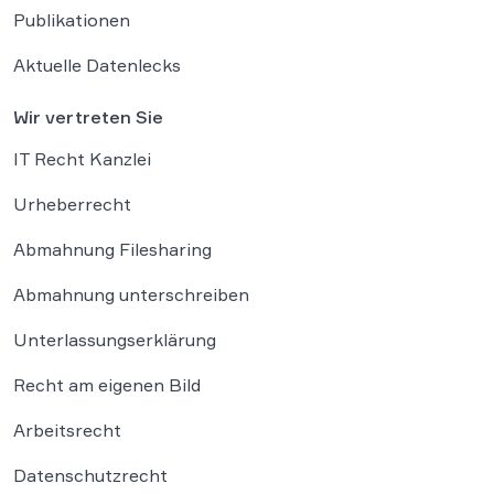
Publikationen
Aktuelle Datenlecks
Wir vertreten Sie
IT Recht Kanzlei
Urheberrecht
Abmahnung Filesharing
Abmahnung unterschreiben
Unterlassungserklärung
Recht am eigenen Bild
Arbeitsrecht
Datenschutzrecht