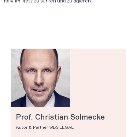
naiv im Netz zu surfen und zu agieren.
Prof. Christian Solmecke
Autor & Partner WBS.LEGAL