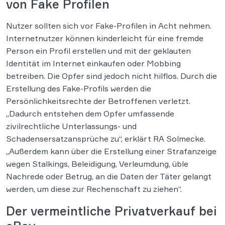
von Fake Profilen
Nutzer sollten sich vor Fake-Profilen in Acht nehmen.
Internetnutzer können kinderleicht für eine fremde
Person ein Profil erstellen und mit der geklauten
Identität im Internet einkaufen oder Mobbing
betreiben. Die Opfer sind jedoch nicht hilflos. Durch die
Erstellung des Fake-Profils werden die
Persönlichkeitsrechte der Betroffenen verletzt.
„Dadurch entstehen dem Opfer umfassende
zivilrechtliche Unterlassungs- und
Schadensersatzansprüche zu“, erklärt RA Solmecke.
„Außerdem kann über die Erstellung einer Strafanzeige
wegen Stalkings, Beleidigung, Verleumdung, üble
Nachrede oder Betrug, an die Daten der Täter gelangt
werden, um diese zur Rechenschaft zu ziehen“.
Der vermeintliche Privatverkauf bei