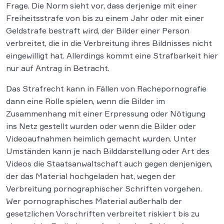
Frage. Die Norm sieht vor, dass derjenige mit einer
Freiheitsstrafe von bis zu einem Jahr oder mit einer
Geldstrafe bestraft wird, der Bilder einer Person
verbreitet, die in die Verbreitung ihres Bildnisses nicht
eingewilligt hat. Allerdings kommt eine Strafbarkeit hier
nur auf Antrag in Betracht.
Das Strafrecht kann in Fällen von Rachepornografie
dann eine Rolle spielen, wenn die Bilder im
Zusammenhang mit einer Erpressung oder Nötigung
ins Netz gestellt wurden oder wenn die Bilder oder
Videoaufnahmen heimlich gemacht wurden. Unter
Umständen kann je nach Bilddarstellung oder Art des
Videos die Staatsanwaltschaft auch gegen denjenigen,
der das Material hochgeladen hat, wegen der
Verbreitung pornographischer Schriften vorgehen.
Wer pornographisches Material außerhalb der
gesetzlichen Vorschriften verbreitet riskiert bis zu