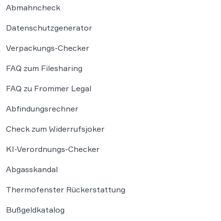
Abmahncheck
Datenschutzgenerator
Verpackungs-Checker
FAQ zum Filesharing
FAQ zu Frommer Legal
Abfindungsrechner
Check zum Widerrufsjoker
KI-Verordnungs-Checker
Abgasskandal
Thermofenster Rückerstattung
Bußgeldkatalog