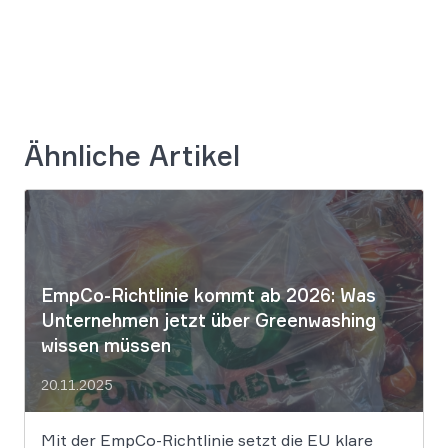
Ähnliche Artikel
EmpCo-Richtlinie kommt ab 2026: Was
Unternehmen jetzt über Greenwashing
wissen müssen
20.11.2025
Mit der EmpCo-Richtlinie setzt die EU klare