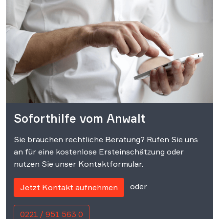
Soforthilfe vom Anwalt
Sie brauchen rechtliche Beratung? Rufen Sie uns
an für eine kostenlose Ersteinschätzung oder
nutzen Sie unser Kontaktformular.
oder
Jetzt Kontakt aufnehmen
0221 / 951 563 0