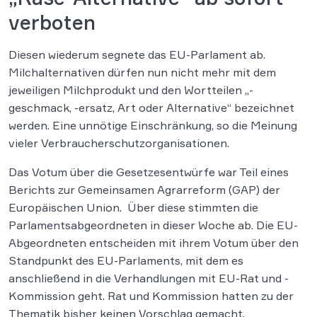
verboten
Diesen wiederum segnete das EU-Parlament ab.
Milchalternativen dürfen nun nicht mehr mit dem
jeweiligen Milchprodukt und den Wortteilen „-
geschmack, -ersatz, Art oder Alternative“ bezeichnet
werden. Eine unnötige Einschränkung, so die Meinung
vieler Verbraucherschutzorganisationen.
Das Votum über die Gesetzesentwürfe war Teil eines
Berichts zur Gemeinsamen Agrarreform (GAP) der
Europäischen Union. Über diese stimmten die
Parlamentsabgeordneten in dieser Woche ab. Die EU-
Abgeordneten entscheiden mit ihrem Votum über den
Standpunkt des EU-Parlaments, mit dem es
anschließend in die Verhandlungen mit EU-Rat und -
Kommission geht. Rat und Kommission hatten zu der
Thematik bisher keinen Vorschlag gemacht.