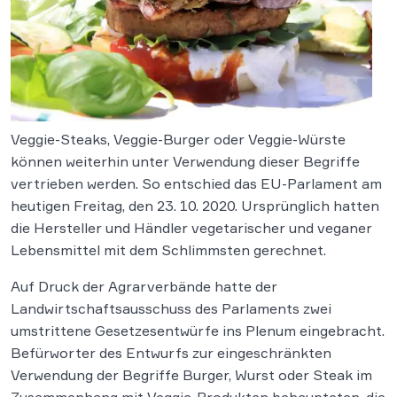
Veggie-Steaks, Veggie-Burger oder Veggie-Würste
können weiterhin unter Verwendung dieser Begriffe
vertrieben werden. So entschied das EU-Parlament am
heutigen Freitag, den 23. 10. 2020. Ursprünglich hatten
die Hersteller und Händler vegetarischer und veganer
Lebensmittel mit dem Schlimmsten gerechnet.
Auf Druck der Agrarverbände hatte der
Landwirtschaftsausschuss des Parlaments zwei
umstrittene Gesetzesentwürfe ins Plenum eingebracht.
Befürworter des Entwurfs zur eingeschränkten
Verwendung der Begriffe Burger, Wurst oder Steak im