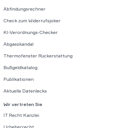
Abfindungsrechner
Check zum Widerrufsjoker
KI-Verordnungs-Checker
Abgasskandal
Thermofenster Rückerstattung
Bußgeldkatalog
Publikationen
Aktuelle Datenlecks
Wir vertreten Sie
IT Recht Kanzlei
Urheberrecht