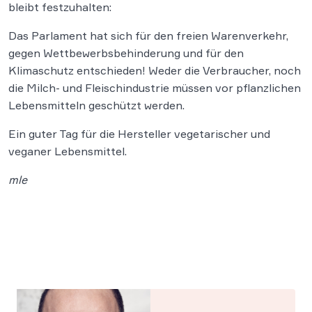
bleibt festzuhalten:
Das Parlament hat sich für den freien Warenverkehr,
gegen Wettbewerbsbehinderung und für den
Klimaschutz entschieden! Weder die Verbraucher, noch
die Milch- und Fleischindustrie müssen vor pflanzlichen
Lebensmitteln geschützt werden.
Ein guter Tag für die Hersteller vegetarischer und
veganer Lebensmittel.
mle