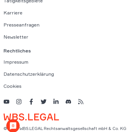
Tätigkeitsgebiete
Karriere
Presseanfragen
Newsletter
Rechtliches
Impressum
Datenschutzerklärung
Cookies
© 2026 WBS.LEGAL Rechtsanwaltsgesellschaft mbH & Co. KG