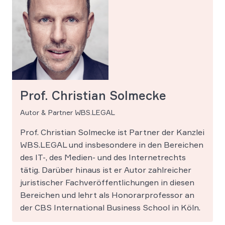
Prof. Christian Solmecke
Autor & Partner WBS.LEGAL
Prof. Christian Solmecke ist Partner der Kanzlei
WBS.LEGAL und insbesondere in den Bereichen
des IT-, des Medien- und des Internetrechts
tätig. Darüber hinaus ist er Autor zahlreicher
juristischer Fachveröffentlichungen in diesen
Bereichen und lehrt als Honorarprofessor an
der CBS International Business School in Köln.