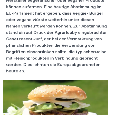
Hersteller vegetarischer oder veganer Produkte
können aufatmen. Eine heutige Abstimmung im
EU-Parlament hat ergeben, dass Veggie- Burger
oder vegane Würste weiterhin unter diesen
Namen verkauft werden können. Zur Abstimmung
stand ein auf Druck der Agrarlobby eingebrachter
Gesetzesentwurf, der bei der Vermarktung von
pflanzlichen Produkten die Verwendung von
Begriffen einschränken sollte, die typischerweise
mit Fleischprodukten in Verbindung gebracht
werden. Dies lehnten die Europaabgeordneten
heute ab.