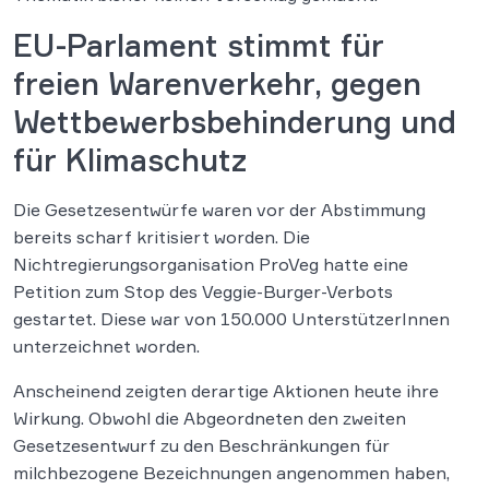
EU-Parlament stimmt für
freien Warenverkehr, gegen
Wettbewerbsbehinderung und
für Klimaschutz
Die Gesetzesentwürfe waren vor der Abstimmung
bereits scharf kritisiert worden. Die
Nichtregierungsorganisation ProVeg hatte eine
Petition zum Stop des Veggie-Burger-Verbots
gestartet. Diese war von 150.000 UnterstützerInnen
unterzeichnet worden.
Anscheinend zeigten derartige Aktionen heute ihre
Wirkung. Obwohl die Abgeordneten den zweiten
Gesetzesentwurf zu den Beschränkungen für
milchbezogene Bezeichnungen angenommen haben,