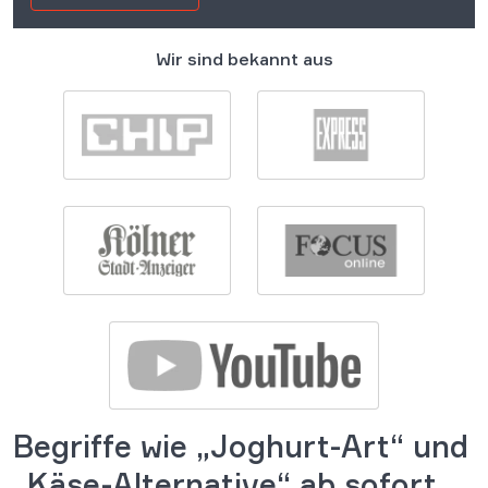
Wir sind bekannt aus
Begriffe wie „Joghurt-Art“ und
„Käse-Alternative“ ab sofort