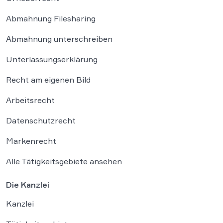
Abmahnung Filesharing
Abmahnung unterschreiben
Unterlassungserklärung
Recht am eigenen Bild
Arbeitsrecht
Datenschutzrecht
Markenrecht
Alle Tätigkeitsgebiete ansehen
Die Kanzlei
Kanzlei