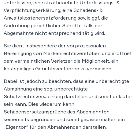
unterlassen, eine strafbewehrte Unterlassungs- &
Verpflichtungserklärung, eine Schadens- &
Anwaltskostenersatzforderung sowie ggf. die
Androhung gerichtlicher Schritte, falls der
Abgemahnte nicht entsprechend tätig wird.
Sie dient insbesondere der vorprozessualen
Bereinigung von Markenrechtsverstößen und eröffnet
dem vermeintlichen Verletzer die Möglichkeit, ein
kostspieliges Gerichtsverfahren zu vermeiden.
Dabei ist jedoch zu beachten, dass eine unberechtigte
Abmahnung eine sog. unberechtigte
Schutzrechtsverwarnung darstellen und somit unlauter
sein kann. Dies wiederum kann
Schadensersatzansprüche des Abgemahnten
seinerseits begründen und somit gewissermaßen ein
„Eigentor“ für den Abmahnenden darstellen.