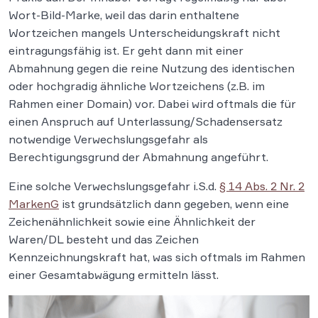
Wort-Bild-Marke, weil das darin enthaltene
Wortzeichen mangels Unterscheidungskraft nicht
eintragungsfähig ist. Er geht dann mit einer
Abmahnung gegen die reine Nutzung des identischen
oder hochgradig ähnliche Wortzeichens (z.B. im
Rahmen einer Domain) vor. Dabei wird oftmals die für
einen Anspruch auf Unterlassung/Schadensersatz
notwendige Verwechslungsgefahr als
Berechtigungsgrund der Abmahnung angeführt.
Eine solche Verwechslungsgefahr i.S.d.
§ 14 Abs. 2 Nr. 2
MarkenG
ist grundsätzlich dann gegeben, wenn eine
Zeichenähnlichkeit sowie eine Ähnlichkeit der
Waren/DL besteht und das Zeichen
Kennzeichnungskraft hat, was sich oftmals im Rahmen
einer Gesamtabwägung ermitteln lässt.