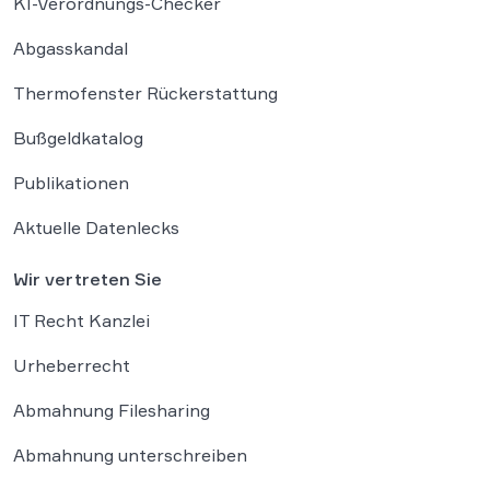
KI-Verordnungs-Checker
Abgasskandal
Thermofenster Rückerstattung
Bußgeldkatalog
Publikationen
Aktuelle Datenlecks
Wir vertreten Sie
IT Recht Kanzlei
Urheberrecht
Abmahnung Filesharing
Abmahnung unterschreiben