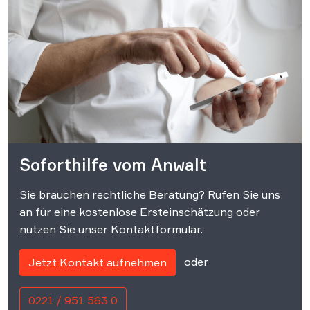
Soforthilfe vom Anwalt
Sie brauchen rechtliche Beratung? Rufen Sie uns
an für eine kostenlose Ersteinschätzung oder
nutzen Sie unser Kontaktformular.
oder
Jetzt Kontakt aufnehmen
0221 / 951 563 0