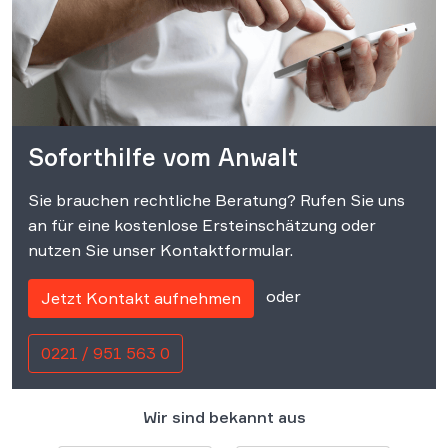
Soforthilfe vom Anwalt
Sie brauchen rechtliche Beratung? Rufen Sie uns
an für eine kostenlose Ersteinschätzung oder
nutzen Sie unser Kontaktformular.
oder
Jetzt Kontakt aufnehmen
0221 / 951 563 0
Wir sind bekannt aus