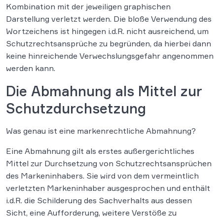
Kombination mit der jeweiligen graphischen
Darstellung verletzt werden. Die bloße Verwendung des
Wortzeichens ist hingegen i.d.R. nicht ausreichend, um
Schutzrechtsansprüche zu begründen, da hierbei dann
keine hinreichende Verwechslungsgefahr angenommen
werden kann.
Die Abmahnung als Mittel zur
Schutzdurchsetzung
Was genau ist eine markenrechtliche Abmahnung?
Eine Abmahnung gilt als erstes außergerichtliches
Mittel zur Durchsetzung von Schutzrechtsansprüchen
des Markeninhabers. Sie wird von dem vermeintlich
verletzten Markeninhaber ausgesprochen und enthält
i.d.R. die Schilderung des Sachverhalts aus dessen
Sicht, eine Aufforderung, weitere Verstöße zu