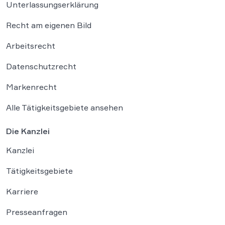
Unterlassungserklärung
Recht am eigenen Bild
Arbeitsrecht
Datenschutzrecht
Markenrecht
Alle Tätigkeitsgebiete ansehen
Die Kanzlei
Kanzlei
Tätigkeitsgebiete
Karriere
Presseanfragen