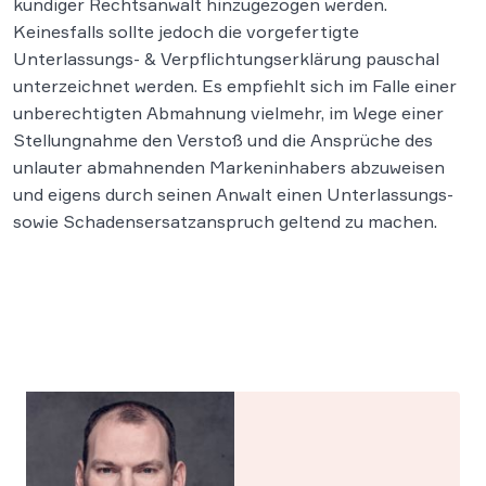
kundiger Rechtsanwalt hinzugezogen werden.
Keinesfalls sollte jedoch die vorgefertigte
Unterlassungs- & Verpflichtungserklärung pauschal
unterzeichnet werden. Es empfiehlt sich im Falle einer
unberechtigten Abmahnung vielmehr, im Wege einer
Stellungnahme den Verstoß und die Ansprüche des
unlauter abmahnenden Markeninhabers abzuweisen
und eigens durch seinen Anwalt einen Unterlassungs-
sowie Schadensersatzanspruch geltend zu machen.