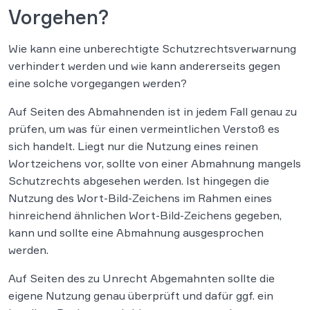
Vorgehen?
Wie kann eine unberechtigte Schutzrechtsverwarnung
verhindert werden und wie kann andererseits gegen
eine solche vorgegangen werden?
Auf Seiten des Abmahnenden ist in jedem Fall genau zu
prüfen, um was für einen vermeintlichen Verstoß es
sich handelt. Liegt nur die Nutzung eines reinen
Wortzeichens vor, sollte von einer Abmahnung mangels
Schutzrechts abgesehen werden. Ist hingegen die
Nutzung des Wort-Bild-Zeichens im Rahmen eines
hinreichend ähnlichen Wort-Bild-Zeichens gegeben,
kann und sollte eine Abmahnung ausgesprochen
werden.
Auf Seiten des zu Unrecht Abgemahnten sollte die
eigene Nutzung genau überprüft und dafür ggf. ein