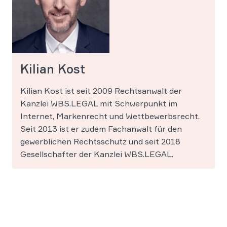
Kilian Kost
Kilian Kost ist seit 2009 Rechtsanwalt der
Kanzlei WBS.LEGAL mit Schwerpunkt im
Internet, Markenrecht und Wettbewerbsrecht.
Seit 2013 ist er zudem Fachanwalt für den
gewerblichen Rechtsschutz und seit 2018
Gesellschafter der Kanzlei WBS.LEGAL.