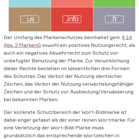
Der Umfang des Markenschutzes beinhaltet gem.
§ 14
Abs. 2 MarkenG
sowohl ein positives Nutzungsrecht, als
auch ein negatives Abwehrrecht zum Schutz vor
unbefugter Benutzung der Marke. Zur Verwirklichung
dieser Rechte bestehen im Wesentlichen drei Formen
des Schutzes: Das Verbot der Nutzung identischer
Zeichen, das Verbot der Nutzung verwechslungsfähiger
Zeichen und der Schutz vor Ausbeutung/Verwässerung
bei bekannten Marken.
Der konkrete Schutzbereich der Wort-Bildmarke ist
dabei enger gefasst als der einer reinen Wortmarke: Für
eine Verletzung der Wort-Bild-Marke muss
grundsätzlich das entsprechende Wortzeichen in