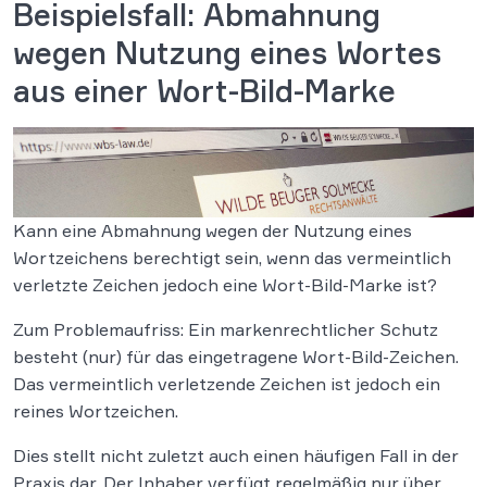
Beispielsfall: Abmahnung
wegen Nutzung eines Wortes
aus einer Wort-Bild-Marke
Kann eine Abmahnung wegen der Nutzung eines
Wortzeichens berechtigt sein, wenn das vermeintlich
verletzte Zeichen jedoch eine Wort-Bild-Marke ist?
Zum Problemaufriss: Ein markenrechtlicher Schutz
besteht (nur) für das eingetragene Wort-Bild-Zeichen.
Das vermeintlich verletzende Zeichen ist jedoch ein
reines Wortzeichen.
Dies stellt nicht zuletzt auch einen häufigen Fall in der
Praxis dar. Der Inhaber verfügt regelmäßig nur über