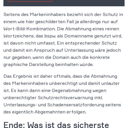
Seitens des Markeninhabers bezieht sich der Schutz in
einem wie hier geschilderten Fall ja allerdings nur auf
Wort-Bild-Kombination. Die Abmahnung eines reinen
Wortzeichens, das bspw. als Domainname genutzt wird,
ist davon nicht umfasst. Ein entsprechender Schutz
und damit ein Anspruch auf Unterlassung wäre jedoch
nur gegeben, wenn die Domain auch die konkrete
graphische Darstellung beinhalten würde.
Das Ergebnis ist daher oftmals, dass die Abmahnung
des Markeninhabers unberechtigt und damit unlauter
ist. Es kann dann eine Gegenabmahnung wegen
unberechtigter Schutzrechtsverwarnung inkl.
Unterlassungs- und Schadensersatzforderung seitens
des eigentlich Abgemahnten erfolgen.
Ende: Was ist das sicherste