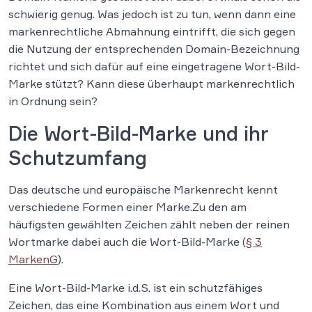
schwierig genug. Was jedoch ist zu tun, wenn dann eine
markenrechtliche Abmahnung eintrifft, die sich gegen
die Nutzung der entsprechenden Domain-Bezeichnung
richtet und sich dafür auf eine eingetragene Wort-Bild-
Marke stützt? Kann diese überhaupt markenrechtlich
in Ordnung sein?
Die Wort-Bild-Marke und ihr
Schutzumfang
Das deutsche und europäische Markenrecht kennt
verschiedene Formen einer Marke.Zu den am
häufigsten gewählten Zeichen zählt neben der reinen
Wortmarke dabei auch die Wort-Bild-Marke (
§ 3
MarkenG
).
Eine Wort-Bild-Marke i.d.S. ist ein schutzfähiges
Zeichen, das eine Kombination aus einem Wort und