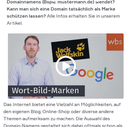
Domainnamens (Bspw. mustermann.de) wendet?
Kann man sich eine Domain tatsächlich als Marke
schützen lassen?
Alle Infos erhalten Sie in unserem
Artikel.
Das Internet bietet eine Vielzahl an Möglichkeiten, auf
den eigenen Blog, Online-Shop oder diverse andere
Themen aufmerksam zu machen. Die Auswahl des
Domain-Namens gestaltet sich dabei oftmals schon als