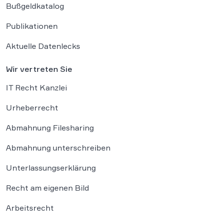
Bußgeldkatalog
Publikationen
Aktuelle Datenlecks
Wir vertreten Sie
IT Recht Kanzlei
Urheberrecht
Abmahnung Filesharing
Abmahnung unterschreiben
Unterlassungserklärung
Recht am eigenen Bild
Arbeitsrecht