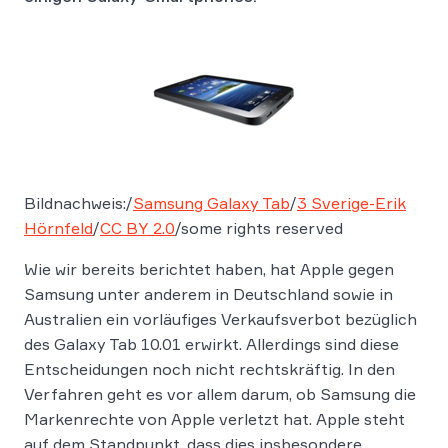
Bildnachweis:/
Samsung Galaxy Tab
/
3 Sverige-Erik
Hörnfeld
/
CC BY 2.0
/some rights reserved
Wie wir bereits berichtet haben, hat Apple gegen
Samsung unter anderem in Deutschland sowie in
Australien ein vorläufiges Verkaufsverbot bezüglich
des Galaxy Tab 10.01 erwirkt. Allerdings sind diese
Entscheidungen noch nicht rechtskräftig. In den
Verfahren geht es vor allem darum, ob Samsung die
Markenrechte von Apple verletzt hat. Apple steht
auf dem Standpunkt, dass dies insbesondere