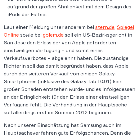
aufgrund der großen Ähnlichkeit mit dem Design des
iPods der Fall sei.
Laut einer Meldung unter anderem bei
stern.de
,
Spiegel
Online
sowie bei
golem.de
soll ein US-Bezirksgericht in
San Jose den Erlass der von Apple geforderten
einstweiligen Verfügung – und somit eines
Verkaufsverbotes – abgelehnt haben. Die zuständige
Richterin soll das damit begründet haben, dass Apple
durch den weiteren Verkauf von einigen Galaxy-
Smartphones (inklusive des Galaxy Tab 10.01) kein
großer Schaden entstehen würde- und es infolgedessen
an der Dringlichkeit für den Erlass einer einstweiligen
Verfügung fehlt. Die Verhandlung in der Hauptsache
soll allerdings erst im Sommer 2012 beginnen.
Nach unserer Einschätzung hat Samsung auch im
Hauptsacheverfahren gute Erfolgschancen. Denn die