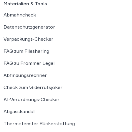
Materialien & Tools
Abmahncheck
Datenschutzgenerator
Verpackungs-Checker
FAQ zum Filesharing
FAQ zu Frommer Legal
Abfindungsrechner
Check zum Widerrufsjoker
KI-Verordnungs-Checker
Abgasskandal
Thermofenster Rückerstattung