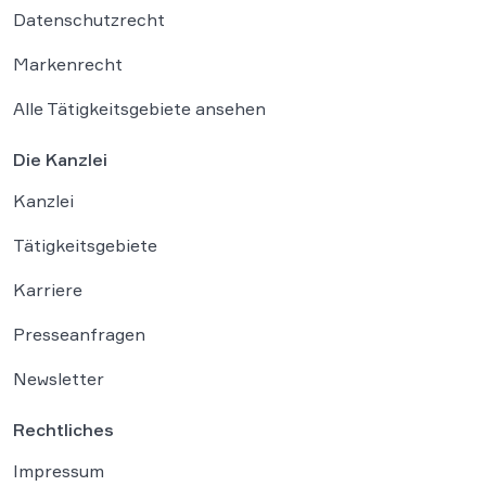
Datenschutzrecht
Markenrecht
Alle Tätigkeitsgebiete ansehen
Die Kanzlei
Kanzlei
Tätigkeitsgebiete
Karriere
Presseanfragen
Newsletter
Rechtliches
Impressum