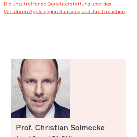
Die unzutreffende Berichterstattung über das
Verfahren Apple gegen Samsung und ihre Ursachen
Prof. Christian Solmecke