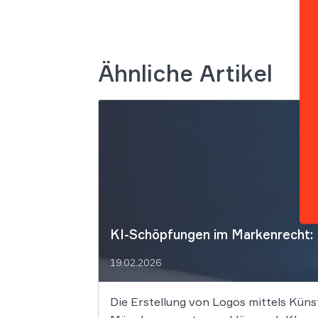
Ähnliche Artikel
KI-Schöpfungen im Markenrecht:
19.02.2026
Die Erstellung von Logos mittels Künst