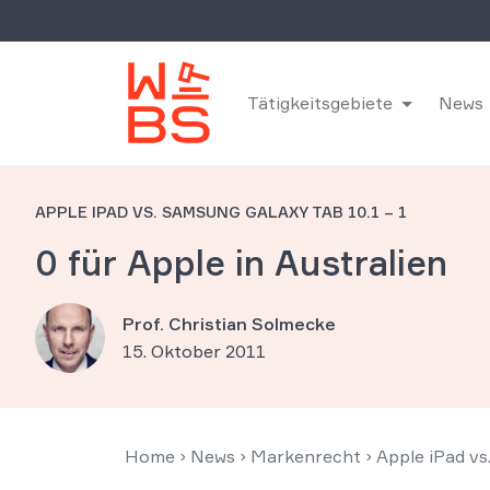
Tätigkeitsgebiete
News
APPLE IPAD VS. SAMSUNG GALAXY TAB 10.1 – 1
0 für Apple in Australien
Prof. Christian Solmecke
15. Oktober 2011
Home
›
News
›
Markenrecht
›
Apple iPad vs