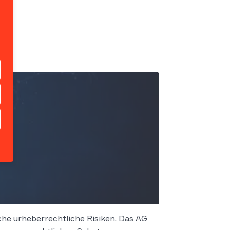
iche urheberrechtliche Risiken. Das AG