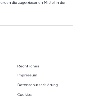
urden die zugewiesenen Mittel in den
Rechtliches
Impressum
Datenschutzerklärung
Cookies