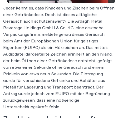
Jeder kennt es, dass Knacken und Zischen beim Öffnen
einer Getränkedose. Doch ist dieses alltägliche
Geräusch auch schützenswert? Die Ardagh Metal
Beverage Holdings GmbH & Co. KG, eine deutsche
Verpackungsfirma, meldete genau dieses Geräusch
beim Amt der Europäischen Union für geistiges
Eigentum (EUIPO) als ein Hörzeichen an. Das mittels
Audiodatei dargestellte Zeichen erinnert an den Klang,
der beim Öffnen einer Getränkedose entsteht, gefolgt
von etwa einer Sekunde ohne Geräusch und einem
Prickeln von etwa neun Sekunden. Die Eintragung
wurde für verschiedene Getränke und Behälter aus
Metall für Lagerung und Transport beantragt. Der
Antrag wurde jedoch vom EUIPO mit der Begründung
zurückgewiesen, dass eine notwendige
Unterscheidungskraft fehle.