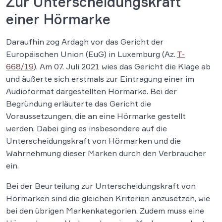
Zur Unterscheidungskraft
einer Hörmarke
Daraufhin zog Ardagh vor das Gericht der
Europäischen Union (EuG) in Luxemburg (Az.
T-
668/19
). Am 07. Juli 2021 wies das Gericht die Klage ab
und äußerte sich erstmals zur Eintragung einer im
Audioformat dargestellten Hörmarke. Bei der
Begründung erläuterte das Gericht die
Voraussetzungen, die an eine Hörmarke gestellt
werden. Dabei ging es insbesondere auf die
Unterscheidungskraft von Hörmarken und die
Wahrnehmung dieser Marken durch den Verbraucher
ein.
Bei der Beurteilung zur Unterscheidungskraft von
Hörmarken sind die gleichen Kriterien anzusetzen, wie
bei den übrigen Markenkategorien. Zudem muss eine