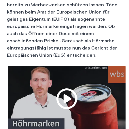
bereits zu Werbezwecken schützen lassen. Töne
können beim Amt der Europäischen Union für
geistiges Eigentum (EUIPO) als sogenannte
europäische Hörmarke eingetragen werden. Ob
auch das Öffnen einer Dose mit einem
anschließenden Prickel-Geräusch als Hörmarke
eintragungsfähig ist musste nun das Gericht der
Europäischen Union (EuG) entscheiden.