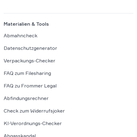
Materialien & Tools
Abmahncheck
Datenschutzgenerator
Verpackungs-Checker
FAQ zum Filesharing
FAQ zu Frommer Legal
Abfindungsrechner
Check zum Widerrufsjoker
KI-Verordnungs-Checker
Abgasskandal