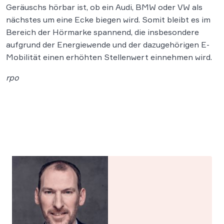
Geräuschs hörbar ist, ob ein Audi, BMW oder VW als
nächstes um eine Ecke biegen wird. Somit bleibt es im
Bereich der Hörmarke spannend, die insbesondere
aufgrund der Energiewende und der dazugehörigen E-
Mobilität einen erhöhten Stellenwert einnehmen wird.
rpo