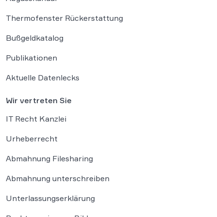
Thermofenster Rückerstattung
Bußgeldkatalog
Publikationen
Aktuelle Datenlecks
Wir vertreten Sie
IT Recht Kanzlei
Urheberrecht
Abmahnung Filesharing
Abmahnung unterschreiben
Unterlassungserklärung