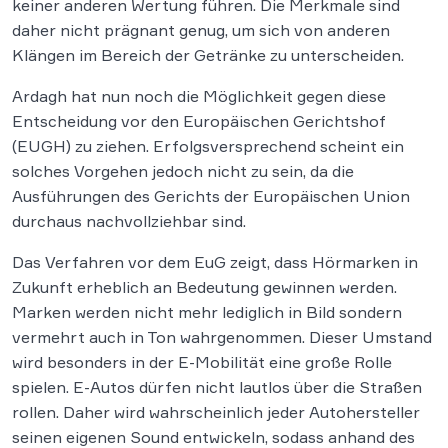
keiner anderen Wertung führen. Die Merkmale sind
daher nicht prägnant genug, um sich von anderen
Klängen im Bereich der Getränke zu unterscheiden.
Ardagh hat nun noch die Möglichkeit gegen diese
Entscheidung vor den Europäischen Gerichtshof
(EUGH) zu ziehen. Erfolgsversprechend scheint ein
solches Vorgehen jedoch nicht zu sein, da die
Ausführungen des Gerichts der Europäischen Union
durchaus nachvollziehbar sind.
Das Verfahren vor dem EuG zeigt, dass Hörmarken in
Zukunft erheblich an Bedeutung gewinnen werden.
Marken werden nicht mehr lediglich in Bild sondern
vermehrt auch in Ton wahrgenommen. Dieser Umstand
wird besonders in der E-Mobilität eine große Rolle
spielen. E-Autos dürfen nicht lautlos über die Straßen
rollen. Daher wird wahrscheinlich jeder Autohersteller
seinen eigenen Sound entwickeln, sodass anhand des