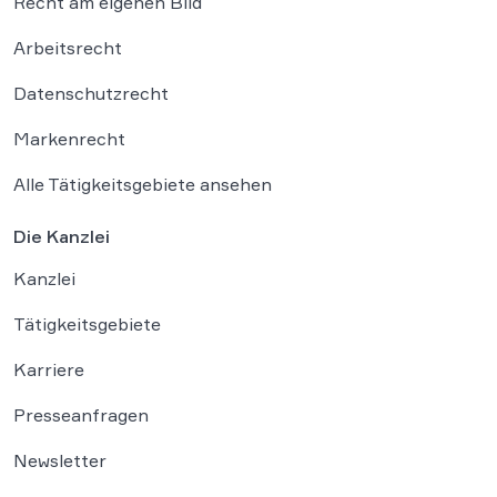
Recht am eigenen Bild
Arbeitsrecht
Datenschutzrecht
Markenrecht
Alle Tätigkeitsgebiete ansehen
Die Kanzlei
Kanzlei
Tätigkeitsgebiete
Karriere
Presseanfragen
Newsletter