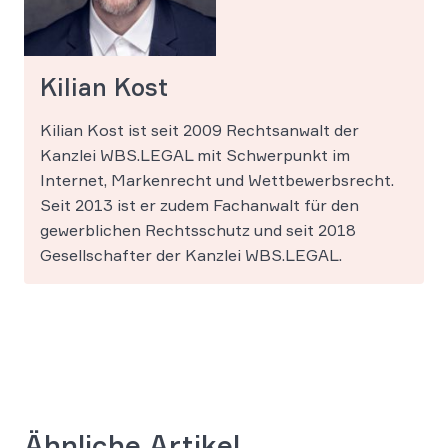
Kilian Kost
Kilian Kost ist seit 2009 Rechtsanwalt der
Kanzlei WBS.LEGAL mit Schwerpunkt im
Internet, Markenrecht und Wettbewerbsrecht.
Seit 2013 ist er zudem Fachanwalt für den
gewerblichen Rechtsschutz und seit 2018
Gesellschafter der Kanzlei WBS.LEGAL.
Ähnliche Artikel