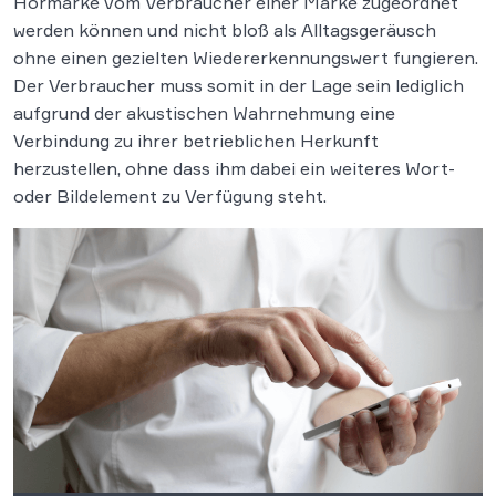
Hörmarke vom Verbraucher einer Marke zugeordnet
werden können und nicht bloß als Alltagsgeräusch
ohne einen gezielten Wiedererkennungswert fungieren.
Der Verbraucher muss somit in der Lage sein lediglich
aufgrund der akustischen Wahrnehmung eine
Verbindung zu ihrer betrieblichen Herkunft
herzustellen, ohne dass ihm dabei ein weiteres Wort-
oder Bildelement zu Verfügung steht.