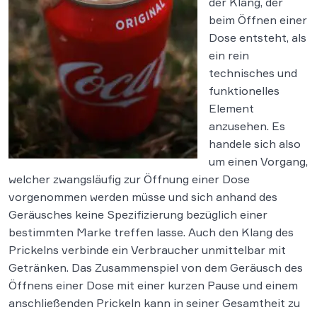
der Klang, der
beim Öffnen einer
Dose entsteht, als
ein rein
technisches und
funktionelles
Element
anzusehen. Es
handele sich also
um einen Vorgang,
welcher zwangsläufig zur Öffnung einer Dose
vorgenommen werden müsse und sich anhand des
Geräusches keine Spezifizierung bezüglich einer
bestimmten Marke treffen lasse. Auch den Klang des
Prickelns verbinde ein Verbraucher unmittelbar mit
Getränken. Das Zusammenspiel von dem Geräusch des
Öffnens einer Dose mit einer kurzen Pause und einem
anschließenden Prickeln kann in seiner Gesamtheit zu