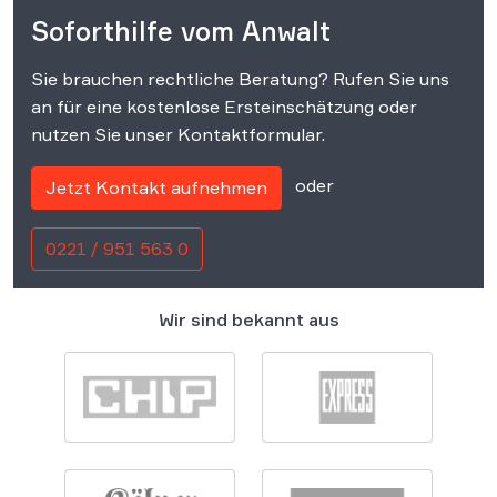
Soforthilfe vom Anwalt
Sie brauchen rechtliche Beratung? Rufen Sie uns
an für eine kostenlose Ersteinschätzung oder
nutzen Sie unser Kontaktformular.
oder
Jetzt Kontakt aufnehmen
0221 / 951 563 0
Wir sind bekannt aus