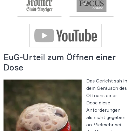
EuG-Urteil zum Öffnen einer
Dose
Das Gericht sah in
dem Geräusch des
Öffnens einer
Dose diese
Anforderungen
als nicht gegeben
an. Vielmehr sei