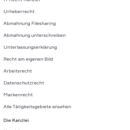
Urheberrecht
Abmahnung Filesharing
Abmahnung unterschreiben
Unterlassungserklärung
Recht am eigenen Bild
Arbeitsrecht
Datenschutzrecht
Markenrecht
Alle Tätigkeitsgebiete ansehen
Die Kanzlei