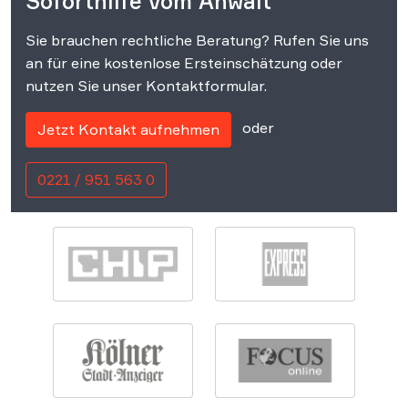
Soforthilfe vom Anwalt
Sie brauchen rechtliche Beratung? Rufen Sie uns
an für eine kostenlose Ersteinschätzung oder
nutzen Sie unser Kontaktformular.
oder
Jetzt Kontakt aufnehmen
0221 / 951 563 0