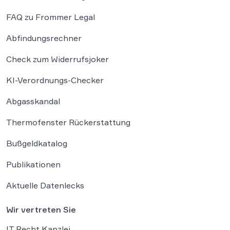
FAQ zu Frommer Legal
Abfindungsrechner
Check zum Widerrufsjoker
KI-Verordnungs-Checker
Abgasskandal
Thermofenster Rückerstattung
Bußgeldkatalog
Publikationen
Aktuelle Datenlecks
Wir vertreten Sie
IT Recht Kanzlei