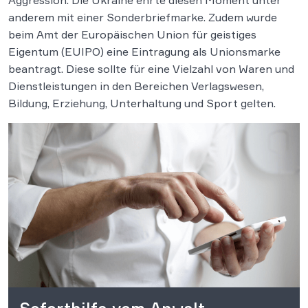
Aggression. Die Ukraine ehrte diesen Moment unter
anderem mit einer Sonderbriefmarke. Zudem wurde
beim Amt der Europäischen Union für geistiges
Eigentum (EUIPO) eine Eintragung als Unionsmarke
beantragt. Diese sollte für eine Vielzahl von Waren und
Dienstleistungen in den Bereichen Verlagswesen,
Bildung, Erziehung, Unterhaltung und Sport gelten.