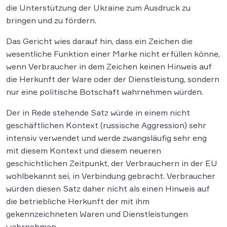
die Unterstützung der Ukraine zum Ausdruck zu
bringen und zu fördern.
Das Gericht wies darauf hin, dass ein Zeichen die
wesentliche Funktion einer Marke nicht erfüllen könne,
wenn Verbraucher in dem Zeichen keinen Hinweis auf
die Herkunft der Ware oder der Dienstleistung, sondern
nur eine politische Botschaft wahrnehmen würden.
Der in Rede stehende Satz würde in einem nicht
geschäftlichen Kontext (russische Aggression) sehr
intensiv verwendet und werde zwangsläufig sehr eng
mit diesem Kontext und diesem neueren
geschichtlichen Zeitpunkt, der Verbrauchern in der EU
wohlbekannt sei, in Verbindung gebracht. Verbraucher
würden diesen Satz daher nicht als einen Hinweis auf
die betriebliche Herkunft der mit ihm
gekennzeichneten Waren und Dienstleistungen
wahrnehmen.