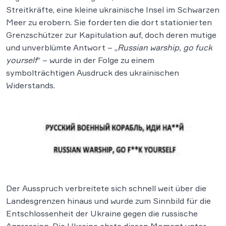
Streitkräfte, eine kleine ukrainische Insel im Schwarzen
Meer zu erobern. Sie forderten die dort stationierten
Grenzschützer zur Kapitulation auf, doch deren mutige
und unverblümte Antwort – „
Russian warship, go fuck
yourself
“ – wurde in der Folge zu einem
symbolträchtigen Ausdruck des ukrainischen
Widerstands.
Der Ausspruch verbreitete sich schnell weit über die
Landesgrenzen hinaus und wurde zum Sinnbild für die
Entschlossenheit der Ukraine gegen die russische