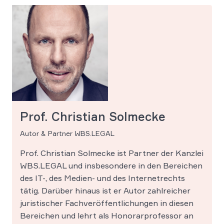
Prof. Christian Solmecke
Autor & Partner WBS.LEGAL
Prof. Christian Solmecke ist Partner der Kanzlei
WBS.LEGAL und insbesondere in den Bereichen
des IT-, des Medien- und des Internetrechts
tätig. Darüber hinaus ist er Autor zahlreicher
juristischer Fachveröffentlichungen in diesen
Bereichen und lehrt als Honorarprofessor an