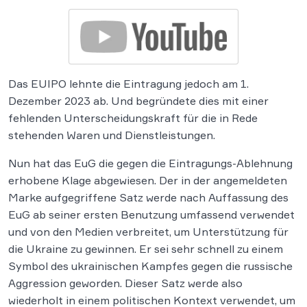
Das EUIPO lehnte die Eintragung jedoch am 1.
Dezember 2023 ab. Und begründete dies mit einer
fehlenden Unterscheidungskraft für die in Rede
stehenden Waren und Dienstleistungen.
Nun hat das EuG die gegen die Eintragungs-Ablehnung
erhobene Klage abgewiesen. Der in der angemeldeten
Marke aufgegriffene Satz werde nach Auffassung des
EuG ab seiner ersten Benutzung umfassend verwendet
und von den Medien verbreitet, um Unterstützung für
die Ukraine zu gewinnen. Er sei sehr schnell zu einem
Symbol des ukrainischen Kampfes gegen die russische
Aggression geworden. Dieser Satz werde also
wiederholt in einem politischen Kontext verwendet, um