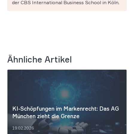
der CBS International Business School in Köln.
Ähnliche Artikel
KI-Schöpfungen im Markenrecht: Das AG
München zieht die Grenze
19.02.2026