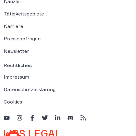
Kanzlei
Tätigkeitsgebiete
Karriere
Presseanfragen
Newsletter
Rechtliches
Impressum
Datenschutzerklärung
Cookies